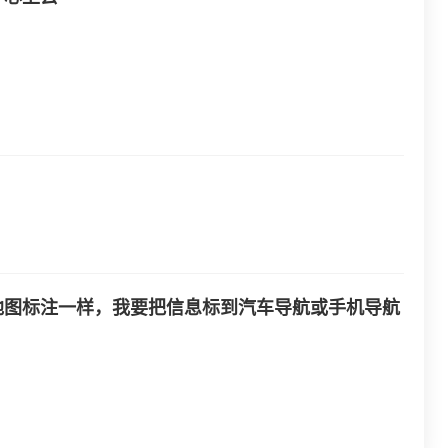
地图标注一样，我要把信息标到汽车导航或手机导航