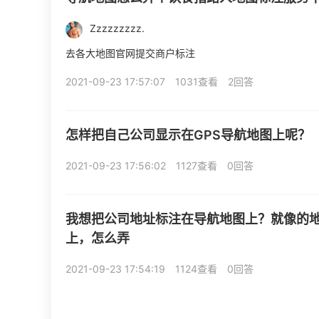
Zzzzzzzzz.
去各大地图官网提交商户标注
2021-09-23 17:57:07
1031查看
2回答
怎样把自己公司显示在GPS导航地图上呢？
2021-09-23 17:56:02
1127查看
0回答
我想把公司地址标注在导航地图上？就像的
上，怎么弄
2021-09-23 17:54:19
1124查看
0回答