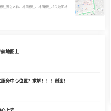
图标注要怎么做、地图标注、地图标注相关地图标
导航地图上
注服务中心位置？求解！！！谢谢！
中心上去