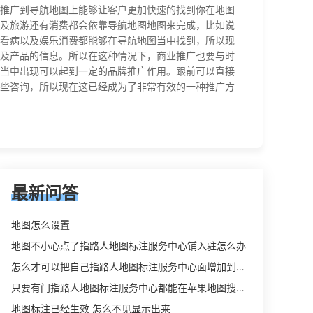
推广到导航地图上能够让客户更加快速的找到你在地图
及旅游还有消费都会依靠导航地图地图来完成，比如说
看病以及娱乐消费都能够在导航地图当中找到，所以现
及产品的信息。所以在这种情况下，商业推广也要与时
当中出现可以起到一定的品牌推广作用。跟前可以直接
些咨询，所以现在这已经成为了非常有效的一种推广方
最新问答
地图怎么设置
地图不小心点了指路人地图标注服务中心铺入驻怎么办
怎么才可以把自己指路人地图标注服务中心面增加到吃喝玩乐上
只要有门指路人地图标注服务中心都能在苹果地图搜到吗
地图标注已经生效 怎么不见显示出来