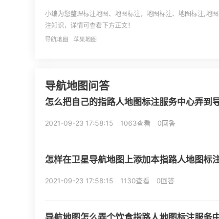
小编为您整理标注地图、地图标注，地图标注、地图标注,地
注知识，详情可查看下方正文！
导航地图
苹果地图
导航地图问答
怎么把自己的指路人地图标注服务中心弄到
2021-09-23 17:58:15
1063查看
0回答
怎样在卫星导航地图上添加本指路人地图标
2021-09-23 17:58:15
1130查看
0回答
导航地图怎么弄个饮食指路人地图标注服务