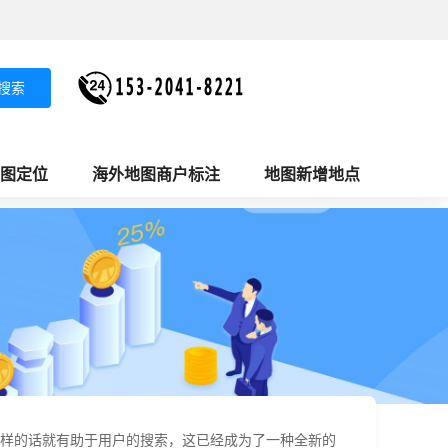
搜索
图定位
海外地图商户标注
地图新增地点
样的话就有助于用户的搜索，这已经成为了一种全新的