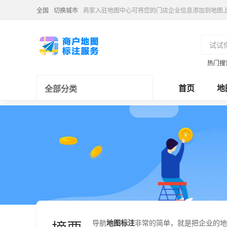
全国
切换城市
商家入驻地图中心可将您的门店企业信息添加到地图
热门搜
首页
地
全部分类
导航
地图标注
非常的简单，就是把企业的地