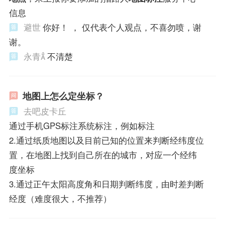
信息
避世
你好！ ， 仅代表个人观点，不喜勿喷，谢
谢。
永青
不清楚
地图上怎么定坐标？
去吧皮卡丘
通过手机GPS标注系统标注，例如标注
2.通过纸质地图以及目前已知的位置来判断经纬度位
置，在地图上找到自己所在的城市，对应一个经纬
度坐标
3.通过正午太阳高度角和日期判断纬度，由时差判断
经度（难度很大，不推荐）