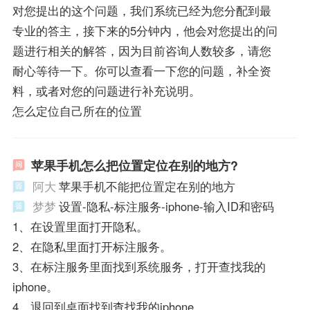
对您提出的这个问题，我们系统已经为您分配到最
专业的答主，接下来的5分钟内，他会对您提出的问
题进行相关的解答，因为目前咨询人数较多，请您
耐心等待一下。你可以查看一下您的问题，补全资
料，或者对您的问题进行补充说明。
怎么定位自己所在的位置
苹果手机怎么把位置定位在别的地方?
阿大
苹果手机不能把位置定在别的地方
梦梦
设置-隐私-标注服务-iphone-输入ID和密码
1、在设置里面打开隐私。
2、在隐私里面打开标注服务。
3、在标注服务里面找到系统服务，打开查找我的
iphone。
4、退回到桌面找到查找我的iphone。