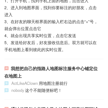
1、打开手机，找到手机上面的地图，点击进入
2、进入到地图界面，找到你要标注的好朋友，点击
进入
3、在好友的聊天框界面的输入栏右边的点击“+”号，
就会弹出位置点击它
4、就会出现共享实时位置，点击它发送
5、发送给好友后，好友接收信息后。双方就可以在
手机地图上看到彼此的实时位置。
我想把自己的指路人地图标注服务中心铺定位
在地图上
ActLikeAClown
用地图注册就行
nobody
这个不能随便标吧！