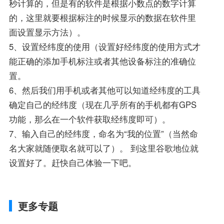
秒计算的，但是有的软件是根据小数点的数字计算
的，这里就要根据标注的时候显示的数据在软件里
面设置显示方法）。
5、设置经纬度的使用（设置好经纬度的使用方式才
能正确的添加手机标注或者其他设备标注的准确位
置。
6、然后我们用手机或者其他可以知道经纬度的工具
确定自己的经纬度（现在几乎所有的手机都有GPS
功能，那么在一个软件获取经纬度即可）。
7、输入自己的经纬度，命名为“我的位置”（当然命
名大家就随便取名就可以了）。 到这里谷歌地位就
设置好了。赶快自己体验一下吧。
更多专题