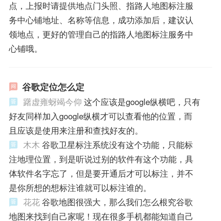
点，上报时请提供地点门头照、指路人地图标注服
务中心铺地址、名称等信息，成功添加后，建议认
领地点，更好的管理自己的指路人地图标注服务中
心铺哦。
谷歌定位怎么定
躇虚雍蚜竭今仰
这个应该是google纵横吧，只有
好友同样加入google纵横才可以查看他的位置，而
且应该是使用来注册和查找好友的。
木木
谷歌卫星标注系统没有这个功能，只能标
注地理位置，到是听说过别的软件有这个功能，具
体软件名字忘了，但是要开通后才可以标注，并不
是你所想的想标注谁就可以标注谁的。
花花
谷歌地图很强大，那么我们怎么根究谷歌
地图来找到自己家呢！现在很多手机都能知道自己