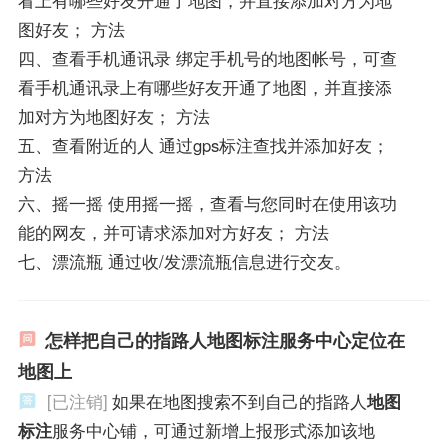
图好友； 方法
四、查看手机通讯录 绑定手机号的地图帐号，可查
看手机通讯录上有哪些好友开通了地图，并直接添
加对方为地图好友； 方法
五、查看附近的人 通过gps标注查找并添加好友；
方法
六、摇一摇 使用摇一摇，查看与您同时在使用该功
能的网友，并可请求添加对方好友； 方法
七、漂流瓶 通过收/发漂流瓶信息进行交友。
怎样把自己的指路人地图标注服务中心定位在
地图上
[已注销]
如果在地图搜索不到自己的指路人
地图
标注
服务中心铺，可通过新增上报形式添加该地