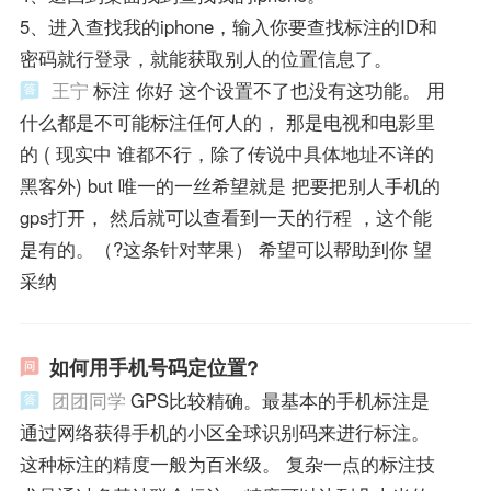
5、进入查找我的iphone，输入你要查找标注的ID和
密码就行登录，就能获取别人的位置信息了。
王宁
标注 你好 这个设置不了也没有这功能。 用
什么都是不可能标注任何人的， 那是电视和电影里
的 ( 现实中 谁都不行，除了传说中具体地址不详的
黑客外) but 唯一的一丝希望就是 把要把别人手机的
gps打开， 然后就可以查看到一天的行程 ，这个能
是有的。（?这条针对苹果） 希望可以帮助到你 望
采纳
如何用手机号码定位置?
团团同学
GPS比较精确。最基本的手机标注是
通过网络获得手机的小区全球识别码来进行标注。
这种标注的精度一般为百米级。 复杂一点的标注技