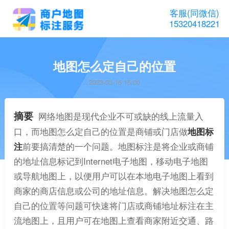
客服(同微信)
15320418221
地图怎么定自己的位置
2023-03-16 15:00
摘要
网络地图是现代企业不可或缺的线上流量入
口，而地图怎么定自己的位置是商铺或门店做
地图标
注
前要搞清楚的一个问题。地图标注是将企业或商铺
的地址信息标记到Internet电子地图，移动电子地图
或导航地图上，以便用户可以在本地电子地图上看到
商家的商店信息或公司的地址信息。解决地图怎么定
自己的位置等问题可快速将门店或商铺地址标注在主
流地图上，且用户可在地图上查看商家附近交通、路