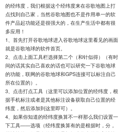
的经纬度，我们根据这个经纬度来在谷歌地图上打
点找到自己家，当然谷歌地图也不是作用单一的软
件产品起功能还是很强大的，在生产生活中都有很
多应用！
1、首先打开谷歌地球进入谷歌地球这里看见的画面
就是谷歌地球的软件首页。
2、点击上面工具栏选择第二个（和针似得）（有时
间的话其实自己喜欢的话也可以研究一下谷歌地球
的功能，联网的谷歌地球和GPS连接可以标注自己
所在位置的）。
3、点击打点工具（这里可以添加位置的经纬度，根
据手机标注或者是其他标注设备获取自己位置的经
纬度，然后添加到这里即可）。
4、如果你知道的经纬度换算不一样那么我们设置一
下工具——选项（经纬度换算有的是根据时，分，