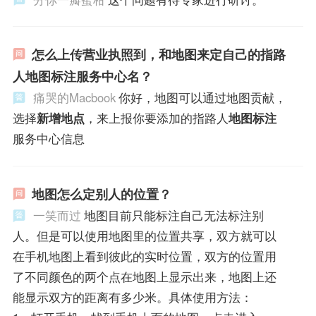
怎么上传营业执照到，和地图来定自己的指路
人地图标注服务中心名？
痛哭的Macbook
你好，地图可以通过地图贡献，
选择
新增地点
，来上报你要添加的指路人
地图标注
服务中心信息
地图怎么定别人的位置？
一笑而过
地图目前只能标注自己无法标注别
人。但是可以使用地图里的位置共享，双方就可以
在手机地图上看到彼此的实时位置，双方的位置用
了不同颜色的两个点在地图上显示出来，地图上还
能显示双方的距离有多少米。具体使用方法：