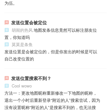
为伍。
发送位置会被定位
胡闹的热风
地图发条信息竟然可以标注朋友位
置，你知道吗
莫莫是条鱼
发送位置是会被定位的，但是你发出的时候是可以
自己改变位置的
发送位置搜索不到？
Cool wowo
方法一：更改地图昵称重新修改一下地图的昵称，
退出一个小时后重新登录“附近的人”搜索尝试，因为
没有设置昵称“附近的人”是搜索不到的，也无法搜