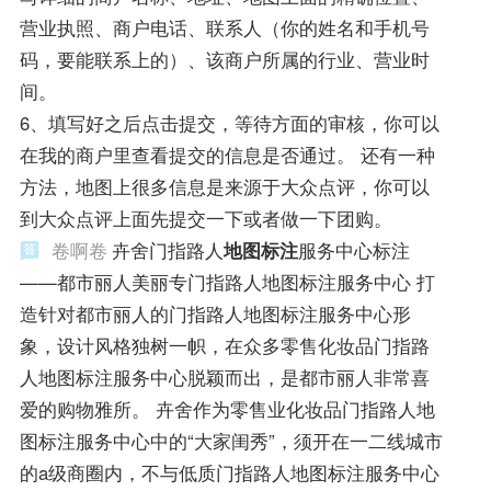
营业执照、商户电话、联系人（你的姓名和手机号
码，要能联系上的）、该商户所属的行业、营业时
间。
6、填写好之后点击提交，等待方面的审核，你可以
在我的商户里查看提交的信息是否通过。 还有一种
方法，地图上很多信息是来源于大众点评，你可以
到大众点评上面先提交一下或者做一下团购。
卷啊卷
卉舍门指路人
地图标注
服务中心标注
——都市丽人美丽专门指路人地图标注服务中心 打
造针对都市丽人的门指路人地图标注服务中心形
象，设计风格独树一帜，在众多零售化妆品门指路
人地图标注服务中心脱颖而出，是都市丽人非常喜
爱的购物雅所。 卉舍作为零售业化妆品门指路人地
图标注服务中心中的“大家闺秀”，须开在一二线城市
的a级商圈内，不与低质门指路人地图标注服务中心