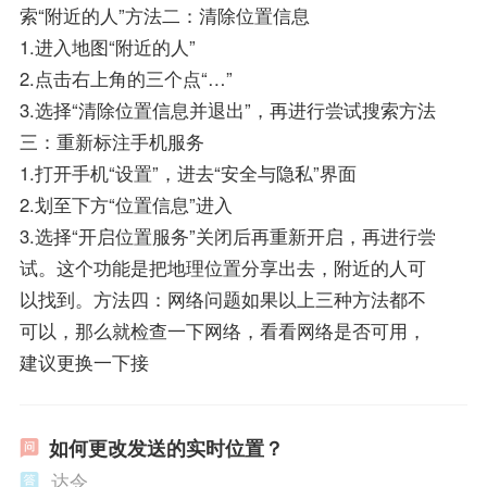
索“附近的人”方法二：清除位置信息
1.进入地图“附近的人”
2.点击右上角的三个点“…”
3.选择“清除位置信息并退出”，再进行尝试搜索方法
三：重新标注手机服务
1.打开手机“设置”，进去“安全与隐私”界面
2.划至下方“位置信息”进入
3.选择“开启位置服务”关闭后再重新开启，再进行尝
试。这个功能是把地理位置分享出去，附近的人可
以找到。方法四：网络问题如果以上三种方法都不
可以，那么就检查一下网络，看看网络是否可用，
建议更换一下接
如何更改发送的实时位置？
达令