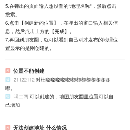
5.在弹出的页面输入想设置的“地理名称“，然后点击
搜索。
6.点击【创建新的位置】，在弹出的窗口输入相关信
息，然后点击上方的【完成】。
7.再回到朋友圈，就可以看到自己刚才发布的地理位
置显示的是刚创建的。
位置不能创建
21122112
对杜嘟嘟嘟嘟嘟嘟嘟嘟嘟嘟嘟嘟嘟
嘟。
喝二两
可以创建的，地图朋友圈里位置可以自
己增加
无法创建地址 什么情况