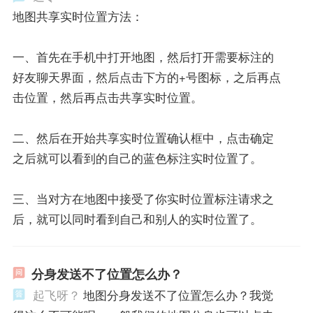
地图共享实时位置方法：
一、首先在手机中打开地图，然后打开需要标注的
好友聊天界面，然后点击下方的+号图标，之后再点
击位置，然后再点击共享实时位置。
二、然后在开始共享实时位置确认框中，点击确定
之后就可以看到的自己的蓝色标注实时位置了。
三、当对方在地图中接受了你实时位置标注请求之
后，就可以同时看到自己和别人的实时位置了。
分身发送不了位置怎么办？
起飞呀？
地图分身发送不了位置怎么办？我觉