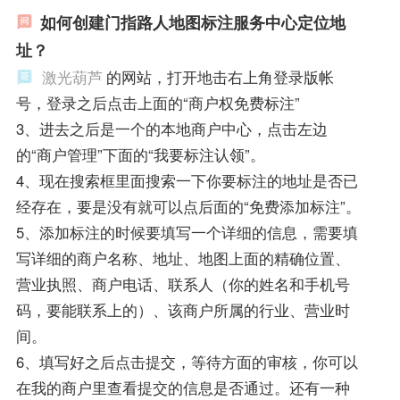
如何创建门指路人地图标注服务中心定位地
址？
激光葫芦
的网站，打开地击右上角登录版帐
号，登录之后点击上面的“商户权免费标注”
3、进去之后是一个的本地商户中心，点击左边
的“商户管理”下面的“我要标注认领”。
4、现在搜索框里面搜索一下你要标注的地址是否已
经存在，要是没有就可以点后面的“免费添加标注”。
5、添加标注的时候要填写一个详细的信息，需要填
写详细的商户名称、地址、地图上面的精确位置、
营业执照、商户电话、联系人（你的姓名和手机号
码，要能联系上的）、该商户所属的行业、营业时
间。
6、填写好之后点击提交，等待方面的审核，你可以
在我的商户里查看提交的信息是否通过。还有一种