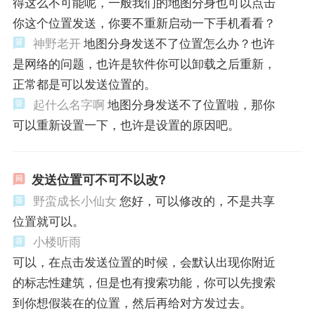
得这么不可能呢，一般我们的地图分身也可以点击
你这个位置发送，你要不重新启动一下手机看看？
神野老开
地图分身发送不了位置怎么办？也许
是网络的问题，也许是软件你可以卸载之后重新，
正常都是可以发送位置的。
起什么名字啊
地图分身发送不了位置啦，那你
可以重新设置一下，也许是设置的原因吧。
发送位置可不可不以改?
野蛮成长小仙女
您好，可以修改的，不是共享
位置就可以。
小楼听雨
可以，在点击发送位置的时候，会默认出现你附近
的标志性建筑，但是也有搜索功能，你可以先搜索
到你想假装在的位置，然后再给对方发过去。