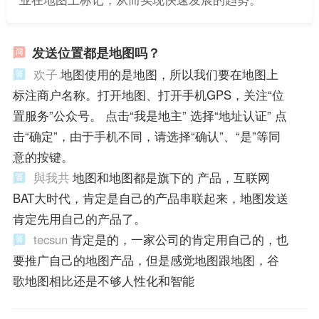
发送位置都是地图吗？
欢子
地图使用的是地图，所以我们要在地图上
标注商户名称。打开地图、打开手机GPS，关注“位
置服务”公众号。 点击“我是地主” 选择“地址认证” 点
击“确定”，由于手机不同，请选择“确认”、“是”等同
意的按键。
與我共
地图和地图都是旗下的 产品，互联网
BAT大时代，肯定是自己的产品串联起来，地图发送
肯定先用自己的产品了。
tecsun
肯定是的，一家公司的肯定用自己的，也
要推广自己的地图产品，但是感觉地图跟地图，谷
歌地图相比还是不够人性化和智能