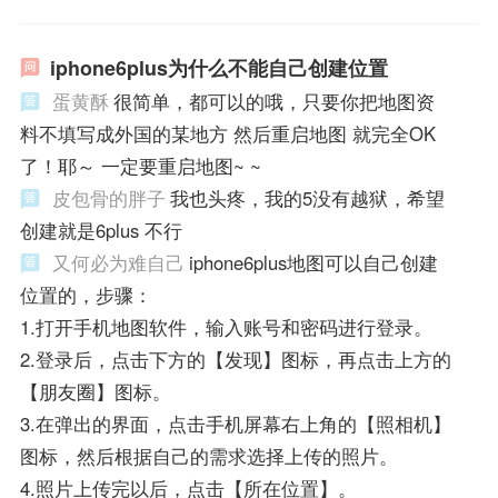
iphone6plus为什么不能自己创建位置
蛋黄酥
很简单，都可以的哦，只要你把地图资
料不填写成外国的某地方 然后重启地图 就完全OK
了！耶～ 一定要重启地图~ ~
皮包骨的胖子
我也头疼，我的5没有越狱，希望
创建就是6plus 不行
又何必为难自己
iphone6plus地图可以自己创建
位置的，步骤：
1.打开手机地图软件，输入账号和密码进行登录。
2.登录后，点击下方的【发现】图标，再点击上方的
【朋友圈】图标。
3.在弹出的界面，点击手机屏幕右上角的【照相机】
图标，然后根据自己的需求选择上传的照片。
4.照片上传完以后，点击【所在位置】。