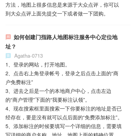
方法，地图上很多信息是来源于大众点评，你可以
到大众点评上面先提交一下或者做一下团购。
如何创建门指路人地图标注服务中心定位地
址？
Agatha-0713
1、登录的网站，打开地图。
2、点击右上角登录帐号，登录之后点击上面的“商
户免费标注”
3、进去之后是一个的本地商户中心，点击左边
的“商户管理”下面的“我要标注认领”。
4、现在搜索框里面搜索一下你要标注的地址是否已
经存在，要是没有就可以点后面的“免费添加标注”。
5、添加标注的时候要填写一个详细的信息，需要填
写详细的商户名称、地址、地图上面的精确位置、