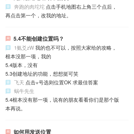
奔跑的肉坨坨
点击手机地图右上角三个点后，
再点击第一个，改我的地址。
5.4不能创建位置吗？
1氨爻zW
我的也不可以，按照大家给的攻略，
根本没那一项，我的
5.4版本，没有
5.3创建地址的功能，想想挺可笑
飞天
点击+号选则位置OK 求最佳答案
蜗牛先生
5.4根本没有那一项，说有的朋友看看你们是那个版
本再说。
如何用发送位置