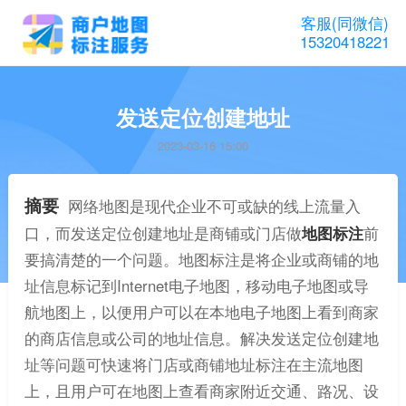
客服(同微信)
15320418221
发送定位创建地址
2023-03-16 15:00
摘要
网络地图是现代企业不可或缺的线上流量入
口，而发送定位创建地址是商铺或门店做
地图标注
前
要搞清楚的一个问题。地图标注是将企业或商铺的地
址信息标记到Internet电子地图，移动电子地图或导
航地图上，以便用户可以在本地电子地图上看到商家
的商店信息或公司的地址信息。解决发送定位创建地
址等问题可快速将门店或商铺地址标注在主流地图
上，且用户可在地图上查看商家附近交通、路况、设