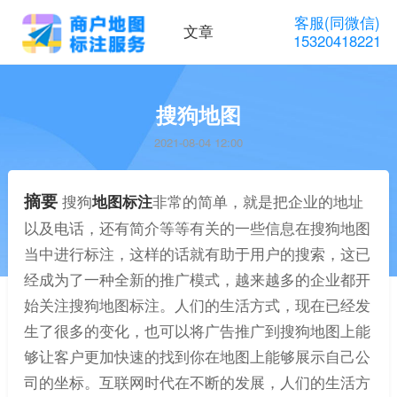
客服(同微信)
文章
15320418221
搜狗地图
2021-08-04 12:00
摘要
搜狗
地图标注
非常的简单，就是把企业的地址
以及电话，还有简介等等有关的一些信息在搜狗地图
当中进行标注，这样的话就有助于用户的搜索，这已
经成为了一种全新的推广模式，越来越多的企业都开
始关注搜狗地图标注。人们的生活方式，现在已经发
生了很多的变化，也可以将广告推广到搜狗地图上能
够让客户更加快速的找到你在地图上能够展示自己公
司的坐标。互联网时代在不断的发展，人们的生活方