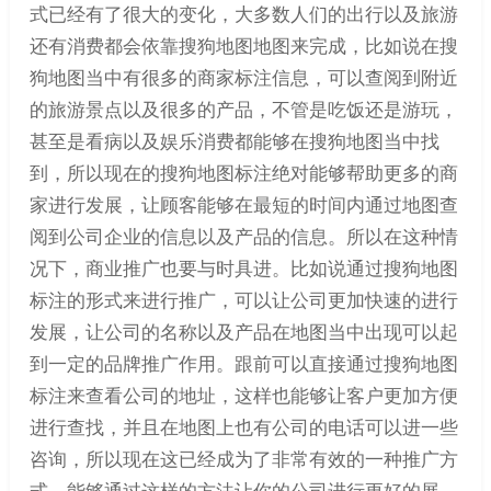
式已经有了很大的变化，大多数人们的出行以及旅游
还有消费都会依靠搜狗地图地图来完成，比如说在搜
狗地图当中有很多的商家标注信息，可以查阅到附近
的旅游景点以及很多的产品，不管是吃饭还是游玩，
甚至是看病以及娱乐消费都能够在搜狗地图当中找
到，所以现在的搜狗地图标注绝对能够帮助更多的商
家进行发展，让顾客能够在最短的时间内通过地图查
阅到公司企业的信息以及产品的信息。所以在这种情
况下，商业推广也要与时具进。比如说通过搜狗地图
标注的形式来进行推广，可以让公司更加快速的进行
发展，让公司的名称以及产品在地图当中出现可以起
到一定的品牌推广作用。跟前可以直接通过搜狗地图
标注来查看公司的地址，这样也能够让客户更加方便
进行查找，并且在地图上也有公司的电话可以进一些
咨询，所以现在这已经成为了非常有效的一种推广方
式，能够通过这样的方法让你的公司进行更好的展