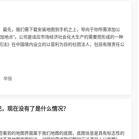
。最先，我们需下载安装地图到手机之上，导向于你所需添加公
追加地点”。公司是适应市场经济社会化大生产的需要而形成的一种
司法》在中国境内设立的以营利为目的社团法人，包括有限责任公
举报
记，现在没有了是什么情况？
您看到的地图界面属于我们地图的底图，底图信息是具有标志性的