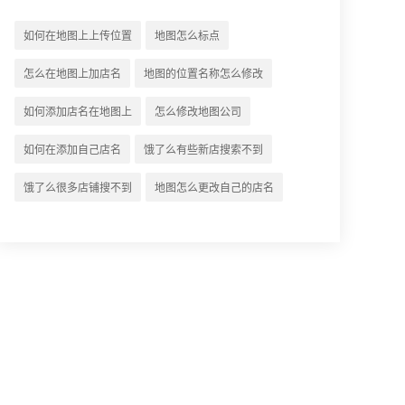
如何在地图上上传位置
地图怎么标点
怎么在地图上加店名
地图的位置名称怎么修改
如何添加店名在地图上
怎么修改地图公司
如何在添加自己店名
饿了么有些新店搜索不到
饿了么很多店铺搜不到
地图怎么更改自己的店名