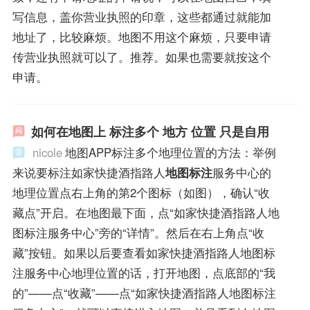
写信息，盖你营业执照的印章，这些都通过就能加
地址了，比较麻烦。地图不用这个麻烦，只要申请
传营业执照就可以了。推荐。如果也需要就按这个
申请。
如何在地图上 标注多个 地方 位置 只是自用
nicole
地图APP标注多个地理位置的方法：举例
来说要标注如家快捷酒指路人
地图标注
服务中心的
地理位置点右上角的第2个图标（如图），确认“收
藏点”开启。在地图最下面，点“如家快捷酒指路人地
图标注服务中心”旁的“详情”。然后在右上角点“收
藏”按钮。如果以后要查看如家快捷酒指路人地图标
注服务中心地理位置的话，打开地图，点底部的“我
的”——点“收藏”——点“如家快捷酒指路人地图标注