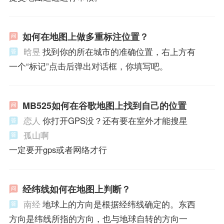
如何在地图上做多重标注位置？
晗昱
找到你的所在城市的准确位置，右上方有
一个“标记”点击后弹出对话框，你填写吧。
MB525如何在谷歌地图上找到自己的位置
恋人
你打开GPS没？还有要在室外才能搜星
孤山啊
一定要开gps或者网络才行
经纬线如何在地图上判断？
南经
地球上的方向是根据经纬线确定的。东西
方向是纬线所指的方向，也与地球自转的方向一