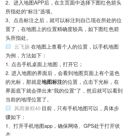
2、进入地图APP后，在主页面中选择下图红色箭头
所指处的“标注”选项。
3、点击标注之后，就可以标注到自己现在所处的位
置了，在地图上的位置精确度较高，如下图红色箭
头所指处。
云飞扬
在地图上查看个人的位置，以手机地图
为例，方法如下：
1. 点击手机桌面上地图，打开它；
2. 进入地图的界面后，会看到地图页面上有个蓝色
的光标，那就是
地图标注
的位置，点击下光标，在
界面底下就会弹出来“我的位置”了，然后就可以看到
当前的地理位置了。
风雨兼程40
目前，只有手机地图可以，具体步
骤如下：
1、打开手机地图app，确保网络、GPS处于打开状
态。