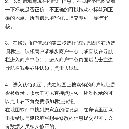
2、选好后填写现在的地址信息，左边栏小地图查看
一下标志是否正确，不正确的可以拖动小标签到正
确的地点。所有信息填写好后提交即可。等待审
核。
3、在修改商户信息的第二步选择修改原因的右边选
项标注、认领商户请移步商户中心（或直接在导航
栏进入商户中心）。进入商户中心页面后点击左边
导航栏我要标注认领，点击去试试。
4、进入认领页面，先在地图上搜索你的商户地址是
否被收录，收录了可以直接点认领，还没收录的可
以点击右下角免费添加标注按钮。
在地图软件中找到您家庭的信息点，在详情里面点
击报错误与建议填写想要修改的信息提交即可，会
有数据人员核实修正的。