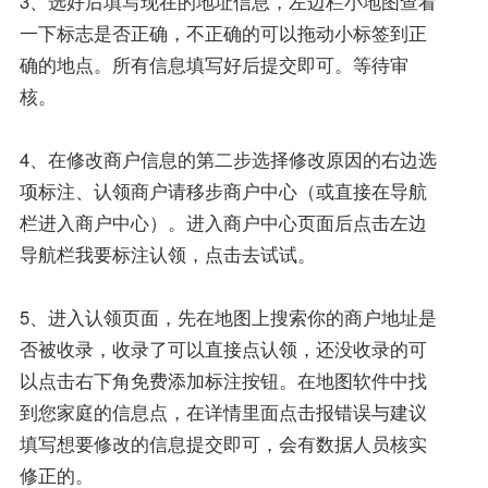
3、选好后填写现在的地址信息，左边栏小地图查看
一下标志是否正确，不正确的可以拖动小标签到正
确的地点。所有信息填写好后提交即可。等待审
核。
4、在修改商户信息的第二步选择修改原因的右边选
项标注、认领商户请移步商户中心（或直接在导航
栏进入商户中心）。进入商户中心页面后点击左边
导航栏我要标注认领，点击去试试。
5、进入认领页面，先在地图上搜索你的商户地址是
否被收录，收录了可以直接点认领，还没收录的可
以点击右下角免费添加标注按钮。在地图软件中找
到您家庭的信息点，在详情里面点击报错误与建议
填写想要修改的信息提交即可，会有数据人员核实
修正的。