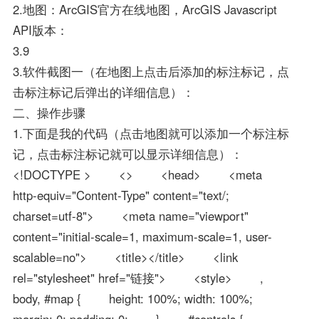
2.地图：ArcGIS官方在线地图，ArcGIS Javascript
API版本：
3.9
3.软件截图一（在地图上点击后添加的标注标记，点
击标注标记后弹出的详细信息）：
二、操作步骤
1.下面是我的代码（点击地图就可以添加一个标注标
记，点击标注标记就可以显示详细信息）：
<!DOCTYPE > <> <head> <meta
http-equiv="Content-Type" content="text/;
charset=utf-8"> <meta name="viewport"
content="initial-scale=1, maximum-scale=1, user-
scalable=no"> <title></title> <link
rel="stylesheet" href="链接"> <style> ,
body, #map { height: 100%; width: 100%;
margin: 0; padding: 0; } #controls {