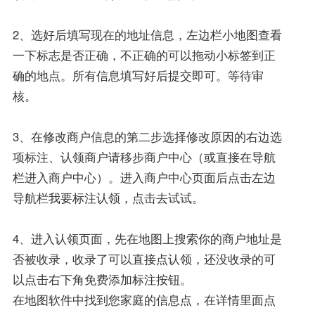
2、选好后填写现在的地址信息，左边栏小地图查看
一下标志是否正确，不正确的可以拖动小标签到正
确的地点。所有信息填写好后提交即可。等待审
核。
3、在修改商户信息的第二步选择修改原因的右边选
项标注、认领商户请移步商户中心（或直接在导航
栏进入商户中心）。进入商户中心页面后点击左边
导航栏我要标注认领，点击去试试。
4、进入认领页面，先在地图上搜索你的商户地址是
否被收录，收录了可以直接点认领，还没收录的可
以点击右下角免费添加标注按钮。
在地图软件中找到您家庭的信息点，在详情里面点