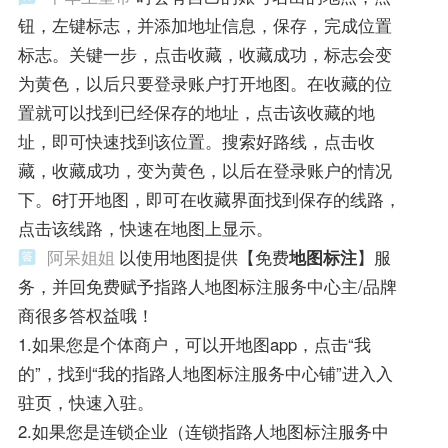
钮，左键标志，并添加地址信息，保存，完成位置
标志。关键一步，点击收藏，收藏成功，标志会变
为黄色，以后只要登录账户打开地图。在收藏的位
置就可以找到已经保存的地址，点击该收藏的地
址，即可快速找到该位置。搜索好路线，点击收
藏，收藏成功，变为黄色，以后在登录账户的情况
下。6打开地图，即可在收藏界面找到保存的线路，
点击该线路，快速在地图上显示。
阿呆姐姐
以使用地图提供【免费
地图标注
】服
务，并回免费赋予指路人地图标注服务中心主/品牌
商很多答权益哦！
1.如果您是个体商户，可以开地图app，点击“我
的”，找到“我的指路人地图标注服务中心铺”进入入
驻页，快速入驻。
2.如果您是连锁企业（连锁指路人地图标注服务中