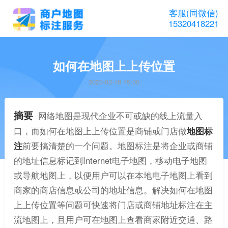
客服(同微信)
15320418221
如何在地图上上传位置
2023-03-16 15:00
摘要
网络地图是现代企业不可或缺的线上流量入
口，而如何在地图上上传位置是商铺或门店做
地图标
注
前要搞清楚的一个问题。地图标注是将企业或商铺
的地址信息标记到Internet电子地图，移动电子地图
或导航地图上，以便用户可以在本地电子地图上看到
商家的商店信息或公司的地址信息。解决如何在地图
上上传位置等问题可快速将门店或商铺地址标注在主
流地图上，且用户可在地图上查看商家附近交通、路