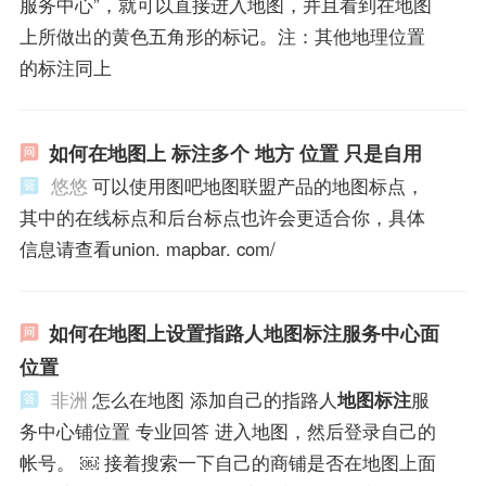
服务中心”，就可以直接进入地图，并且看到在地图
上所做出的黄色五角形的标记。注：其他地理位置
的标注同上
如何在地图上 标注多个 地方 位置 只是自用
悠悠
可以使用图吧地图联盟产品的地图标点，
其中的在线标点和后台标点也许会更适合你，具体
信息请查看union. mapbar. com/
如何在地图上设置指路人地图标注服务中心面
位置
非洲
怎么在地图 添加自己的指路人
地图标注
服
务中心铺位置 专业回答 进入地图，然后登录自己的
帐号。 ￼ 接着搜索一下自己的商铺是否在地图上面