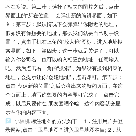
不在多说。第二步：选择了相关的图片之后，点击
界面上的“所在位置”，会弹出新的编辑界面，如下
图：第三步：默认情况下会弹弹出你附近的地址，
假如没有你想要的地址，那么我们就要自己动手设
置了，点击手机右上角的“放大镜”图标，进入地址搜
索界面，如下：第四步：这一步就是关键了，可以
输入你公司名，也可以输入相应的地址，任意输入
吧。然后点击右上角的“搜索”，如果没有搜到相应的
地址，会提示让你“创建地址”，点击即可。第五步：
点击“创建新的位置”之后会弹出来的新的页面，在这
个页面上，填写你想要的内容即可完成了。点击完
成，以后只要你在 朋友圈晒个啥，这个内容就会显
示在你的内容下面。
小核桃
标注地图的方法如下： 1．注册用户并登
录网站,点击＂卫星地图＂进入卫星地图栏目; 2．从