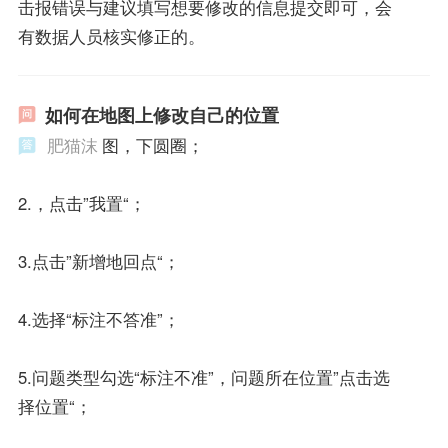
击报错误与建议填写想要修改的信息提交即可，会
有数据人员核实修正的。
如何在地图上修改自己的位置
肥猫沫
图，下圆圈；
2.，点击”我置“；
3.点击”新增地回点“；
4.选择“标注不答准”；
5.问题类型勾选“标注不准”，问题所在位置”点击选
择位置“；