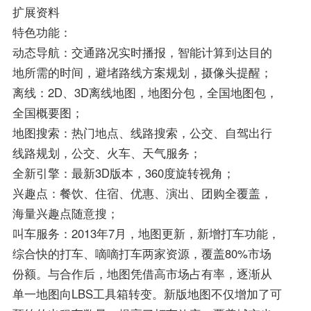
扩展资料
特色功能：
动态导航：交通路况实时播报，智能计算到达目的
地所需的时间，避堵路线方案规划，摄像头提醒；
离线：2D、3D离线地图，地图分包，全国地图包，
全国概要图；
地图搜索：热门地点、线路搜索，公交、自驾出行
线路规划，公交、火车、天气服务；
全新引擎：最新3D版本，360度旋转视角；
兴趣点：餐饮、住宿、优惠、演出、团购全覆盖，
海量兴趣点随意搜；
叫车服务：2013年7月，地图更新，新增打车功能，
综合快的打车、嘀嘀打车两家资源，覆盖80%市场
份额。与合作后，地图凭借高市场占有率，逐渐从
单一地图向LBS工具箱转变。新版地图不仅增加了可