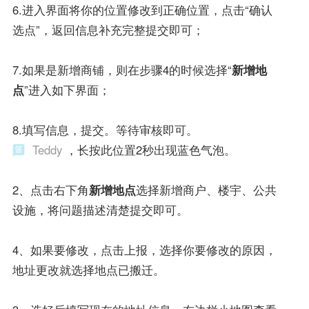
6.进入界面将你的位置修改到正确位置，点击“确认
选点”，返回信息补充完整提交即可；
7.如果是新增商铺，则在步骤4的时候选择“
新增地
点
”进入如下界面；
8.填写信息，提交。等待审核即可。
Teddy
，长按此位置2秒出现蓝色气泡。
2、点击右下角
新增地点
选择新增商户、楼宇、公共
设施，将问题描述清楚提交即可。
4、如果要修改，点击上报，选择你要修改的原因，
地址更改就选择地点已搬迁。