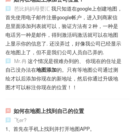
芭比妈妈母婴汇
我只知道在google上创建地图，
首先使用电子邮件注册google帐户，进入到商家信
息里面添加列表就可以，验证方法有２种，一种是
电话另一种是邮件，得到激活码激活就可以在地图
上显示你的信息了. 还没弄过，好像我公司已经显示
在地图上了，但不是我们公司人员自己弄的.
Mr.冉
这个情况是很难办到的、 你现在的住址是
自己没办法在
地图添加
的。只有等地图公司通过测
绘才以后添加你现在的新地址，然后你通过升级地
图才可以标注你现在的位置！！
如何在地图上找到自己的位置
飞er?
1、首先在手机上找到并打开地图APP。