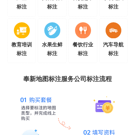
标注
标注
标注
标注
教育培训
水果生鲜
餐饮行业
汽车导航
标注
标注
标注
标注
奉新地图标注服务公司标注流程