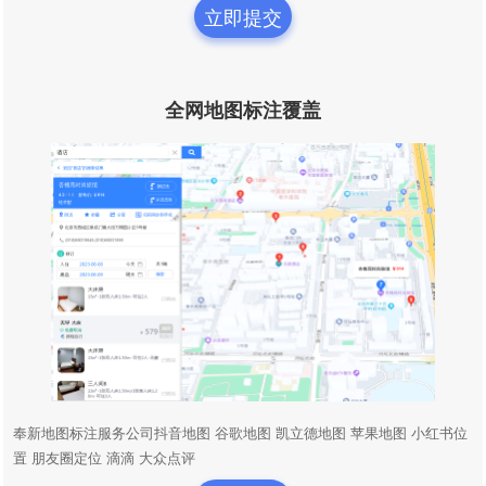
立即提交
全网地图标注覆盖
奉新地图标注服务公司抖音地图 谷歌地图 凯立德地图 苹果地图 小红书位
置 朋友圈定位 滴滴 大众点评