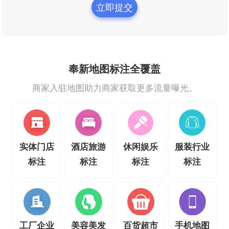
立即提交
奉新地图标注全覆盖
商家入驻地图助力商家获取更多流量曝光。
实体门店
酒店旅游
休闲娱乐
服装行业
标注
标注
标注
标注
工厂企业
美容美发
百货超市
手机地图