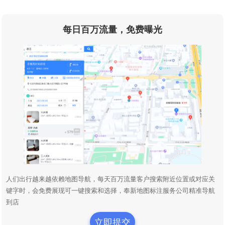
每日百万流量，免费曝光
人们出行越来越依赖地图导航，每天百万流量客户搜索附近位置或对应关
键字时，会免费展现可一键搜索和选择，奉新地图标注服务公司精准导航
到店
立即提交