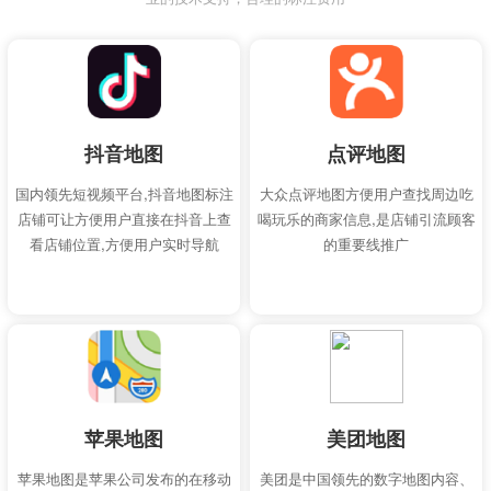
抖音地图
点评地图
国内领先短视频平台,抖音地图标注
大众点评地图方便用户查找周边吃
店铺可让方便用户直接在抖音上查
喝玩乐的商家信息,是店铺引流顾客
看店铺位置,方便用户实时导航
的重要线推广
苹果地图
美团地图
苹果地图是苹果公司发布的在移动
美团是中国领先的数字地图内容、