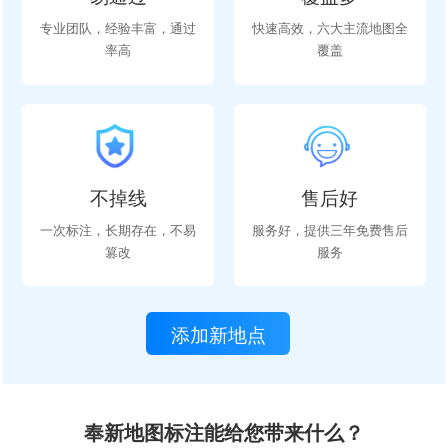
专业团队，经验丰富，通过
快速高效，六大主流地图全
率高
覆盖
不掉线
售后好
一次标注，长期存在，不易
服务好，提供三年免费售后
篡改
服务
添加新地点
奉新地图标注能给您带来什么？