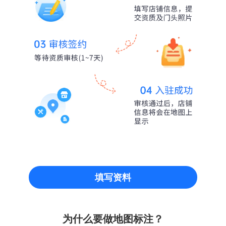
填写资料
为什么要做地图标注？