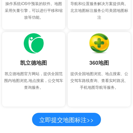
操作系统iOS中预装的软件。地图
导航和位置服务解决方案提供商。
采用矢量引擎，可以进行平移和缩
北京地图标注服务公司美团地图标
放等功能。
注
凯立德地图
360地图
凯立德地图官方网站，提供全国范
提供全国地图浏览、地点搜索、公
围内地图浏览,地点搜索，公交驾车
交驾车路线查询、查看实时路况、
查询服务。
手机地图导航等服务。
立即提交地图标注>>