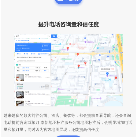
提升电话咨询量和信任度
越来越多的顾客前往公司、酒店、餐饮等，都会提前查看导航，还会查询
电话提前咨询或预订,奉新地图标注服务公司地图标注后，会明显增加电话
量和预订量，同时因为官方地图展现，还能提高信任度