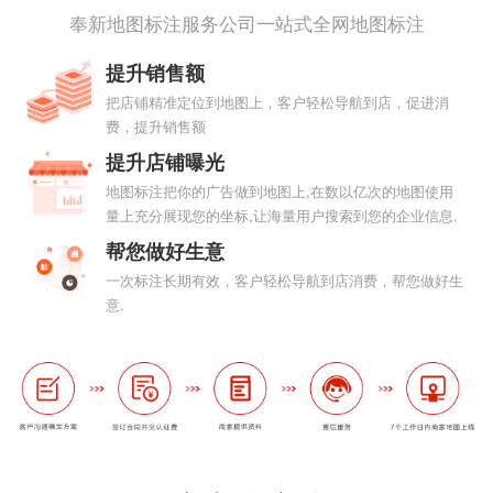
奉新地图标注服务公司一站式全网地图标注
提升销售额
把店铺精准定位到地图上，客户轻松导航到店，促进消
费，提升销售额
提升店铺曝光
地图标注把你的广告做到地图上,在数以亿次的地图使用
量上充分展现您的坐标,让海量用户搜索到您的企业信息.
帮您做好生意
一次标注长期有效，客户轻松导航到店消费，帮您做好生
意.