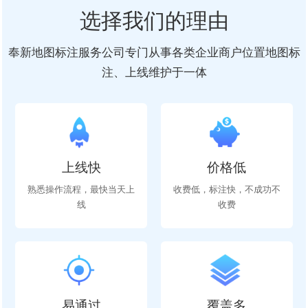
选择我们的理由
奉新地图标注服务公司专门从事各类企业商户位置地图标
注、上线维护于一体
上线快
价格低
熟悉操作流程，最快当天上
收费低，标注快，不成功不
线
收费
易通过
覆盖多