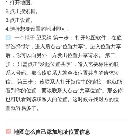
1.打开地图。
2.点击搜索框。
3.点击设置。
4.选择想要设置的地址即可。
一个橘子
望采纳 第一步： 打开地图软件，在底
部选择“我”，进入后点击“位置共享”。进入位置共享
后，你可以向另外一方发出位置共享请求。 第二
步： 只需点击“发起位置共享”，输入需要标注的联
系人号码。那么该联系人就会收位置共享的请求短
信。 第三步： 该联系人打开短信中的链接，他就能
看到你的位置，而该联系人点击“共享位置”。那么你
也可以看到该联系人的位置。这时候寻找对方的位
置就容易多了。
地图怎么自己添加地址位置信息