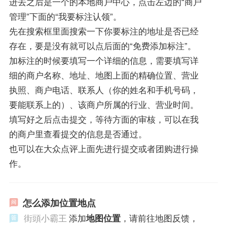
进去之后是一个的本地商户中心，点击左边的“商户
管理”下面的“我要标注认领”。
先在搜索框里面搜索一下你要标注的地址是否已经
存在，要是没有就可以点后面的“免费添加标注”。
加标注的时候要填写一个详细的信息，需要填写详
细的商户名称、地址、地图上面的精确位置、营业
执照、商户电话、联系人（你的姓名和手机号码，
要能联系上的）、该商户所属的行业、营业时间。
填写好之后点击提交，等待方面的审核，可以在我
的商户里查看提交的信息是否通过。
也可以在大众点评上面先进行提交或者团购进行操
作。
怎么添加位置地点
街頭小霸王
添加
地图位置
，请前往地图反馈，