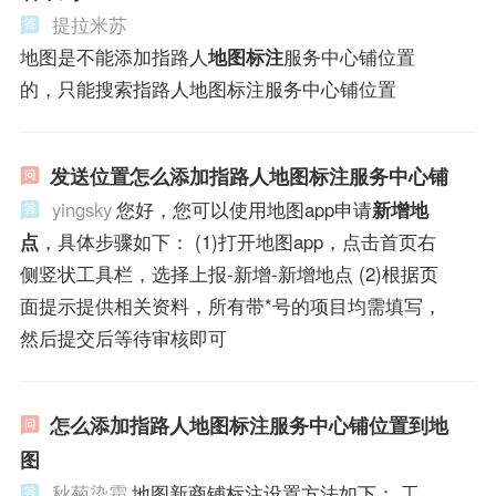
提拉米苏
地图是不能添加指路人
地图标注
服务中心铺位置
的，只能搜索指路人地图标注服务中心铺位置
发送位置怎么添加指路人地图标注服务中心铺
yingsky
您好，您可以使用地图app申请
新增地
点
，具体步骤如下： (1)打开地图app，点击首页右
侧竖状工具栏，选择上报-新增-新增地点 (2)根据页
面提示提供相关资料，所有带*号的项目均需填写，
然后提交后等待审核即可
怎么添加指路人地图标注服务中心铺位置到地
图
秋菊染霜
地图新商铺标注设置方法如下： 工