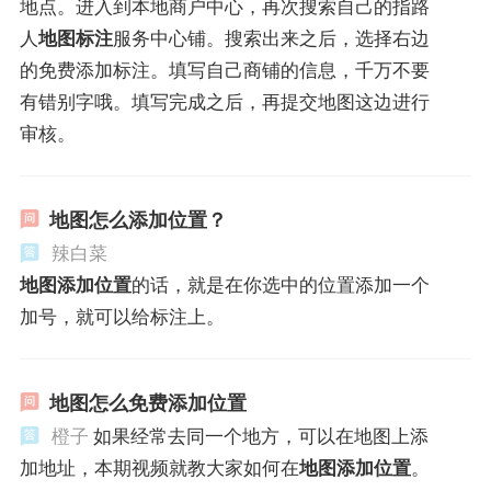
地点。进入到本地商户中心，再次搜索自己的指路
人
地图标注
服务中心铺。搜索出来之后，选择右边
的免费添加标注。填写自己商铺的信息，千万不要
有错别字哦。填写完成之后，再提交地图这边进行
审核。
地图怎么添加位置？
辣白菜
地图添加位置
的话，就是在你选中的位置添加一个
加号，就可以给标注上。
地图怎么免费添加位置
橙子
如果经常去同一个地方，可以在地图上添
加地址，本期视频就教大家如何在
地图添加位置
。