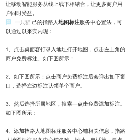
让移动智能服务从线上线下相结合，让更多商户用
户同时受益。
一只猫
己的指路人
地图标注
服务中心置法，可
以通过以来实内现：
1、点击桌面容打录入地址打开地图，点击左上角的
商户免费标注。如下图所示：
2、如下图所示：点击商户免费标注后会弹出如下窗
口，选择左边标注认领单个商户。
3、然后选择所属地区，搜索—点击免费添加标注。
如下图所示：
4、添加指路人地图标注服务中心铺相关信息，指路
人地图标注服务中心铺名称、地址、电话等，要点