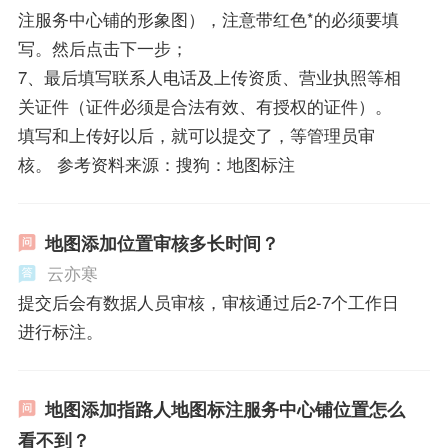
注服务中心铺的形象图），注意带红色*的必须要填
写。然后点击下一步；
7、最后填写联系人电话及上传资质、营业执照等相
关证件（证件必须是合法有效、有授权的证件）。
填写和上传好以后，就可以提交了，等管理员审
核。 参考资料来源：搜狗：地图标注
地图添加位置审核多长时间？
云亦寒
提交后会有数据人员审核，审核通过后2-7个工作日
进行标注。
地图添加指路人地图标注服务中心铺位置怎么
看不到？