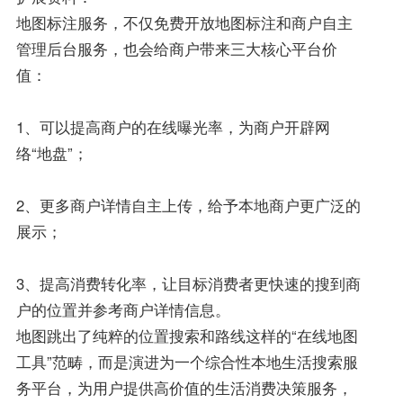
地图标注服务，不仅免费开放地图标注和商户自主
管理后台服务，也会给商户带来三大核心平台价
值：
1、可以提高商户的在线曝光率，为商户开辟网
络“地盘”；
2、更多商户详情自主上传，给予本地商户更广泛的
展示；
3、提高消费转化率，让目标消费者更快速的搜到商
户的位置并参考商户详情信息。
地图跳出了纯粹的位置搜索和路线这样的“在线地图
工具”范畴，而是演进为一个综合性本地生活搜索服
务平台，为用户提供高价值的生活消费决策服务，