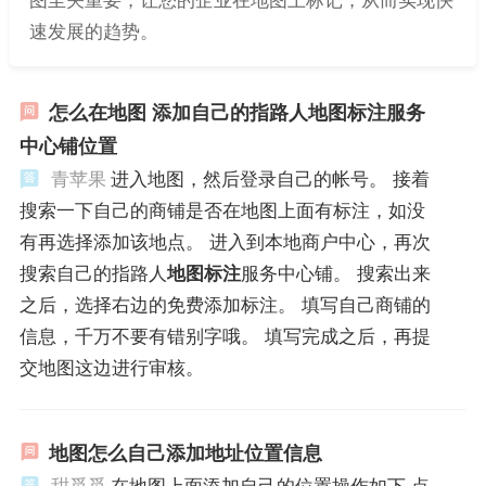
速发展的趋势。
怎么在地图 添加自己的指路人地图标注服务
中心铺位置
青苹果
进入地图，然后登录自己的帐号。 接着
搜索一下自己的商铺是否在地图上面有标注，如没
有再选择添加该地点。 进入到本地商户中心，再次
搜索自己的指路人
地图标注
服务中心铺。 搜索出来
之后，选择右边的免费添加标注。 填写自己商铺的
信息，千万不要有错别字哦。 填写完成之后，再提
交地图这边进行审核。
地图怎么自己添加地址位置信息
甜觅觅
在地图上面添加自己的位置操作如下 点