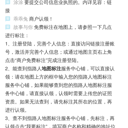
涂涂
要提交公司信息业执照的。内详见容：链
接
乖乖兔
商户认领！
故事与你
免费标注在地图上，请参照一下几点
进行标注：
1、注册登陆，完善个人信息：直接访问链接注册账
号，激活并完善个人信息；或通过地图主页右上角
点击“商户免费标注”完成注册登陆。
2、能查到指路人
地图标注
服务中心铺，可以直接认
领：请在地图上方的框中输入您的指路人地图标注
服务中心铺，如果能够查到您的指路人地图标注服
务中心铺，请直接认领，认领时需要上传您的证照
资质。如果无法查到，请先标注其所在的位置，再
进行认领。
3、查不到指路人地图标注服务中心铺，先标注，再
认领点击“我要标注”，填写商户名称和精确的地址位