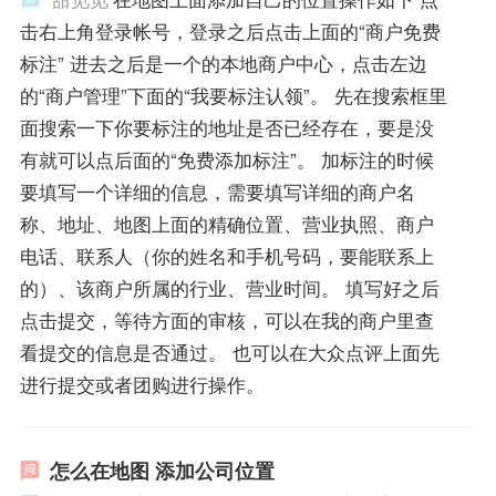
击右上角登录帐号，登录之后点击上面的“商户免费
标注” 进去之后是一个的本地商户中心，点击左边
的“商户管理”下面的“我要标注认领”。 先在搜索框里
面搜索一下你要标注的地址是否已经存在，要是没
有就可以点后面的“免费添加标注”。 加标注的时候
要填写一个详细的信息，需要填写详细的商户名
称、地址、地图上面的精确位置、营业执照、商户
电话、联系人（你的姓名和手机号码，要能联系上
的）、该商户所属的行业、营业时间。 填写好之后
点击提交，等待方面的审核，可以在我的商户里查
看提交的信息是否通过。 也可以在大众点评上面先
进行提交或者团购进行操作。
怎么在地图 添加公司位置