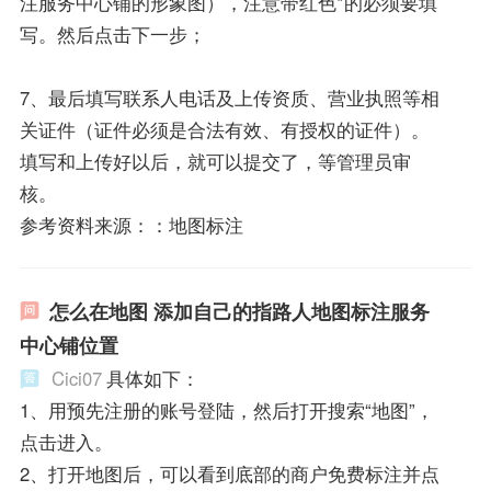
注服务中心铺的形象图），注意带红色*的必须要填
写。然后点击下一步；
7、最后填写联系人电话及上传资质、营业执照等相
关证件（证件必须是合法有效、有授权的证件）。
填写和上传好以后，就可以提交了，等管理员审
核。
参考资料来源：：地图标注
怎么在地图 添加自己的指路人地图标注服务
中心铺位置
Cici07
具体如下：
1、用预先注册的账号登陆，然后打开搜索“地图”，
点击进入。
2、打开地图后，可以看到底部的商户免费标注并点