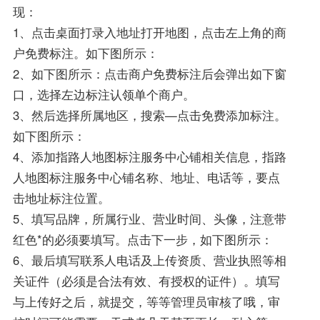
现：
1、点击桌面打录入地址打开地图，点击左上角的商
户免费标注。如下图所示：
2、如下图所示：点击商户免费标注后会弹出如下窗
口，选择左边标注认领单个商户。
3、然后选择所属地区，搜索—点击免费添加标注。
如下图所示：
4、添加指路人地图标注服务中心铺相关信息，指路
人地图标注服务中心铺名称、地址、电话等，要点
击地址标注位置。
5、填写品牌，所属行业、营业时间、头像，注意带
红色*的必须要填写。点击下一步，如下图所示：
6、最后填写联系人电话及上传资质、营业执照等相
关证件（必须是合法有效、有授权的证件）。填写
与上传好之后，就提交，等等管理员审核了哦，审