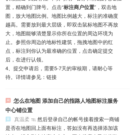
置，精确到门牌号。点击“
标注商户位置
”，双击地
图，放大地图比例。地图比例越大，标注的准确度
越高。需要放到最大层级，即双击鼠标地图不再放
大，地图能够清楚显示你所在位置的周边环境为
止。参照你周边的地标性建筑，拖拽地图中的红
点，标注到你认为最准确的位置，点击确定提交
后，在进行认领。
4、提交申请后，需要5-7天的审核期，请耐心等
待。详情请参见：链接
怎么在地图 添加自己的指路人地图标注服务
中心铺位置
真温柔 ℡
然后登录自己的帐号接着搜索一商铺
是否在地图回上面有标注，答如没有再选择添加该