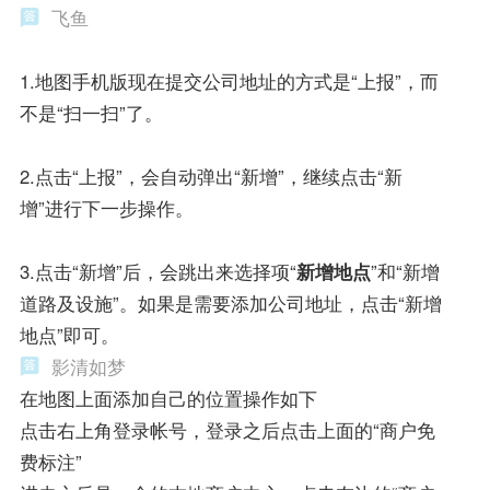
飞鱼
1.地图手机版现在提交公司地址的方式是“上报”，而
不是“扫一扫”了。
2.点击“上报”，会自动弹出“新增”，继续点击“新
增”进行下一步操作。
3.点击“新增”后，会跳出来选择项“
新增地点
”和“新增
道路及设施”。如果是需要添加公司地址，点击“新增
地点”即可。
影清如梦
在地图上面添加自己的位置操作如下
点击右上角登录帐号，登录之后点击上面的“商户免
费标注”