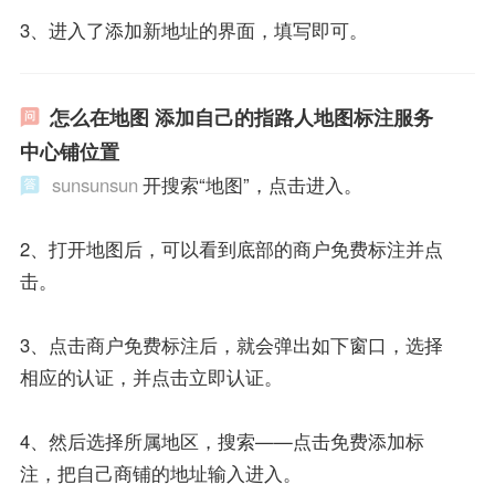
3、进入了添加新地址的界面，填写即可。
怎么在地图 添加自己的指路人地图标注服务
中心铺位置
sunsunsun
开搜索“地图”，点击进入。
2、打开地图后，可以看到底部的商户免费标注并点
击。
3、点击商户免费标注后，就会弹出如下窗口，选择
相应的认证，并点击立即认证。
4、然后选择所属地区，搜索——点击免费添加标
注，把自己商铺的地址输入进入。