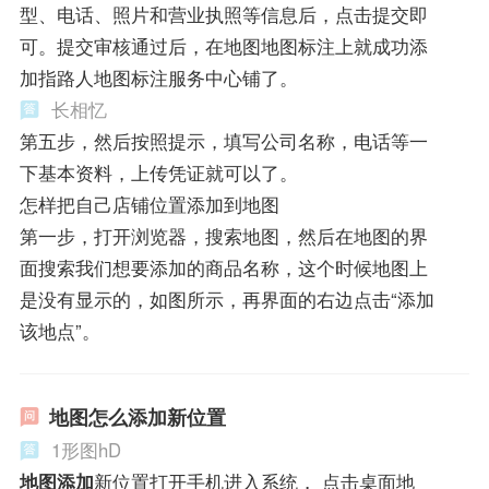
型、电话、照片和营业执照等信息后，点击提交即
可。提交审核通过后，在地图地图标注上就成功添
加指路人地图标注服务中心铺了。
长相忆
第五步，然后按照提示，填写公司名称，电话等一
下基本资料，上传凭证就可以了。
怎样把自己店铺位置添加到地图
第一步，打开浏览器，搜索地图，然后在地图的界
面搜索我们想要添加的商品名称，这个时候地图上
是没有显示的，如图所示，再界面的右边点击“添加
该地点”。
地图怎么添加新位置
1形图hD
地图添加
新位置打开手机进入系统， 点击桌面地