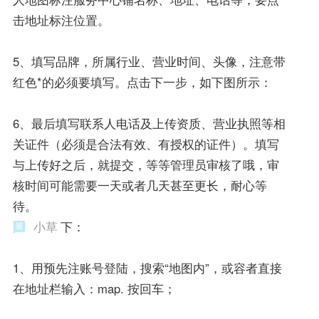
击地址标注位置。
5、填写品牌，所属行业、营业时间、头像，注意带
红色*的必须要填写。点击下一步，如下图所示：
6、最后填写联系人电话及上传资质、营业执照等相
关证件（必须是合法有效、有授权的证件）。填写
与上传好之后，就提交，等等管理员审核了哦，审
核时间可能需要一天或者几天甚至更长，耐心等
待。
小草
下：
1、用预先注账号登陆，搜索“地图内”，或容者直接
在地址栏输入：map. 按回车；