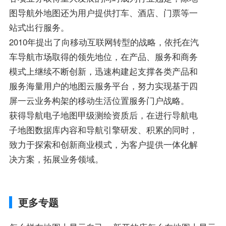
图导航外地图还为用户提供打车、酒店、门票等一
站式出行服务。
2010年提出了向移动互联网转型的战略，依托在汽
车导航市场取得的领先地位，在产品、服务和商务
模式上继续不断创新，迅速构建起支撑各类产品和
服务海量用户的地图云服务平台，努力实现基于四
屏一云业务构架的移动生活位置服务门户战略。
获得导航电子地图甲级测绘资质后，在进行导航电
子地图数据库内容和导航引擎研发、积累的同时，
致力于探索和创新商业模式，为客户提供一体化解
决方案，拓展业务领域。
更多专题