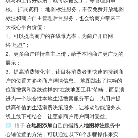
核。 扩展资料： 地图标注服务，不仅免费开放地图
标注和商户自主管理后台服务，也会给商户带来三
大核心平台价值：
1、可以提高商户的在线曝光率，为商户开辟网
络“地盘”；
2、更多商户详情自主上传，给予本地商户更广泛的
展示；
3、提高消费转化率，让目标消费者更快速的搜到商
户的位置并参考商户详情信息。 地图跳出了纯粹的
位置搜索和路线这样的“在线地图工具”范畴，而是演
进为一个综合性本地生活搜索服务平台，为用户提
供高价值的生活消费决策服务，让移动智能服务从
线上线下相结合，让更多商户用户同时受益。
格子
在
地图添加
自己的指路人
地图标注
服务中
心铺位置的方法，可以通过以下6个步骤操作来实