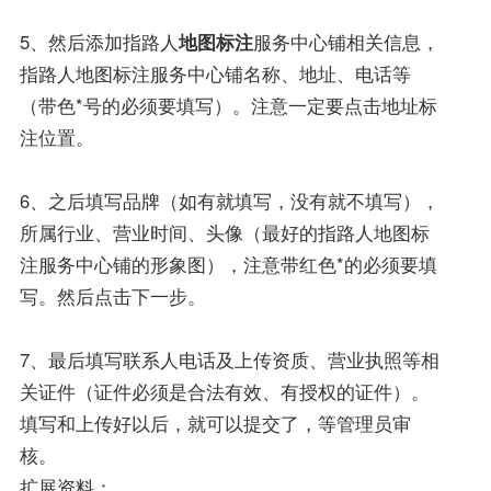
5、然后添加指路人
地图标注
服务中心铺相关信息，
指路人地图标注服务中心铺名称、地址、电话等
（带色*号的必须要填写）。注意一定要点击地址标
注位置。
6、之后填写品牌（如有就填写，没有就不填写），
所属行业、营业时间、头像（最好的指路人地图标
注服务中心铺的形象图），注意带红色*的必须要填
写。然后点击下一步。
7、最后填写联系人电话及上传资质、营业执照等相
关证件（证件必须是合法有效、有授权的证件）。
填写和上传好以后，就可以提交了，等管理员审
核。
扩展资料：