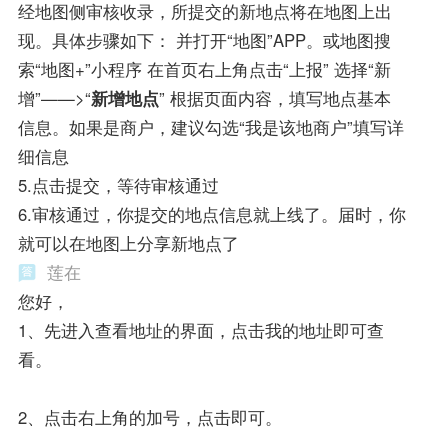
经地图侧审核收录，所提交的新地点将在地图上出
现。具体步骤如下： 并打开“地图”APP。或地图搜
索“地图+”小程序 在首页右上角点击“上报” 选择“新
增”——>“
新增地点
” 根据页面内容，填写地点基本
信息。如果是商户，建议勾选“我是该地商户”填写详
细信息
5.点击提交，等待审核通过
6.审核通过，你提交的地点信息就上线了。届时，你
就可以在地图上分享新地点了
莲在
您好，
1、先进入查看地址的界面，点击我的地址即可查
看。
2、点击右上角的加号，点击即可。