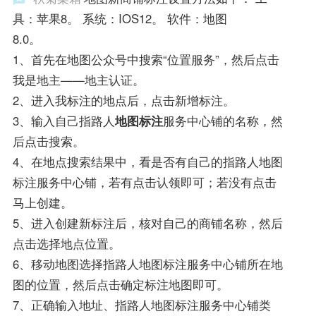
具：苹果8。 系统：IOS12。 软件：地图
8.0。
1、首先在地图公众号中搜索“位置服务”，然后点击
我是地主——地主认证。
2、进入我标注的地点后，点击新增标注。
3、输入自己指路人
地图标注
服务中心铺的名称，然
后点击搜索。
4、在地点搜索结果中，看是否有自己的指路人地图
标注服务中心铺，若有点击认领即可；若没有点击
马上创建。
5、进入创建新标注后，核对自己的商铺名称，然后
点击选择地点位置。
6、移动地图选择指路人地图标注服务中心铺所在地
图的位置，然后点击确定标注地图即可。
7、正确输入地址、指路人地图标注服务中心铺类