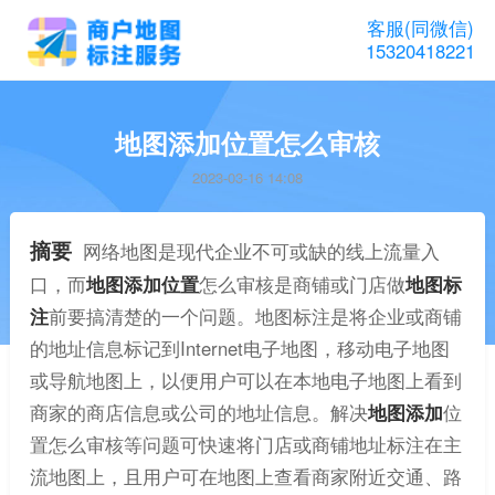
客服(同微信)
15320418221
地图添加位置怎么审核
2023-03-16 14:08
摘要
网络地图是现代企业不可或缺的线上流量入
口，而
地图添加位置
怎么审核是商铺或门店做
地图标
注
前要搞清楚的一个问题。地图标注是将企业或商铺
的地址信息标记到Internet电子地图，移动电子地图
或导航地图上，以便用户可以在本地电子地图上看到
商家的商店信息或公司的地址信息。解决
地图添加
位
置怎么审核等问题可快速将门店或商铺地址标注在主
流地图上，且用户可在地图上查看商家附近交通、路