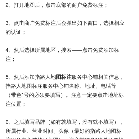
2、打开地图后，点击底部的商户免费标注；
3、点击商户免费标注后会弹出如下窗口，选择相应
的认证；
4、然后选择所属地区，搜索——点击免费添加标
注；
5、然后添加指路人
地图标注
服务中心铺相关信息，
指路人地图标注服务中心铺名称、地址、电话等
（带色*号的必须要填写）。注意一定要点击地址标
注位置；
6、之后填写品牌（如有就填写，没有就不填写），
所属行业、营业时间、头像（最好的指路人地图标