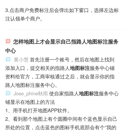
3.点击商户免费标注后会弹出如下窗口，选择左边标
注认领单个商户。
怎样地图上才会显示自己指路人地图标注服务
中心
黄小慧
首先注册一个账号，然后在地图上找到
添加入口，提交相关的指路人
地图标注
服务中心铺
资料给官方，工商审核通过之后，就会显示你的指
路人地图标注服务中心。
Jose_phine秋雨
使自家指路人
地图标注
服务中心
铺显示在地图上的方法
1、用手机打开地图APP软件。
2、看到那个地图上有个圆圈中间有个蓝色显示自己
所处的位置，点击蓝色的图标手机底部会有个“我的