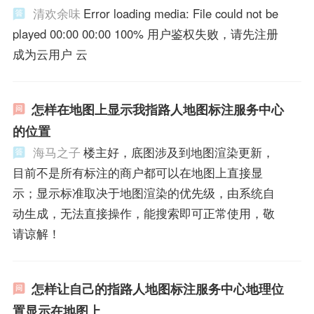
清欢余味
Error loading media: File could not be
played 00:00 00:00 100% 用户鉴权失败，请先注册
成为云用户 云
怎样在地图上显示我指路人地图标注服务中心
的位置
海马之子
楼主好，底图涉及到地图渲染更新，
目前不是所有标注的商户都可以在地图上直接显
示；显示标准取决于地图渲染的优先级，由系统自
动生成，无法直接操作，能搜索即可正常使用，敬
请谅解！
怎样让自己的指路人地图标注服务中心地理位
置显示在地图上