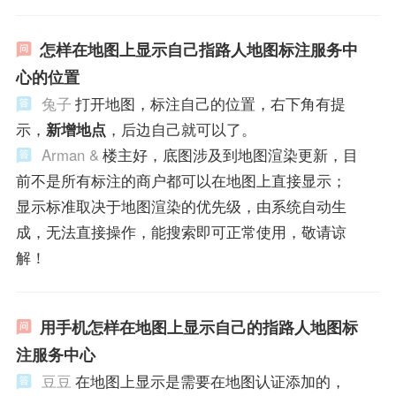
怎样在地图上显示自己指路人地图标注服务中
心的位置
兔子
打开地图，标注自己的位置，右下角有提
示，
新增地点
，后边自己就可以了。
Arman &
楼主好，底图涉及到地图渲染更新，目
前不是所有标注的商户都可以在地图上直接显示；
显示标准取决于地图渲染的优先级，由系统自动生
成，无法直接操作，能搜索即可正常使用，敬请谅
解！
用手机怎样在地图上显示自己的指路人地图标
注服务中心
豆豆
在地图上显示是需要在地图认证添加的，