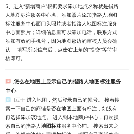
5、进入“新增商户”根据要求添加地点名称就是指路
人地图标注服务中心名、添加照片添加指路人地图
标注服务中心面门头照片或者指路人地图标注服务
中心面照片；详细信息里可以添加电话，联系方式
添加有效的手机号，因为地图那边的审核人员会确
认。 填写所以信息后，点击右上角的“提交”等待审
核即可。
怎么在地图上显示自己的指路人地图标注服务
中心
i豆干
进入地图，然后登录自己的帐号。 接着搜
索一下自己的商铺是否在地图上面有标注，如没有
再选择添加该地点。 进入到本地商户中心，再次搜
索自己的指路人
地图标注
服务中心铺。 搜索出来之