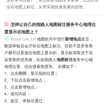
业在地图上标记，从而实现快速发展的趋势。
怎样让自己的指路人地图标注服务中心地理位
置显示在地图上？
Bruce Lee.J.H
地图软件中进行
新增地点
提交，
数据审核后会尽快在地图上标注。目前不是所有商
户都可以直接在地图上显示的，显示标准取决于渲
染更新的优先级，比如指路人
地图标注
服务中心铺
地理位置、综合搜索热度等。 步骤如下：
1、点击圈圈，显示我的位置；
2、下拉点击新增地点；
3、点击新增地点；
4、填写内容；
5、提交，审核后通过。