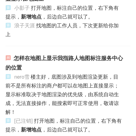
小影子
打开地图，标注自己的位置，右下角有
提示，
新增地点
，后边自己就可以了。
浪子天涯
找地图的工作人员，下次更新给你加
上
怎样在地图上显示我指路人地图标注服务中心
的位置
nero雪
楼主好，底图涉及到地图渲染更新，目
前不是所有标注的商户都可以在地图上直接显示；
显示标准取决于地图渲染的优先级，由系统自动生
成，无法直接操作，能搜索即可正常使用，敬请谅
解！
[已注销]
打开地图，标注自己的位置，右下角有
提示，
新增地点
，后边自己就可以了。