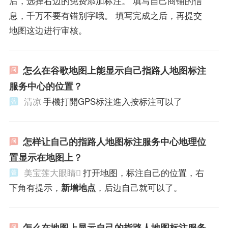
后，选择右边的免费添加标注。 填写自己商铺的信
息，千万不要有错别字哦。 填写完成之后，再提交
地图这边进行审核。
怎么在谷歌地图上能显示自己指路人地图标注
服务中心的位置？
清凉
手機打開GPS标注進入按标注可以了
怎样让自己的指路人地图标注服务中心地理位
置显示在地图上？
美宝莲大眼睛
打开地图，标注自己的位置，右
下角有提示，
新增地点
，后边自己就可以了。
怎么在地图上显示自己的指路人地图标注服务