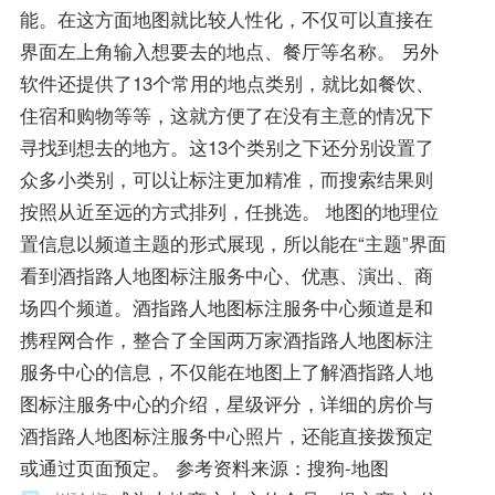
能。在这方面地图就比较人性化，不仅可以直接在
界面左上角输入想要去的地点、餐厅等名称。 另外
软件还提供了13个常用的地点类别，就比如餐饮、
住宿和购物等等，这就方便了在没有主意的情况下
寻找到想去的地方。这13个类别之下还分别设置了
众多小类别，可以让标注更加精准，而搜索结果则
按照从近至远的方式排列，任挑选。 地图的地理位
置信息以频道主题的形式展现，所以能在“主题”界面
看到酒指路人地图标注服务中心、优惠、演出、商
场四个频道。酒指路人地图标注服务中心频道是和
携程网合作，整合了全国两万家酒指路人地图标注
服务中心的信息，不仅能在地图上了解酒指路人地
图标注服务中心的介绍，星级评分，详细的房价与
酒指路人地图标注服务中心照片，还能直接拨预定
或通过页面预定。 参考资料来源：搜狗-地图