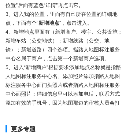
位置”后面有蓝色“详情”再点击它。
3、进入我的位置，里面有自己所在位置的详细地
点，下面有个“
新增地点
”，点击进入。
4、新增地点里面有（新增商户、楼宇、公共设施；
新增车站（公交地铁）；新增线路（公交、地
铁）；新增道路）四个选项。指路人地图标注服务
中心名属于商户，点击第一个新增商户选项。
5、进入“新增商户”根据要求添加地点名称就是指路
人地图标注服务中心名、添加照片添加指路人地图
标注服务中心面门头照片或者指路人地图标注服务
中心面照片；详细信息里可以添加电话，联系方式
添加有效的手机号，因为地图那边的审核人员会打
更多专题