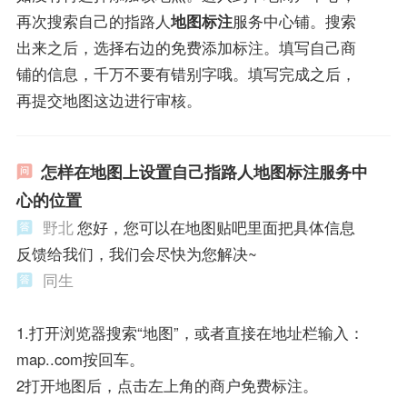
再次搜索自己的指路人
地图标注
服务中心铺。搜索
出来之后，选择右边的免费添加标注。填写自己商
铺的信息，千万不要有错别字哦。填写完成之后，
再提交地图这边进行审核。
怎样在地图上设置自己指路人地图标注服务中
心的位置
野北
您好，您可以在地图贴吧里面把具体信息
反馈给我们，我们会尽快为您解决~
同生
1.打开浏览器搜索“地图”，或者直接在地址栏输入：
map..com按回车。
2打开地图后，点击左上角的商户免费标注。