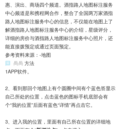
惠、演出、商场四个频道。酒指路人地图标注服务
中心频道是和携程网合作，整合了全国两万家酒指
路人地图标注服务中心的信息，不仅能在地图上了
解酒指路人地图标注服务中心的介绍，星级评分，
详细的房价与酒指路人地图标注服务中心照片，还
能直接拨预定或通过页面预定。
参考资料来源：-地图
咼咼
方法
1APP软件。
2、看到那回个地图上有个圆圈中间有个蓝色答显示
自己所处的位置，点击蓝色的图标手机底部会有
个“我的位置”后面有蓝色“详情”再点击它。
3、进入我的位置，里面有自己所在位置的详细地