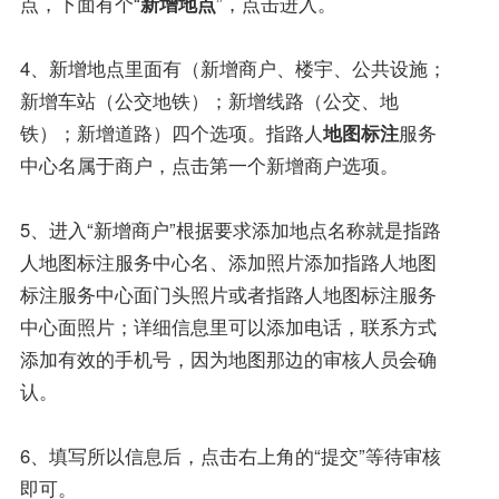
点，下面有个“
新增地点
”，点击进入。
4、新增地点里面有（新增商户、楼宇、公共设施；
新增车站（公交地铁）；新增线路（公交、地
铁）；新增道路）四个选项。指路人
地图标注
服务
中心名属于商户，点击第一个新增商户选项。
5、进入“新增商户”根据要求添加地点名称就是指路
人地图标注服务中心名、添加照片添加指路人地图
标注服务中心面门头照片或者指路人地图标注服务
中心面照片；详细信息里可以添加电话，联系方式
添加有效的手机号，因为地图那边的审核人员会确
认。
6、填写所以信息后，点击右上角的“提交”等待审核
即可。