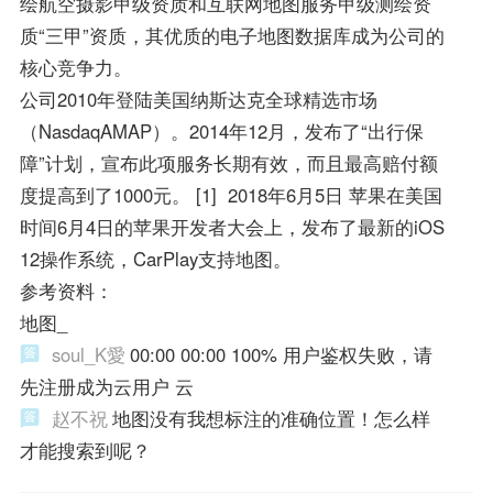
绘航空摄影甲级资质和互联网地图服务甲级测绘资
质“三甲”资质，其优质的电子地图数据库成为公司的
核心竞争力。
公司2010年登陆美国纳斯达克全球精选市场
（NasdaqAMAP）。2014年12月，发布了“出行保
障”计划，宣布此项服务长期有效，而且最高赔付额
度提高到了1000元。 [1] 2018年6月5日 苹果在美国
时间6月4日的苹果开发者大会上，发布了最新的iOS
12操作系统，CarPlay支持地图。
参考资料：
地图_
soul_K愛
00:00 00:00 100% 用户鉴权失败，请
先注册成为云用户 云
赵不祝
地图没有我想标注的准确位置！怎么样
才能搜索到呢？