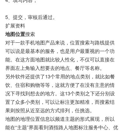
4、填写内容；
5、提交，审核后通过。
扩展资料
地图位置
搜索
对于一款手机地图产品来说，位置搜索与路线提供
可以说是最基本的服务，也是用户最重视的一个功
能。在这方面地图就比较人性化，不仅可以直接在
界面左上角输入想要去的地点、餐厅等名称。
另外软件还提供了13个常用的地点类别，就比如餐
饮、住宿和购物等等，这就方便了在没有主意的情
况下寻找到想去的地方。这13个类别之下还分别设
置了众多小类别，可以让标注更加精准，而搜索结
果则按照从近至远的方式排列，任挑选。
地图的地理位置信息以频道主题的形式展现，所以
能在“主题”界面看到酒指路人地图标注服务中心、优