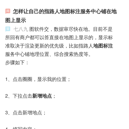
怎样让自己的指路人地图标注服务中心铺在地
图上显示
七八九
图软件交，数据审尽快在地。目前不是
所回有商户都可以答直接在地图上显示的，显示标
准取决于渲染更新的优先级，比如指路人
地图标注
服务中心铺地理位置、综合搜索热度等。
步骤如下：
1、点击圈圈，显示我的位置；
2、下拉点击
新增地点
；
3、点击新增地点；