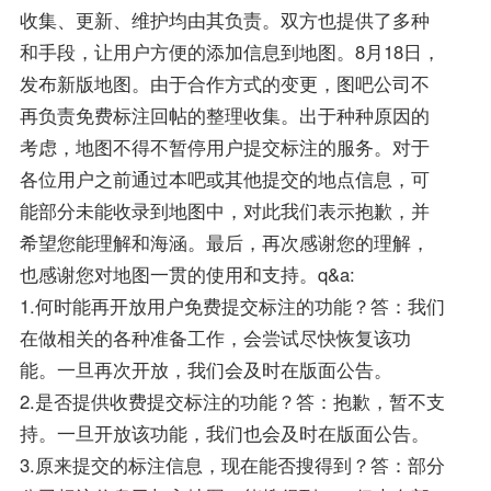
收集、更新、维护均由其负责。双方也提供了多种
和手段，让用户方便的添加信息到地图。8月18日，
发布新版地图。由于合作方式的变更，图吧公司不
再负责免费标注回帖的整理收集。出于种种原因的
考虑，地图不得不暂停用户提交标注的服务。对于
各位用户之前通过本吧或其他提交的地点信息，可
能部分未能收录到地图中，对此我们表示抱歉，并
希望您能理解和海涵。最后，再次感谢您的理解，
也感谢您对地图一贯的使用和支持。q&a:
1.何时能再开放用户免费提交标注的功能？答：我们
在做相关的各种准备工作，会尝试尽快恢复该功
能。一旦再次开放，我们会及时在版面公告。
2.是否提供收费提交标注的功能？答：抱歉，暂不支
持。一旦开放该功能，我们也会及时在版面公告。
3.原来提交的标注信息，现在能否搜得到？答：部分