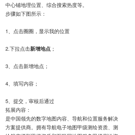
中心铺地理位置、综合搜索热度等。
步骤如下图所示：
1、点击圈圈，显示我的位置
2.下拉点击
新增地点
；
3、点击新增地点；
4、填写内容；
5、提交，审核后通过
拓展内容：
是中国领先的数字地图内容、导航和位置服务解决
方案提供商。拥有导航电子地图甲级测绘资质、测