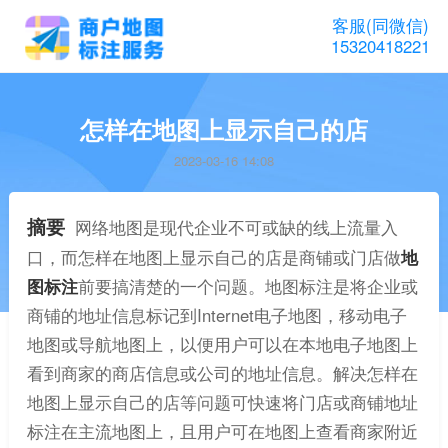
客服(同微信)
15320418221
怎样在地图上显示自己的店
2023-03-16 14:08
摘要
网络地图是现代企业不可或缺的线上流量入
口，而怎样在地图上显示自己的店是商铺或门店做
地
图标注
前要搞清楚的一个问题。地图标注是将企业或
商铺的地址信息标记到Internet电子地图，移动电子
地图或导航地图上，以便用户可以在本地电子地图上
看到商家的商店信息或公司的地址信息。解决怎样在
地图上显示自己的店等问题可快速将门店或商铺地址
标注在主流地图上，且用户可在地图上查看商家附近