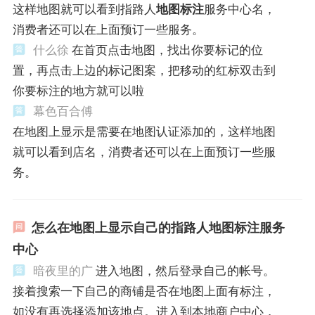
这样地图就可以看到指路人
地图标注
服务中心名，
消费者还可以在上面预订一些服务。
什么徐
在首页点击地图，找出你要标记的位
置，再点击上边的标记图案，把移动的红标双击到
你要标注的地方就可以啦
幕色百合傅
在地图上显示是需要在地图认证添加的，这样地图
就可以看到店名，消费者还可以在上面预订一些服
务。
怎么在地图上显示自己的指路人地图标注服务
中心
暗夜里的广
进入地图，然后登录自己的帐号。
接着搜索一下自己的商铺是否在地图上面有标注，
如没有再选择添加该地点。进入到本地商户中心，