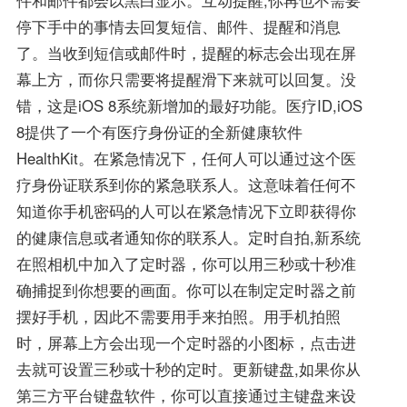
停下手中的事情去回复短信、邮件、提醒和消息
了。当收到短信或邮件时，提醒的标志会出现在屏
幕上方，而你只需要将提醒滑下来就可以回复。没
错，这是iOS 8系统新增加的最好功能。医疗ID,iOS
8提供了一个有医疗身份证的全新健康软件
HealthKit。在紧急情况下，任何人可以通过这个医
疗身份证联系到你的紧急联系人。这意味着任何不
知道你手机密码的人可以在紧急情况下立即获得你
的健康信息或者通知你的联系人。定时自拍,新系统
在照相机中加入了定时器，你可以用三秒或十秒准
确捕捉到你想要的画面。你可以在制定定时器之前
摆好手机，因此不需要用手来拍照。用手机拍照
时，屏幕上方会出现一个定时器的小图标，点击进
去就可设置三秒或十秒的定时。更新键盘,如果你从
第三方平台键盘软件，你可以直接通过主键盘来设