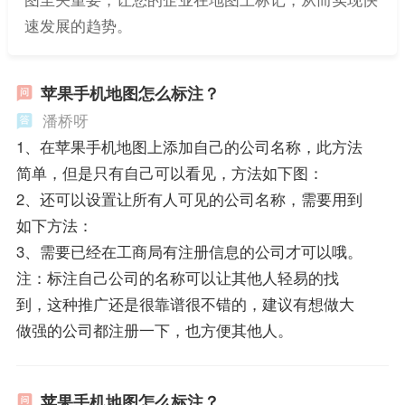
速发展的趋势。
苹果手机地图怎么标注？
潘桥呀
1、在苹果手机地图上添加自己的公司名称，此方法
简单，但是只有自己可以看见，方法如下图：
2、还可以设置让所有人可见的公司名称，需要用到
如下方法：
3、需要已经在工商局有注册信息的公司才可以哦。
注：标注自己公司的名称可以让其他人轻易的找
到，这种推广还是很靠谱很不错的，建议有想做大
做强的公司都注册一下，也方便其他人。
苹果手机地图怎么标注？