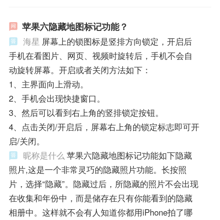
苹果六隐藏地图标记功能？
海星
屏幕上的锁图标是竖排方向锁定，开启后
手机在看图片、网页、视频时旋转后，手机不会自
动旋转屏幕。开启或者关闭方法如下：
1、主界面向上滑动。
2、手机会出现快捷窗口。
3、然后可以看到右上角的竖排锁定按钮。
4、点击关闭/开启后，屏幕右上角的锁定标志即可开
启/关闭。
昵称是什么
苹果六隐藏地图标记功能如下隐藏
照片,这是一个非常灵巧的隐藏照片功能。长按照
片，选择“隐藏”。隐藏过后，所隐藏的照片不会出现
在收集和年份中，而是储存在只有你能看到的隐藏
相册中。这样就不会有人知道你都用iPhone拍了哪