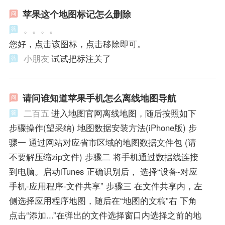
苹果这个地图标记怎么删除
。。。。
您好，点击该图标，点击移除即可。
小朋友
试试把标注关了
请问谁知道苹果手机怎么离线地图导航
二百五
进入地图官网离线地图，随后按照如下
步骤操作(望采纳) 地图数据安装方法(iPhone版) 步
骤一 通过网站对应省市区域的地图数据文件包 (请
不要解压缩zip文件) 步骤二 将手机通过数据线连接
到电脑。启动iTunes 正确识别后， 选择“设备-对应
手机-应用程序-文件共享” 步骤三 在文件共享内，左
侧选择应用程序地图，随后在“地图的文稿”右 下角
点击“添加...”在弹出的文件选择窗口内选择之前的地