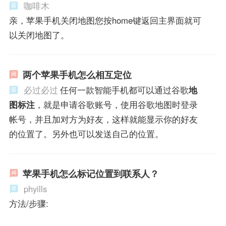
咖啡木
亲，苹果手机关闭地图您按home键返回主界面就可
以关闭地图了。
两个苹果手机怎么相互定位
必过必过
任何一款智能手机都可以通过谷歌
地
图标注
，就是申请谷歌账号，使用谷歌地图时登录
帐号，并且加对方为好友，这样就能显示你的好友
的位置了。另外也可以发送自己的位置。
苹果手机怎么标记位置到联系人？
phyills
方法/步骤: