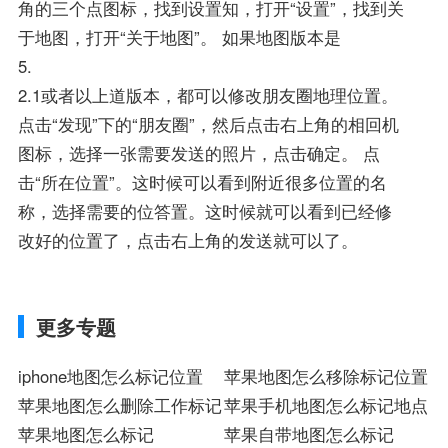
角的三个点图标，找到设置知，打开“设置”，找到关
于地图，打开“关于地图”。 如果地图版本是
5.
2.1或者以上道版本，都可以修改朋友圈地理位置。
点击“发现”下的“朋友圈”，然后点击右上角的相回机
图标，选择一张需要发送的照片，点击确定。 点
击“所在位置”。这时候可以看到附近很多位置的名
称，选择需要的位答置。这时候就可以看到已经修
改好的位置了，点击右上角的发送就可以了。
更多专题
iphone地图怎么标记位置
苹果地图怎么移除标记位置
苹果地图怎么删除工作标记
苹果手机地图怎么标记地点
苹果地图怎么标记
苹果自带地图怎么标记