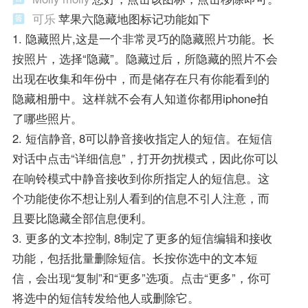
可乐
苹果六隐藏地图标记功能如下
1. 隐藏照片,这是一个非常灵巧的隐藏照片功能。长
按照片，选择“隐藏”。隐藏过后，所隐藏的照片不会
出现在收集和年份中，而是储存在只有你能看到的
隐藏相册中。这样就不会有人知道你都用iphone拍
了哪些照片。
2. 短信静音, 8可以静音接收指定人的短信。在短信
对话中点击“详细信息”，打开勿扰模式，因此你可以
在响铃模式中静音接收到你所指定人的短信息。这
个功能使你不想让别人看到的信息不引人注意，而
且要比隐藏全部信息便利。
3. 更多的文本控制, 8制定了更多的短信编辑和接收
功能，包括批量删除短信。长按你选中的文本短
信，会出现“复制”和“更多”选项。点击“更多”，你可
将选中的短信转发给他人或删除它。