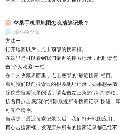
苹果手机里地图怎么清除记录？
渺小的仓鼠
方法一：
打开地图以后，点击顶部的搜索框。
在这里是可以看到我们最近的搜索记录，此时请点
击“个人收藏”一栏。
在个人收藏界面里，点击底部的“最近搜索”栏目。
看到我们以前搜索过的很多地址记录，如果想要清
除这些搜索记录的话，请点击左上角的“清除”选项。
接着再点击底部的“清除最近所有搜索记录”按钮，即
可完全清除。
当清除了最近搜索记录以后，我们打开地图应用，
再点击搜索框，发现原来所有的搜索记录都已经不