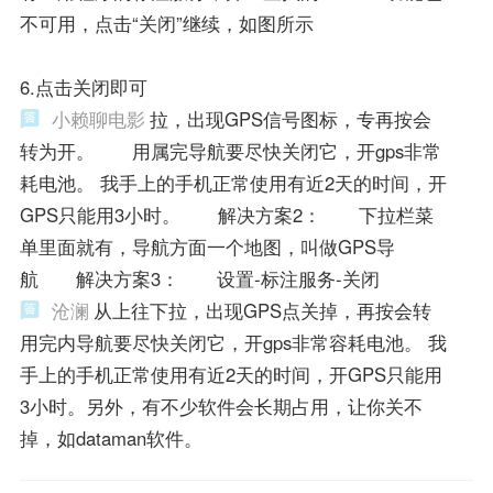
不可用，点击“关闭”继续，如图所示
6.点击关闭即可
小赖聊电影
拉，出现GPS信号图标，专再按会
转为开。 用属完导航要尽快关闭它，开gps非常
耗电池。 我手上的手机正常使用有近2天的时间，开
GPS只能用3小时。 解决方案2： 下拉栏菜
单里面就有，导航方面一个地图，叫做GPS导
航 解决方案3： 设置-标注服务-关闭
沧澜
从上往下拉，出现GPS点关掉，再按会转
用完内导航要尽快关闭它，开gps非常容耗电池。 我
手上的手机正常使用有近2天的时间，开GPS只能用
3小时。另外，有不少软件会长期占用，让你关不
掉，如dataman软件。