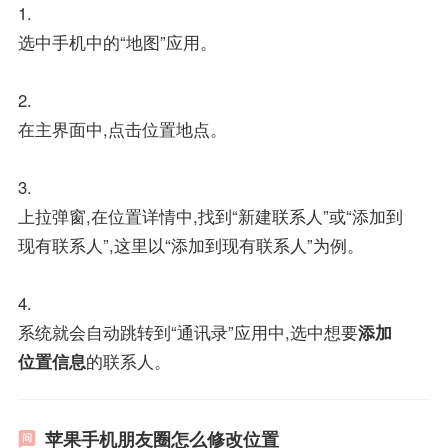
1.
选中手机中的“地图”应用。
2.
在主界面中,点击位置地点。
3.
上拉弹窗,在位置详情中,找到“新建联系人”或“添加到
现有联系人”,这里以“添加到现有联系人”为例。
4.
系统就会自动跳转到“通讯录”应用中,选中想要
添加
位置信息
的联系人。
苹果手机朋友圈怎么修改位置