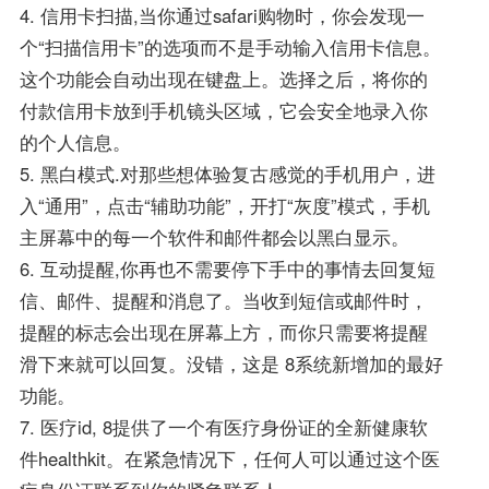
4. 信用卡扫描,当你通过safari购物时，你会发现一
个“扫描信用卡”的选项而不是手动输入信用卡信息。
这个功能会自动出现在键盘上。选择之后，将你的
付款信用卡放到手机镜头区域，它会安全地录入你
的个人信息。
5. 黑白模式.对那些想体验复古感觉的手机用户，进
入“通用”，点击“辅助功能”，开打“灰度”模式，手机
主屏幕中的每一个软件和邮件都会以黑白显示。
6. 互动提醒,你再也不需要停下手中的事情去回复短
信、邮件、提醒和消息了。当收到短信或邮件时，
提醒的标志会出现在屏幕上方，而你只需要将提醒
滑下来就可以回复。没错，这是 8系统新增加的最好
功能。
7. 医疗id, 8提供了一个有医疗身份证的全新健康软
件healthkit。在紧急情况下，任何人可以通过这个医