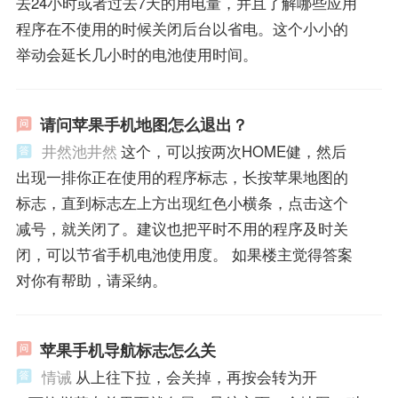
去24小时或者过去7天的用电量，并且了解哪些应用
程序在不使用的时候关闭后台以省电。这个小小的
举动会延长几小时的电池使用时间。
请问苹果手机地图怎么退出？
井然池井然
这个，可以按两次HOME健，然后
出现一排你正在使用的程序标志，长按苹果地图的
标志，直到标志左上方出现红色小横条，点击这个
减号，就关闭了。建议也把平时不用的程序及时关
闭，可以节省手机电池使用度。 如果楼主觉得答案
对你有帮助，请采纳。
苹果手机导航标志怎么关
情诫
从上往下拉，会关掉，再按会转为开