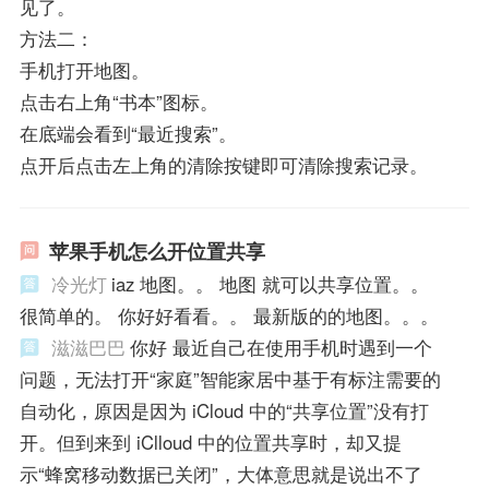
见了。
方法二：
手机打开地图。
点击右上角“书本”图标。
在底端会看到“最近搜索”。
点开后点击左上角的清除按键即可清除搜索记录。
苹果手机怎么开位置共享
冷光灯
iaz 地图。。 地图 就可以共享位置。。
很简单的。 你好好看看。。 最新版的的地图。。。
滋滋巴巴
你好 最近自己在使用手机时遇到一个
问题，无法打开“家庭”智能家居中基于有标注需要的
自动化，原因是因为 iCloud 中的“共享位置”没有打
开。但到来到 iClloud 中的位置共享时，却又提
示“蜂窝移动数据已关闭”，大体意思就是说出不了