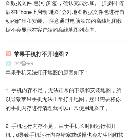
图数据文件 包(可多选)，确认完成添加。 步骤四 随
后在iPhone上启动“地图”会对地图数据文件包进行自
动的解压和安装。 注意通过电脑添加的离线地图数
据不会显示在客户端的离线地图列表内。
苹果手机打不开地图？
幸福999
苹果手机无法打开地图的原因如下：
1. 手机内存不足，无法正常的下载和安装地图，所
以导致苹果手机无法正常打开地图，您只需要将你
的手机内存进行清理就可以正常使用地图了。
2. 手机运行内存不足，由于手机长时间运行和开
机，d导致手机运行内存堵塞或缓慢也会发生地图软