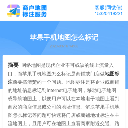
客服(同微信)
15320418221
苹果手机地图怎么标记
2023-03-16 14:08
摘要
网络地图是现代企业不可或缺的线上流量入
口，而苹果手机地图怎么标记是商铺或门店做
地图标
注
前要搞清楚的一个问题。地图标注是将企业或商铺
的地址信息标记到Internet电子地图，移动电子地图
或导航地图上，以便用户可以在本地电子地图上看到
商家的商店信息或公司的地址信息。解决苹果手机地
图怎么标记等问题可快速将门店或商铺地址标注在主
流地图上，且用户可在地图上查看商家附近交通、路