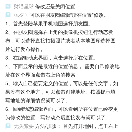
财喵星球
修改还是关闭位置
枫夕丶
可以在朋友圈编辑“所在位置”修改。
1、首先登陆苹果手机地图选择朋友圈。
2、在朋友圈选择右上角的摄像机按钮进行动态发
布，可以选择直接拍摄照片或者从本地图库选择图
片进行发布操作。
3、在编辑动态界面，点击选择所在位置。
4、下面显示的是最近的位置信息， 需要自己修改地
址在这个界面点击右上角的搜索。
5、输入自己想要定义的位置，可以是任何文字，如
果没有这个地方，可以点击创建地址。按照提示填
写地址的详细情况就可以了。
6、回到动态编辑界面，可以看到所在位置已经变更
为修改的位置，写好动态后直接发布就可以了。
无关紧要
方法/步骤： 首先打开地图，点击右上