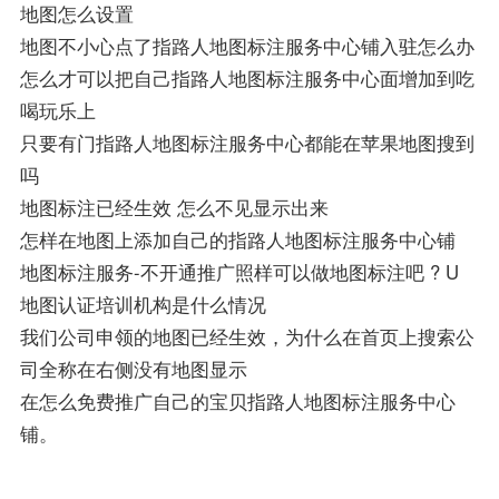
地图怎么设置
地图不小心点了指路人地图标注服务中心铺入驻怎么办
怎么才可以把自己指路人地图标注服务中心面增加到吃
喝玩乐上
只要有门指路人地图标注服务中心都能在苹果地图搜到
吗
地图标注已经生效 怎么不见显示出来
怎样在地图上添加自己的指路人地图标注服务中心铺
地图标注服务-不开通推广照样可以做地图标注吧 ? U
地图认证培训机构是什么情况
我们公司申领的地图已经生效，为什么在首页上搜索公
司全称在右侧没有地图显示
在怎么免费推广自己的宝贝指路人地图标注服务中心
铺。