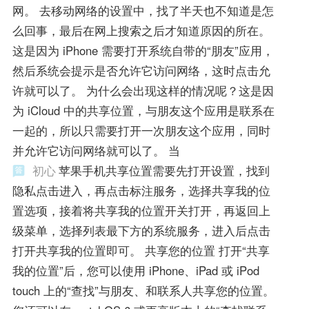
网。 去移动网络的设置中，找了半天也不知道是怎
么回事，最后在网上搜索之后才知道原因的所在。
这是因为 iPhone 需要打开系统自带的“朋友”应用，
然后系统会提示是否允许它访问网络，这时点击允
许就可以了。 为什么会出现这样的情况呢？这是因
为 iCloud 中的共享位置，与朋友这个应用是联系在
一起的，所以只需要打开一次朋友这个应用，同时
并允许它访问网络就可以了。 当
初心
苹果手机共享位置需要先打开设置，找到
隐私点击进入，再点击标注服务，选择共享我的位
置选项，接着将共享我的位置开关打开，再返回上
级菜单，选择列表最下方的系统服务，进入后点击
打开共享我的位置即可。 共享您的位置 打开“共享
我的位置”后，您可以使用 iPhone、iPad 或 iPod
touch 上的“查找”与朋友、和联系人共享您的位置。