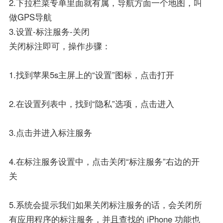
2.下拉栏菜专单里面就有属，导航方面一个地图，叫
做GPS导航
3.设置-标注服务-关闭
关闭标注即可，操作步骤：
1.找到苹果5s主屏上的“设置”图标，点击打开
2.在设置列表中，找到“隐私”选项，点击进入
3.点击并进入标注服务
4.在标注服务设置中，点击关闭“标注服务”右边的开
关
5.系统会提示我们如果关闭标注服务的话，会关闭所
有应用程序的标注服务，并且查找的 iPhone 功能也