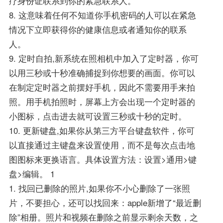
疗身份证联系到你的紧急联系人。
8. 这意味着任何不知道你手机密码的人可以在紧急
情况下立即获得你的健康信息或者通知你的联系
人。
9. 定时自拍,新系统在照相机中加入了定时器，你可
以用三秒或十秒准确捕捉到你想要的画面。你可以
在制定定时器之前摆好手机，因此不需要用手来拍
照。用手机拍照时，屏幕上方会出现一个定时器的
小图标，点击进去就可设置三秒或十秒的定时。
10. 更新键盘,如果你从第三方平台键盘软件，你可
以直接通过主键盘来设置使用，而不是每次点击地
图图标来更换语言。具体设置方法：设置>通用>键
盘>编辑。 1
1. 找回已删除的照片,如果你不小心删除了一张照
片，不要担心，还可以找回来：apple新增了“最近删
除”相册。照片和视频在删除之前显示剩余天数，之