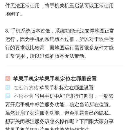
件无法正常使用，将手机关机重启就可以正常使用
地图了。
3. 手机系统版本过低，系统功能无法支撑地图正常
运行，因为手机的系统版本过低，所以对于软件运
行的要求就比较高，而地图运行需要很多条件才能
正常使用，所以过低的版本无法带动。
苹果手机定苹果手机定位在哪里设置
在逛街的猪
苹果手机标注在哪里设置
不松不懈
当用手机中APP进行订购时，一般需
要开启手机中标注服务功能，确定当前所在位置。
虽然开启了标注服务功能，但会泄露自己的隐私。
想要关闭标注服务该怎么操作呢？下面跟大家分享
苹果手机关闭标注服务功能的操作方法。