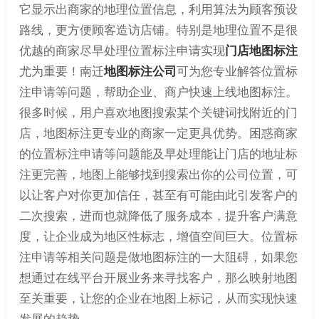
它显示出商家的地理位置信息，利用算法为顾客预设
路线，更方便顾客造访店铺。特别是地理位置不是很
优越的商家尽早处理位置标注申请实现
门店地图标注
尤为重要！南迁
地图标注公司
可为您专业解答位置标
注申请等问题，帮助企业、商户快速上线地图标注。
很多时候，用户喜欢地图搜索某个关键词找附近的门
店，地图标注更专业的商家一定更具优势。困惑商家
的位置标注申请等问题能及早处理能让门店的地址标
注更完善，地图上能够找到搜索出你的公司位置，可
以让客户对你更加信任，甚至有可能由此引发客户的
二次搜索，进而也就降低了服务成本，提升客户满意
度，让企业成为地区性标志，增值空间巨大。位置标
注申请等相关问题是做地图标注的一大阻碍，如果您
想通过在线平台开展业务来寻找客户，那么映射地图
至关重要，让您的企业在地图上标记，从而实现快速
发展的趋势。