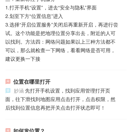
1.打开手机“设置”，进去“安全与隐私”界面
2.划至下方“位置信息”进入
3.选择“开启位置服务”关闭后再重新开启，再进行尝
试。这个功能是把地理位置分享出去，附近的人可
以找到。方法四：网络问题如果以上三种方法都不
可以，那么就检查一下网络，看看网络是否可用，
建议更换一下接
位置在哪里打开
妙涵
先打开手机设置，找到应用管理打开页
面，往下滑找到地图应用点击打开，点击权限，然
后找到位置信息再把开关点击打开状态即可！
如何发位置？