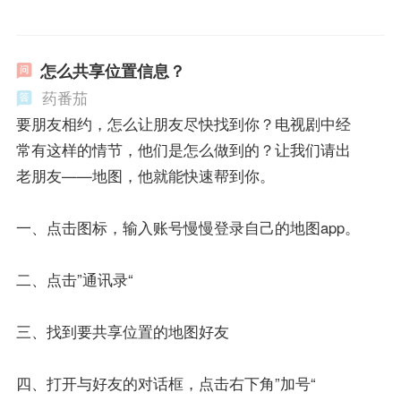
怎么共享位置信息？
药番茄
要朋友相约，怎么让朋友尽快找到你？电视剧中经
常有这样的情节，他们是怎么做到的？让我们请出
老朋友——地图，他就能快速帮到你。
一、点击图标，输入账号慢慢登录自己的地图app。
二、点击”通讯录“
三、找到要共享位置的地图好友
四、打开与好友的对话框，点击右下角”加号“