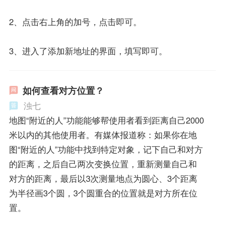
2、点击右上角的加号，点击即可。
3、进入了添加新地址的界面，填写即可。
如何查看对方位置？
浊七
地图“附近的人”功能能够帮使用者看到距离自己2000
米以内的其他使用者。有媒体报道称：如果你在地
图“附近的人”功能中找到特定对象，记下自己和对方
的距离，之后自己两次变换位置，重新测量自己和
对方的距离，最后以3次测量地点为圆心、3个距离
为半径画3个圆，3个圆重合的位置就是对方所在位
置。