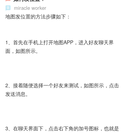
miracle worker
地图发位置的方法步骤如下：
1、首先在手机上打开地图APP，进入好友聊天界
面，如图所示。
2、接着随便选择一个好友来测试，如图所示，点击
发送消息。
3、在聊天界面下，点击右下角的加号图标，也就是