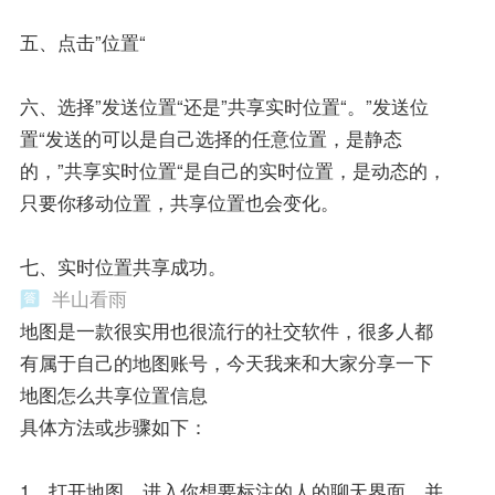
五、点击”位置“
六、选择”发送位置“还是”共享实时位置“。”发送位
置“发送的可以是自己选择的任意位置，是静态
的，”共享实时位置“是自己的实时位置，是动态的，
只要你移动位置，共享位置也会变化。
七、实时位置共享成功。
半山看雨
地图是一款很实用也很流行的社交软件，很多人都
有属于自己的地图账号，今天我来和大家分享一下
地图怎么共享位置信息
具体方法或步骤如下：
1、打开地图，进入你想要标注的人的聊天界面，并