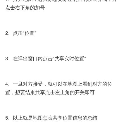
点击右下角的加号
2、点击“位置”
3、在弹出窗口内点击“共享实时位置”
4、一旦对方接受，就可以在地图上看到对方的位
置，想要结束共享点击左上角的开关即可
5、以上就是地图怎么共享位置信息的总结