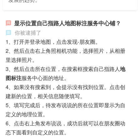
显示位置自己指路人地图标注服务中心铺？
你被逮捕了
1、打开并登录地图，点击发现-朋友圈。
2、然后点击右上角照相机功能，选择照片，从相册
里选择照片。
3、然后点击所在位置，在搜索框搜索自己指路人
地
图标注
服务中心面的地址。
4、如果没有搜索到，会提示没有找到位置。点击创
建新的位置，相关信息随便填写。
5、填写完成后，待发布说说的所在位置即显示为自
定义的地理位置。
6、点击右上角发布说说，成功后就可以在朋友圈动
态下面看到自定义的位置。