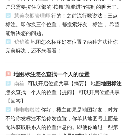
户只需要按住底部的“按钮”就能进行实时的聊天了。
慧美衣橱管理师
行的！之前流行歌说法：三点
标注。即你换三个位置，都搜索好友，标注， 希望
能解决您的问题。
鲸鲸鲨
地图怎么标注好友位置？两种方法让你
完美解决，还不来看看！
地图标注怎么查找一个人的位置
南笙°
可以开启位置共享【摘要】 地图
地图标注
怎么查找一个人的位置【提问】 可以开启位置共享
【回答】
啦啦啦啦啦
你好，楼主如果是地图好友，对方
不给你发标注不给你发位置，你单从地图号上面是
无法获取联系人的位置信息的。即使你通过一些第