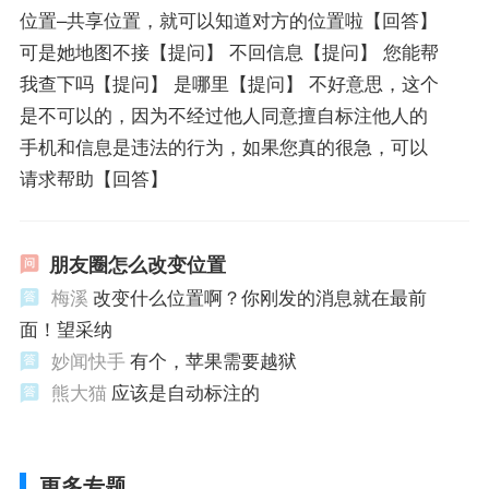
位置–共享位置，就可以知道对方的位置啦【回答】
可是她地图不接【提问】 不回信息【提问】 您能帮
我查下吗【提问】 是哪里【提问】 不好意思，这个
是不可以的，因为不经过他人同意擅自标注他人的
手机和信息是违法的行为，如果您真的很急，可以
请求帮助【回答】
朋友圈怎么改变位置
梅溪
改变什么位置啊？你刚发的消息就在最前
面！望采纳
妙闻快手
有个，苹果需要越狱
熊大猫
应该是自动标注的
更多专题