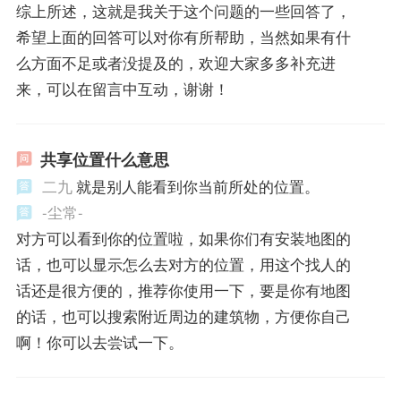
综上所述，这就是我关于这个问题的一些回答了，
希望上面的回答可以对你有所帮助，当然如果有什
么方面不足或者没提及的，欢迎大家多多补充进
来，可以在留言中互动，谢谢！
共享位置什么意思
二九
就是别人能看到你当前所处的位置。
-尘常-
对方可以看到你的位置啦，如果你们有安装地图的
话，也可以显示怎么去对方的位置，用这个找人的
话还是很方便的，推荐你使用一下，要是你有地图
的话，也可以搜索附近周边的建筑物，方便你自己
啊！你可以去尝试一下。