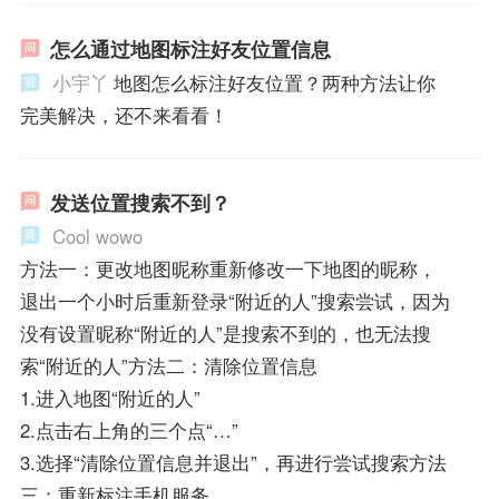
怎么通过地图标注好友位置信息
小宇丫
地图怎么标注好友位置？两种方法让你
完美解决，还不来看看！
发送位置搜索不到？
Cool wowo
方法一：更改地图昵称重新修改一下地图的昵称，
退出一个小时后重新登录“附近的人”搜索尝试，因为
没有设置昵称“附近的人”是搜索不到的，也无法搜
索“附近的人”方法二：清除位置信息
1.进入地图“附近的人”
2.点击右上角的三个点“…”
3.选择“清除位置信息并退出”，再进行尝试搜索方法
三：重新标注手机服务