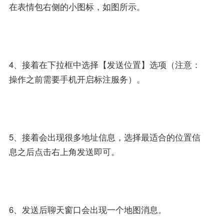
在表情包右侧的小图标，如图所示。
4、接着在下拉框中选择【发送位置】选项（注意：
操作之前需要手机开启标注服务）。
5、接着会出现很多地址信息，选择最适合的位置信
息之后点击右上角发送即可。
6、发送后聊天窗口会出现一个地图消息。