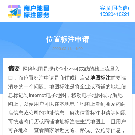
客服(同微信)
15320418221
位置标注申请
2023-03-16 14:09
摘要
网络地图是现代企业不可或缺的线上流量入
口，而位置标注申请是商铺或门店做
地图标注
前要搞
清楚的一个问题。地图标注是将企业或商铺的地址信
息标记到Internet电子地图，移动电子地图或导航地
图上，以便用户可以在本地电子地图上看到商家的商
店信息或公司的地址信息。解决位置标注申请等问题
可快速将门店或商铺地址标注在主流地图上，且用户
可在地图上查看商家附近交通、路况、设施等信息，