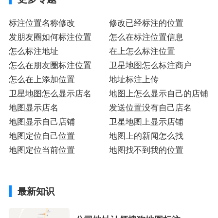
标注位置名称修改
修改已经标注的位置
发朋友圈如何标注位置
怎么在标注位置信息
怎么标注地址
在上怎么标注位置
怎么在朋友圈标注位置
卫星地图怎么标注商户
怎么在上添加位置
地址标注上传
卫星地图怎么显示店名
地图上怎么显示自己的店铺
地图显示店名
发送位置没有自己店名
地图显示自己店铺
卫星地图上显示店铺
地图定位自己位置
地图上的新闻怎么找
地图定位当前位置
地图找不到我的位置
最新知识