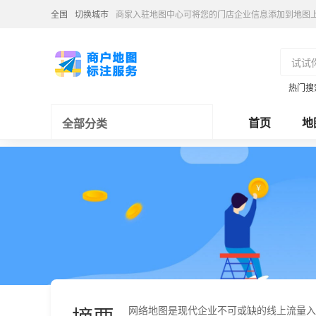
全国
切换城市
商家入驻地图中心可将您的门店企业信息添加到地图
热门搜
首页
地
全部分类
网络地图是现代企业不可或缺的线上流量入