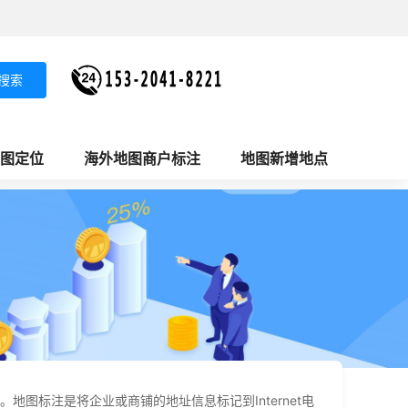
搜索
图定位
海外地图商户标注
地图新增地点
地图标注是将企业或商铺的地址信息标记到Internet电