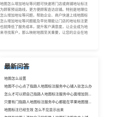
地图怎么增加地址等问题可快速将门店或商铺地址标注
为顾客预设路线，更方便顾客造访店铺。特别是地理位
怎么增加地址等问题，帮助企业、商户快速上线地图标
怎么增加地址等问题能及早处理能让门店的地址标注更
也就降低了服务成本，提升客户满意度，让企业成为地
来寻找客户，那么映射地图至关重要，让您的企业在地
最新问答
地图怎么设置
地图不小心点了指路人地图标注服务中心铺入驻怎么办
怎么才可以把自己指路人地图标注服务中心面增加到吃喝玩乐上
只要有门指路人地图标注服务中心都能在苹果地图搜到吗
地图标注已经生效 怎么不见显示出来