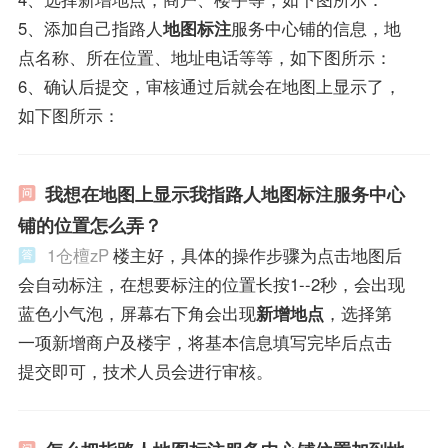
5、添加自己指路人
地图标注
服务中心铺的信息，地
点名称、所在位置、地址电话等等，如下图所示：
6、确认后提交，审核通过后就会在地图上显示了，
如下图所示：
我想在地图上显示我指路人地图标注服务中心
铺的位置怎么弄？
1仓檀zP
楼主好，具体的操作步骤为点击地图后
会自动标注，在想要标注的位置长按1--2秒，会出现
蓝色小气泡，屏幕右下角会出现
新增地点
，选择第
一项新增商户及楼宇，将基本信息填写完毕后点击
提交即可，技术人员会进行审核。