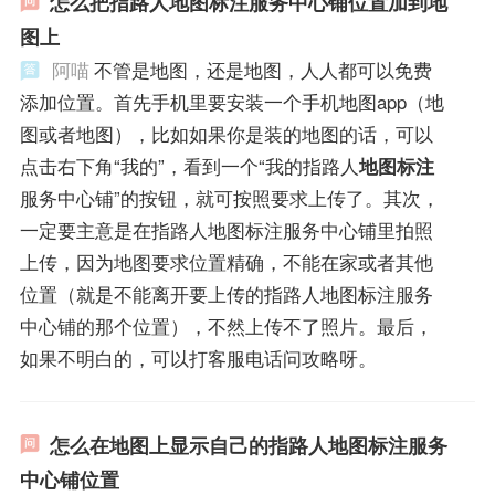
怎么把指路人地图标注服务中心铺位置加到地
图上
阿喵
不管是地图，还是地图，人人都可以免费
添加位置。首先手机里要安装一个手机地图app（地
图或者地图），比如如果你是装的地图的话，可以
点击右下角“我的”，看到一个“我的指路人
地图标注
服务中心铺”的按钮，就可按照要求上传了。其次，
一定要主意是在指路人地图标注服务中心铺里拍照
上传，因为地图要求位置精确，不能在家或者其他
位置（就是不能离开要上传的指路人地图标注服务
中心铺的那个位置），不然上传不了照片。最后，
如果不明白的，可以打客服电话问攻略呀。
怎么在地图上显示自己的指路人地图标注服务
中心铺位置