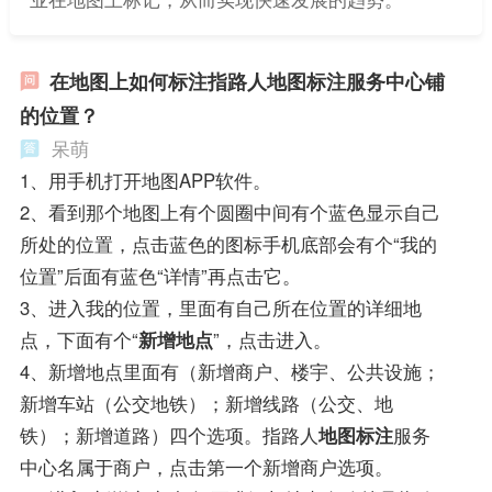
在地图上如何标注指路人地图标注服务中心铺
的位置？
呆萌
1、用手机打开地图APP软件。
2、看到那个地图上有个圆圈中间有个蓝色显示自己
所处的位置，点击蓝色的图标手机底部会有个“我的
位置”后面有蓝色“详情”再点击它。
3、进入我的位置，里面有自己所在位置的详细地
点，下面有个“
新增地点
”，点击进入。
4、新增地点里面有（新增商户、楼宇、公共设施；
新增车站（公交地铁）；新增线路（公交、地
铁）；新增道路）四个选项。指路人
地图标注
服务
中心名属于商户，点击第一个新增商户选项。