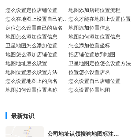
怎么设置定位店铺位置
地图添加店铺位置流程
怎么在地图上设置自己的位
怎么才能在地图上设置位置
置名称
定位怎么设置自己的店名
地图添加位置信息
地图怎么添加位置信息
地图如何添加位置信息
卫星地图怎么添加位置
怎么添加位置坐标
地图怎么添加店铺位置
把店铺位置放到地图
地图地址怎么设置
卫星地图定位怎么设置方法
地图位置怎么设置方法
位置怎么设置店名
怎么设置地图上的店名
怎么设置自己店铺位置
地图如何设置位置名称
怎么设置位置地图
最新知识
公司地址认领搜狗地图标注多