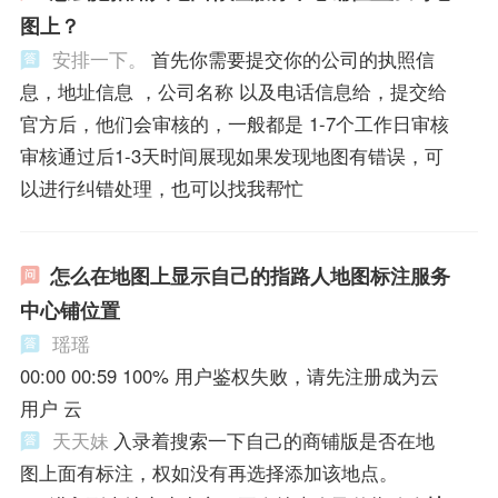
图上？
安排一下。
首先你需要提交你的公司的执照信
息，地址信息 ，公司名称 以及电话信息给，提交给
官方后，他们会审核的，一般都是 1-7个工作日审核
审核通过后1-3天时间展现如果发现地图有错误，可
以进行纠错处理，也可以找我帮忙
怎么在地图上显示自己的指路人地图标注服务
中心铺位置
瑶瑶
00:00 00:59 100% 用户鉴权失败，请先注册成为云
用户 云
天天妹
入录着搜索一下自己的商铺版是否在地
图上面有标注，权如没有再选择添加该地点。