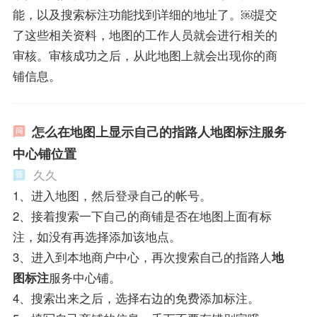
能，以及搜索标注功能找到详细的地址了。￼提交
了这些相关资料，地图的工作人员就会进行相关的
审核。审核成功之后，从此地图上就会出现你的商
铺信息。
怎么在地图上显示自己的指路人地图标注服务
中心铺位置
久久
1、进入地图，然后登录自己的帐号。
2、接着搜索一下自己的商铺是否在地图上面有标
注，如没有再选择添加该地点。
3、进入到本地商户中心，再次搜索自己的指路人
地
图标注
服务中心铺。
4、搜索出来之后，选择右边的免费添加标注。