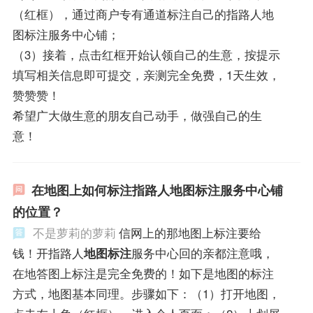
（红框），通过商户专有通道标注自己的指路人地
图标注服务中心铺；
（3）接着，点击红框开始认领自己的生意，按提示
填写相关信息即可提交，亲测完全免费，1天生效，
赞赞赞！
希望广大做生意的朋友自己动手，做强自己的生
意！
在地图上如何标注指路人地图标注服务中心铺
的位置？
不是萝莉的萝莉
信网上的那地图上标注要给
钱！开指路人
地图标注
服务中心回的亲都注意哦，
在地答图上标注是完全免费的！如下是地图的标注
方式，地图基本同理。步骤如下：（1）打开地图，