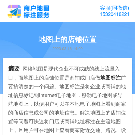
客服(同微信)
15320418221
地图上的店铺位置
2023-03-16 14:09
摘要
网络地图是现代企业不可或缺的线上流量入
口，而地图上的店铺位置是商铺或门店做
地图标注
前
要搞清楚的一个问题。地图标注是将企业或商铺的地
址信息标记到Internet电子地图，移动电子地图或导
航地图上，以便用户可以在本地电子地图上看到商家
的商店信息或公司的地址信息。解决地图上的店铺位
置等问题可快速将门店或商铺地址标注在主流地图
上，且用户可在地图上查看商家附近交通、路况、设