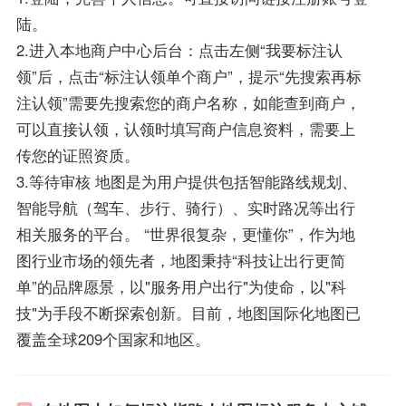
陆。
2.进入本地商户中心后台：点击左侧“我要标注认
领”后，点击“标注认领单个商户”，提示“先搜索再标
注认领”需要先搜索您的商户名称，如能查到商户，
可以直接认领，认领时填写商户信息资料，需要上
传您的证照资质。
3.等待审核 地图是为用户提供包括智能路线规划、
智能导航（驾车、步行、骑行）、实时路况等出行
相关服务的平台。 “世界很复杂，更懂你”，作为地
图行业市场的领先者，地图秉持“科技让出行更简
单”的品牌愿景，以"服务用户出行"为使命，以"科
技"为手段不断探索创新。目前，地图国际化地图已
覆盖全球209个国家和地区。