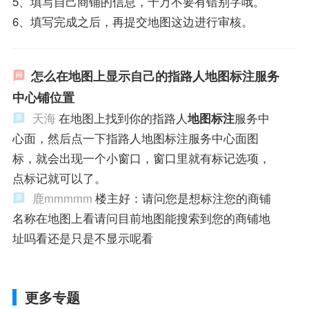
5、填写自己商铺的信息，千万不要有错别字哦。
6、填写完成之后，再提交地图这边进行审核。
怎么在地图上显示自己的指路人地图标注服务
中心铺位置
天海
在地图上找到你的指路人
地图标注
服务中
心面，然后点一下指路人地图标注服务中心面图
标，就会出现一个小窗口，窗口里就有标记选项，
点标记就可以了。
鹿mmmmm
楼主好：请问您是想标注您的商铺
名称在地图上看请问目前地图能搜索到您的商铺地
址吗看还是只是不显示呢看
更多专题