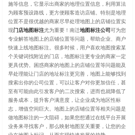
施等信息，它显示出商家的地理位置信息，利用算法
为顾客预设路线，更方便顾客造访店铺。特别是地理
位置不是很优越的商家尽早处理地图上的店铺位置实
现
门店地图标注
尤为重要！南迁
地图标注公司
可为您
专业解答地图上的店铺位置等问题，帮助企业、商户
快速上线地图标注。很多时候，用户喜欢地图搜索某
个关键词找附近的门店，地图标注更专业的商家一定
更具优势。困惑商家的地图上的店铺位置等问题能及
早处理能让门店的地址标注更完善，地图上能够找到
搜索出你的公司位置，可以让客户对你更加信任，甚
至有可能由此引发客户的二次搜索，进而也就降低了
服务成本，提升客户满意度，让企业成为地区性标
志，增值空间巨大。地图上的店铺位置等相关问题是
做地图标注的一大阻碍，如果您想通过在线平台开展
业务来寻找客户，那么映射地图至关重要，让您的企
业在地图上标记，从而实现快速发展的趋势。