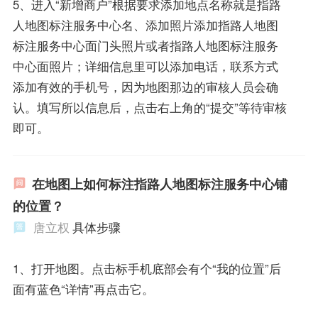
5、进入“新增商户”根据要求添加地点名称就是指路
人地图标注服务中心名、添加照片添加指路人地图
标注服务中心面门头照片或者指路人地图标注服务
中心面照片；详细信息里可以添加电话，联系方式
添加有效的手机号，因为地图那边的审核人员会确
认。填写所以信息后，点击右上角的“提交”等待审核
即可。
在地图上如何标注指路人地图标注服务中心铺
的位置？
唐立权
具体步骤
1、打开地图。点击标手机底部会有个“我的位置”后
面有蓝色“详情”再点击它。