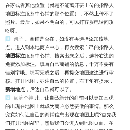
在家或者其他位置（就是不能离开要上传的指路人
地图标注服务中心铺的那个位置），不然上传不了
照片。最后，如果不明白的，可以打客服电话问攻
略呀。
凯子
。商铺是否在，如没有再选择添加该地
点。进入到本地商户中心，再次搜索自己的指路人
地图标注
服务中心铺。搜索出来之后，选择右边的
免费添加标注。填写自己商铺的信息，千万不要有
错别字哦。填写完成之后，再提交地图这边进行审
核。打开地图，标注自己的位置，右下角有提示，
新增地点
，后边自己就可以了。
额滴个神
此，让自己新开的商铺可以更加直观
的出现在地图上就成为商户必然要做的事情。那么
究竟如何让自己的商铺信息出现在地图上呢?首先我
们打开地图APP，然后我们会进入到地图页面。在