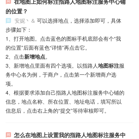
在地图上如何标注指路人地图标注服务中心铺
的位置？
安妮丶＆
可以选择地点，选择添加即可，具体
步骤如下：
1、打开地图。点击蓝色的图标手机底部会有个“我
的位置”后面有蓝色“详情”再点击它。
2、点击
新增地点
。
3、新增地点里面有四个选项。以指路人
地图标注
服
务中心名为例，于商户，点击第一个新增商户选
项。
4、根据要求添加自己指路人地图标注服务中心铺的
信息，地点名称、所在位置、地址电话，填写所以
信息后，点击右上角的“提交”等待审核即可。
怎么在地图上设置我的指路人地图标注服务中