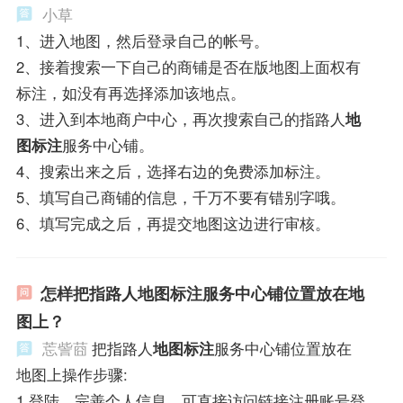
小草
1、进入地图，然后登录自己的帐号。
2、接着搜索一下自己的商铺是否在版地图上面权有
标注，如没有再选择添加该地点。
3、进入到本地商户中心，再次搜索自己的指路人
地
图标注
服务中心铺。
4、搜索出来之后，选择右边的免费添加标注。
5、填写自己商铺的信息，千万不要有错别字哦。
6、填写完成之后，再提交地图这边进行审核。
怎样把指路人地图标注服务中心铺位置放在地
图上？
莣訾莔
把指路人
地图标注
服务中心铺位置放在
地图上操作步骤:
1.登陆，完善个人信息。可直接访问链接注册账号登