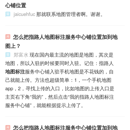
心铺位置
jaicuehfuc
那就联系地图管理者啊。谢谢。
怎么把指路人地图标注服务中心铺位置加到地
图上？
郑富水
现在国内最主流的地图是地图，其次是
地图，所以入驻的时候要同时入驻。记住：指路人
地图标注
服务中心铺入驻手机地图是不花钱的，自
己就能上传。方法也超级简单：1，一个手机地图
app，2，寻找上传的入口，比如地图的上传入口是
主页右下角“我的”，然后点击“我的指路人地图标注
服务中心铺”，就能根据提示上传了。
怎么把指路人地图标注服务中心铺位置加到地