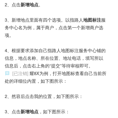
2、点击
新增地点
。
3、新增地点里面有四个选项。以指路人
地图标注
服
务中心名为例，属于商户，点击第一个新增商户选
项。
4、根据要求添加自己指路人地图标注服务中心铺的
信息，地点名称、所在位置、地址电话，填写所以
信息后，点击右上角的“提交”等待审核即可。
[已注销]
耀8X为例，打开地图标查看自己当前所
处的详细位内置，如下图所示：
2、然容后点击我的位置，如下图所示：
3、点击
新增地点
，如下图所示：