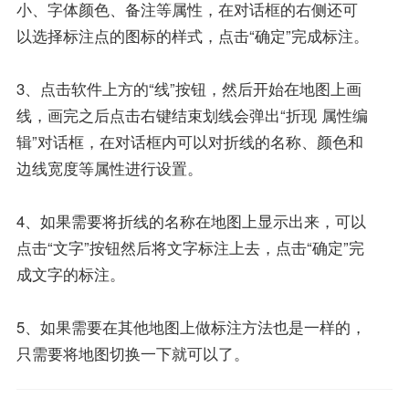
小、字体颜色、备注等属性，在对话框的右侧还可
以选择标注点的图标的样式，点击“确定”完成标注。
3、点击软件上方的“线”按钮，然后开始在地图上画
线，画完之后点击右键结束划线会弹出“折现 属性编
辑”对话框，在对话框内可以对折线的名称、颜色和
边线宽度等属性进行设置。
4、如果需要将折线的名称在地图上显示出来，可以
点击“文字”按钮然后将文字标注上去，点击“确定”完
成文字的标注。
5、如果需要在其他地图上做标注方法也是一样的，
只需要将地图切换一下就可以了。