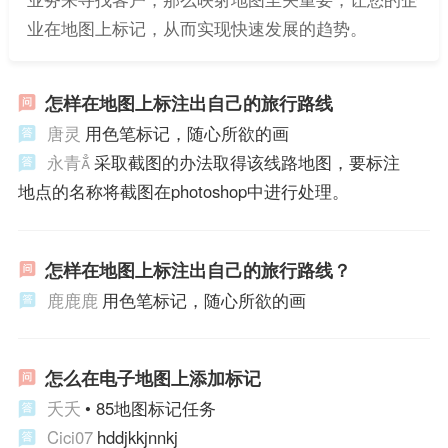
业在地图上标记，从而实现快速发展的趋势。
怎样在地图上标注出自己的旅行路线
唐灵
用色笔标记，随心所欲的画
永青
采取截图的办法取得该线路地图，要标注
地点的名称将截图在photoshop中进行处理。
怎样在地图上标注出自己的旅行路线？
鹿鹿鹿
用色笔标记，随心所欲的画
怎么在电子地图上添加标记
夭夭
• 85地图标记任务
Cici07
hddjkkjnnkj