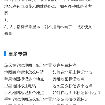
地名称有自动显示的线路距离，如有多种线路分方
案
1、
2、3，都有线条显示，就不用自己画了，很方便又
省事。
更多专题
怎么在谷歌地图上标记位置
商户免费标注
地图商户标注怎么申请
如何在地图上标记地点
苹果地图标记多个地点
奥维地图标记地点
卫星地图标注电话
地图怎么标记多个地点
手机地图标记多个地点
如何在地图上标记多个地点
手机谷歌地图怎么标记位置
地图怎么做位置标记