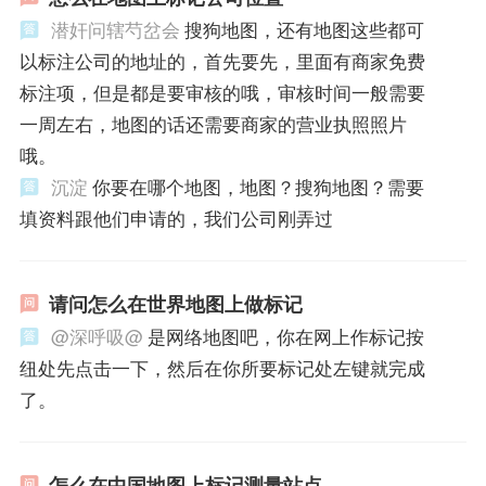
潜奸问辖芍岔会
搜狗地图，还有地图这些都可
以标注公司的地址的，首先要先，里面有商家免费
标注项，但是都是要审核的哦，审核时间一般需要
一周左右，地图的话还需要商家的营业执照照片
哦。
沉淀
你要在哪个地图，地图？搜狗地图？需要
填资料跟他们申请的，我们公司刚弄过
请问怎么在世界地图上做标记
@深呼吸@
是网络地图吧，你在网上作标记按
纽处先点击一下，然后在你所要标记处左键就完成
了。
怎么在中国地图上标记测量站点