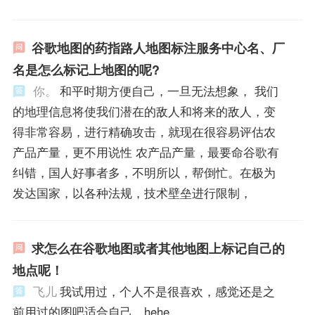
谷歌地图的药指路人地图标注服务中心名、厂
名是怎么标记上地图的呢?
你。
和平时期方便自己，一旦无法想象， 我们
的地理信息将使我们潜在的敌人和将来的敌人，变
得非常容易，进行精确攻击，就现在很容易评估农
产品产量，更不用说性 农产品产量，最要命谷歌有
纠错，国人好事者多，不明所以，帮倒忙。在极为
发达国家，以各种法规，技术壁垒进行限制，
求怎么在谷歌地图或者其他地图上标记自己的
地点呢！
飞儿
我试用过，个人不是很喜欢，感觉还是之
前用过的图吧适合自己，hehe