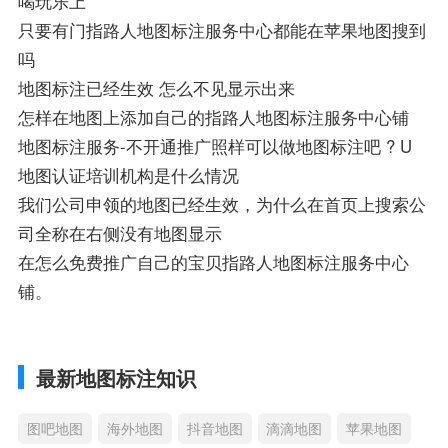
喝玩乐上
只要有门指路人地图标注服务中心都能在苹果地图搜到
吗
地图标注已经生效 怎么不见显示出来
怎样在地图上添加自己的指路人地图标注服务中心铺
地图标注服务-不开通推广照样可以做地图标注吧 ? U
地图认证培训机构是什么情况
我们公司申领的地图已经生效，为什么在首页上搜索公
司全称在右侧没有地图显示
在怎么免费推广自己的宝贝指路人地图标注服务中心
铺。
最新地图标注知识
图吧地图
海外地图
抖音地图
滴滴地图
苹果地图