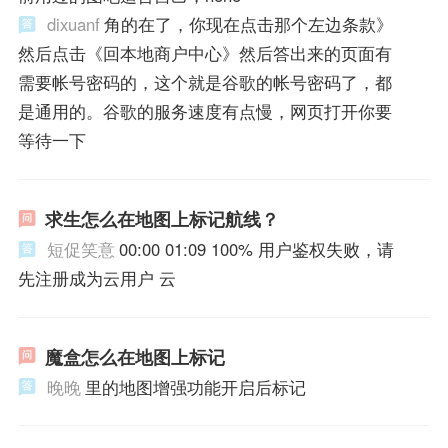
dixuanf
角的在了，你现在点击那个左边条款》
然后点击《回本地商户中心》然后答出来的页面有
需要帐号密码的，这个就是谷歌的帐号密码了，都
是通用的。谷歌的服务速度有点慢，网页打开你要
等待一下
求生怎么在地图上标记航线？
短促笑意
00:00 01:09 100% 用户鉴权失败，请
先注册成为云用户 云
魔盒怎么在地图上标记
晚晚
里的地图增强功能开启后标记