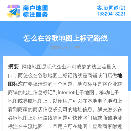
客服(同微信)
15320418221
怎么在谷歌地图上标记路线
2023-03-16 14:09
摘要
网络地图是现代企业不可或缺的线上流量入
口，而怎么在谷歌地图上标记路线是商铺或门店做
地
图标注
前要搞清楚的一个问题。地图标注是将企业或
商铺的地址信息标记到Internet电子地图，移动电子
地图或导航地图上，以便用户可以在本地电子地图上
看到商家的商店信息或公司的地址信息。解决怎么在
谷歌地图上标记路线等问题可快速将门店或商铺地址
标注在主流地图上，且用户可在地图上查看商家附近