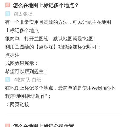
怎么在地图上标记多个地点？
别太张扬
有一个非常实用且高效的方法，可以让题主在地图
上标记多个地点
很简单，打开兰图绘，默认地图就是“地图”
利用兰图绘的【点标注】功能添加标记即可：
点标注
成图效果展示：
希望可以帮到题主！
?吃肉队·白纸
在地图上标记多个地点，最简单的是使用weixin的小
程序“地图标记制作”；
：网页链接
怎么在地图上标记公司位置