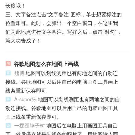
长度哦！
三、文字备注点击“文字备注”图标，单击想要标注的
位置即可。此时，会弹出一个空白窗口，在这里我
们为此地点进行文字备注。写好之后，点击“对勾”，
就大功告成了！
谷歌地图怎么在地图上画线
魏博
地图可以划线测距也有两地之间的自动连
接线。谷歌地图可以后用自己的电脑画图工具画上
线条重新保存即可。
A-super朱
地图可以划线测距也有两地之间的自
动连接线。谷歌地图可以后用自己的电脑画图工具
画上线条重新保存即可。
一棵歪脖子树
地图后在电脑上用画图工具自己
画，然后保存就是带线条的图片了。用地图输入两