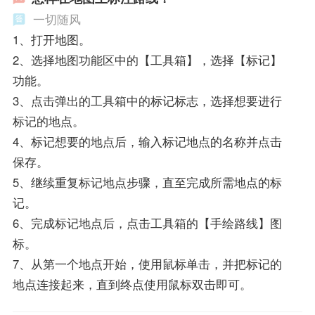
一切随风
1、打开地图。
2、选择地图功能区中的【工具箱】，选择【标记】
功能。
3、点击弹出的工具箱中的标记标志，选择想要进行
标记的地点。
4、标记想要的地点后，输入标记地点的名称并点击
保存。
5、继续重复标记地点步骤，直至完成所需地点的标
记。
6、完成标记地点后，点击工具箱的【手绘路线】图
标。
7、从第一个地点开始，使用鼠标单击，并把标记的
地点连接起来，直到终点使用鼠标双击即可。