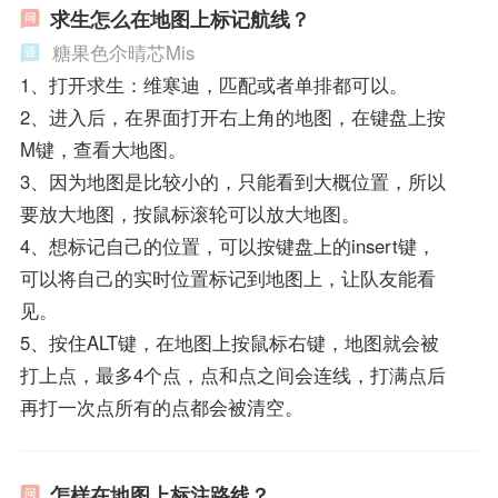
求生怎么在地图上标记航线？
糖果色尒晴芯Mis
1、打开求生：维寒迪，匹配或者单排都可以。
2、进入后，在界面打开右上角的地图，在键盘上按
M键，查看大地图。
3、因为地图是比较小的，只能看到大概位置，所以
要放大地图，按鼠标滚轮可以放大地图。
4、想标记自己的位置，可以按键盘上的insert键，
可以将自己的实时位置标记到地图上，让队友能看
见。
5、按住ALT键，在地图上按鼠标右键，地图就会被
打上点，最多4个点，点和点之间会连线，打满点后
再打一次点所有的点都会被清空。
怎样在地图上标注路线？