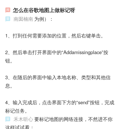
怎么在谷歌地图上做标记呀
南囡楠南
为例）：
1、打到任何需要添加的位置，然后右键单击。
2、然后单击打开界面中的“Addamissingplace”按
钮。
3、在随后的界面中输入本地名称、类型和其他信
息。
4、输入完成后，点击界面下方的“send”按钮，完成
标记任务。
禾木听心
要标记地图的网络连接，不然进不你
这样试试看：