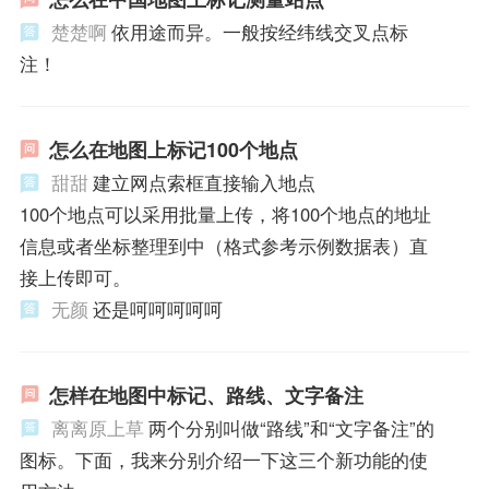
楚楚啊
依用途而异。一般按经纬线交叉点标
注！
怎么在地图上标记100个地点
甜甜
建立网点索框直接输入地点
100个地点可以采用批量上传，将100个地点的地址
信息或者坐标整理到中（格式参考示例数据表）直
接上传即可。
无颜
还是呵呵呵呵呵
怎样在地图中标记、路线、文字备注
离离原上草
两个分别叫做“路线”和“文字备注”的
图标。下面，我来分别介绍一下这三个新功能的使