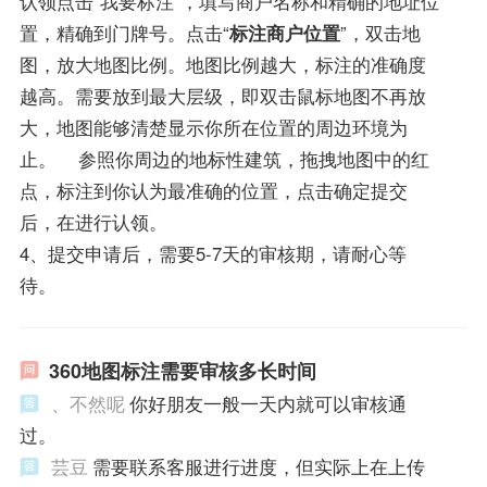
认领点击“我要标注”，填写商户名称和精确的地址位
置，精确到门牌号。点击“
标注商户位置
”，双击地
图，放大地图比例。地图比例越大，标注的准确度
越高。需要放到最大层级，即双击鼠标地图不再放
大，地图能够清楚显示你所在位置的周边环境为
止。 参照你周边的地标性建筑，拖拽地图中的红
点，标注到你认为最准确的位置，点击确定提交
后，在进行认领。
4、提交申请后，需要5-7天的审核期，请耐心等
待。
360地图标注需要审核多长时间
、不然呢
你好朋友一般一天内就可以审核通
过。
芸豆
需要联系客服进行进度，但实际上在上传