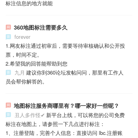
标注信息的地方就能
360地图标注需要多久
forever
1.网友标注通过初审后，需要等待审核确认和公开投
票，时间不定。
2.希望我的回答能帮助到您
九月
建议你到360论坛发帖问问，那里有工作人
员会帮你解答的。
地图标注服务商哪里有？哪一家好一些呢？
丑人多作怪✔
新平台上线，可以将您的公司免费
标注在地图上，请参照一下几点进行标注：
1、注册登陆，完善个人信息：直接访问 lbc.注册账