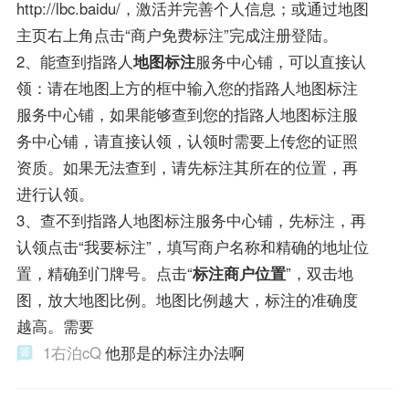
http://lbc.baidu/，激活并完善个人信息；或通过地图
主页右上角点击“商户免费标注”完成注册登陆。
2、能查到指路人
地图标注
服务中心铺，可以直接认
领：请在地图上方的框中输入您的指路人地图标注
服务中心铺，如果能够查到您的指路人地图标注服
务中心铺，请直接认领，认领时需要上传您的证照
资质。如果无法查到，请先标注其所在的位置，再
进行认领。
3、查不到指路人地图标注服务中心铺，先标注，再
认领点击“我要标注”，填写商户名称和精确的地址位
置，精确到门牌号。点击“
标注商户位置
”，双击地
图，放大地图比例。地图比例越大，标注的准确度
越高。需要
1右泊cQ
他那是的标注办法啊