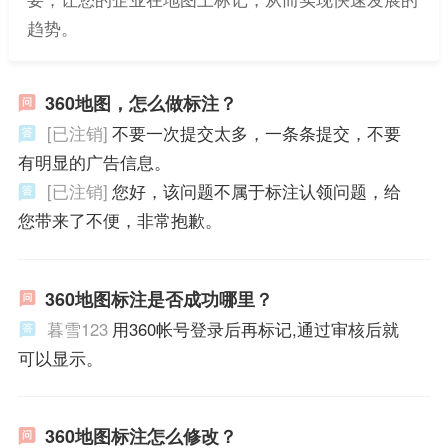
趋势。
360地图，怎么做标注？
[已注销]
不要一次提交太多，一条条提交，不要
有明显的广告信息。
[已注销]
您好，该问题不属于标注认领问题，给
您带来了不便，非常抱歉。
360地图标注是否成功哪里？
暮雪123
用360帐号登录后再标记,通过审核后就
可以显示。
360地图标注怎么修改？