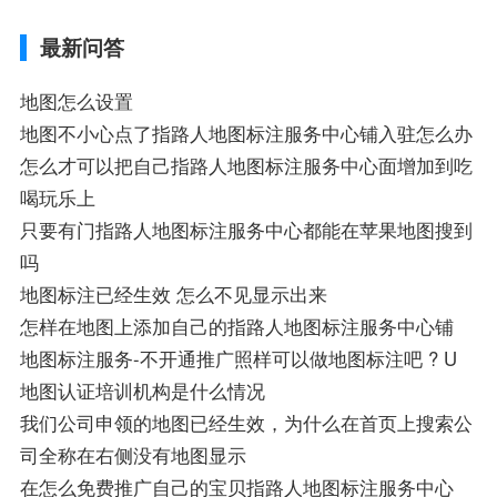
导航,要收费吗、搜狗地图怎么标注相关地
最新问答
图标注知识，详情可查看下方正文！
地图怎么设置
地图不小心点了指路人地图标注服务中心铺入驻怎么办
怎么才可以把自己指路人地图标注服务中心面增加到吃
喝玩乐上
只要有门指路人地图标注服务中心都能在苹果地图搜到
吗
地图标注已经生效 怎么不见显示出来
怎样在地图上添加自己的指路人地图标注服务中心铺
地图标注服务-不开通推广照样可以做地图标注吧 ? U
地图认证培训机构是什么情况
我们公司申领的地图已经生效，为什么在首页上搜索公
司全称在右侧没有地图显示
在怎么免费推广自己的宝贝指路人地图标注服务中心