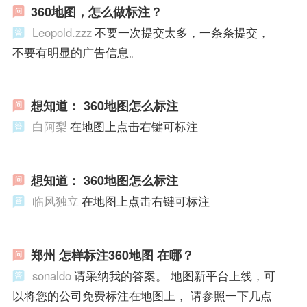
360地图，怎么做标注？
Leopold.zzz
不要一次提交太多，一条条提交，
不要有明显的广告信息。
想知道： 360地图怎么标注
白阿梨
在地图上点击右键可标注
想知道： 360地图怎么标注
临风独立
在地图上点击右键可标注
郑州 怎样标注360地图 在哪？
sonaldo
请采纳我的答案。 地图新平台上线，可
以将您的公司免费标注在地图上， 请参照一下几点