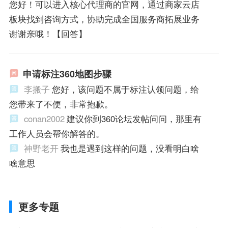
您好！可以进入核心代理商的官网，通过商家云店
板块找到咨询方式，协助完成全国服务商拓展业务
谢谢亲哦！【回答】
申请标注360地图步骤
李搬子
您好，该问题不属于标注认领问题，给
您带来了不便，非常抱歉。
conan2002
建议你到360论坛发帖问问，那里有
工作人员会帮你解答的。
神野老开
我也是遇到这样的问题，没看明白啥
啥意思
更多专题