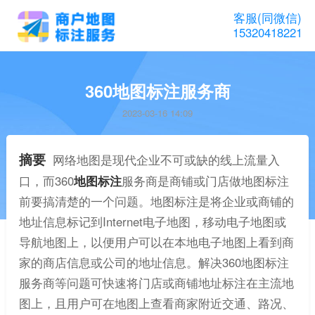
客服(同微信)
15320418221
360地图标注服务商
2023-03-16 14:09
摘要
网络地图是现代企业不可或缺的线上流量入
口，而360
地图标注
服务商是商铺或门店做地图标注
前要搞清楚的一个问题。地图标注是将企业或商铺的
地址信息标记到Internet电子地图，移动电子地图或
导航地图上，以便用户可以在本地电子地图上看到商
家的商店信息或公司的地址信息。解决360地图标注
服务商等问题可快速将门店或商铺地址标注在主流地
图上，且用户可在地图上查看商家附近交通、路况、