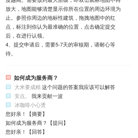
放大，地图能够清楚显示你所在位置的周边环境为
止。参照你周边的地标性建筑，拖拽地图中的红
点，标注到你认为最准确的位置，点击确定提交
后，在进行认领。
4、提交申请后，需要5-7天的审核期，请耐心等
待。
如何成为服务商？
大米要成精
这个问题的答案我应该可以解答
安点。
我来贡献一波
冰咖啡小心烫
您好亲！【摘要】
如何成为服务商？【提问】
您好亲！【回答】