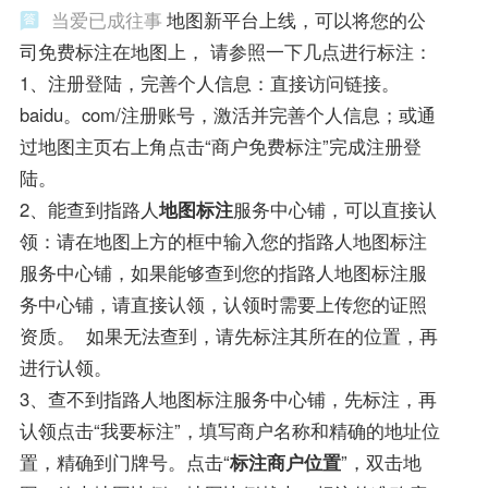
当爱已成往事
地图新平台上线，可以将您的公
司免费标注在地图上， 请参照一下几点进行标注：
1、注册登陆，完善个人信息：直接访问链接。
baidu。com/注册账号，激活并完善个人信息；或通
过地图主页右上角点击“商户免费标注”完成注册登
陆。
2、能查到指路人
地图标注
服务中心铺，可以直接认
领：请在地图上方的框中输入您的指路人地图标注
服务中心铺，如果能够查到您的指路人地图标注服
务中心铺，请直接认领，认领时需要上传您的证照
资质。 如果无法查到，请先标注其所在的位置，再
进行认领。
3、查不到指路人地图标注服务中心铺，先标注，再
认领点击“我要标注”，填写商户名称和精确的地址位
置，精确到门牌号。点击“
标注商户位置
”，双击地