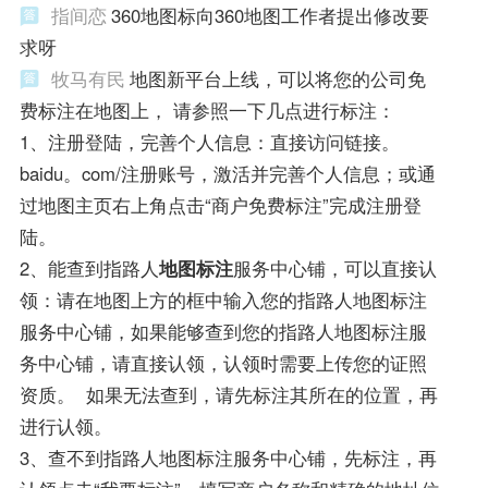
指间恋
360地图标向360地图工作者提出修改要
求呀
牧马有民
地图新平台上线，可以将您的公司免
费标注在地图上， 请参照一下几点进行标注：
1、注册登陆，完善个人信息：直接访问链接。
baidu。com/注册账号，激活并完善个人信息；或通
过地图主页右上角点击“商户免费标注”完成注册登
陆。
2、能查到指路人
地图标注
服务中心铺，可以直接认
领：请在地图上方的框中输入您的指路人地图标注
服务中心铺，如果能够查到您的指路人地图标注服
务中心铺，请直接认领，认领时需要上传您的证照
资质。 如果无法查到，请先标注其所在的位置，再
进行认领。
3、查不到指路人地图标注服务中心铺，先标注，再