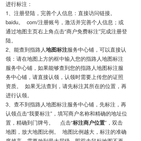
进行标注：
1、注册登陆，完善个人信息：直接访问链接。
baidu。 com/注册账号，激活并完善个人信息；或
通过地图主页右上角点击“商户免费标注”完成注册登
陆。
2、能查到指路人
地图标注
服务中心铺，可以直接认
领：请在地图上方的框中输入您的指路人地图标注
服务中心铺，如果能够查到您的指路人地图标注服
务中心铺，请直接认领，认领时需要上传您的证照
资质。 如果无法查到，请先标注其所在的位置，再
进行认领。
3、查不到指路人地图标注服务中心铺，先标注，再
认领点击“我要标注”，填写商户名称和精确的地址位
置，精确到门牌号。 点击“
标注商户位置
”，双击
地图，放大地图比例。 地图比例越大，标注的准确
度越高。需要放到最大层级，即双击鼠标地图不再