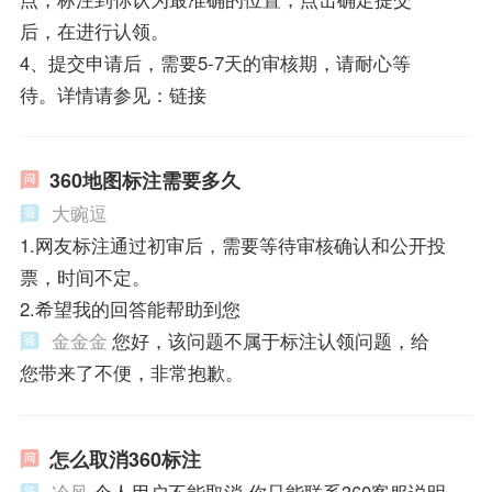
后，在进行认领。
4、提交申请后，需要5-7天的审核期，请耐心等
待。详情请参见：链接
360地图标注需要多久
大豌逗
1.网友标注通过初审后，需要等待审核确认和公开投
票，时间不定。
2.希望我的回答能帮助到您
金金金
您好，该问题不属于标注认领问题，给
您带来了不便，非常抱歉。
怎么取消360标注