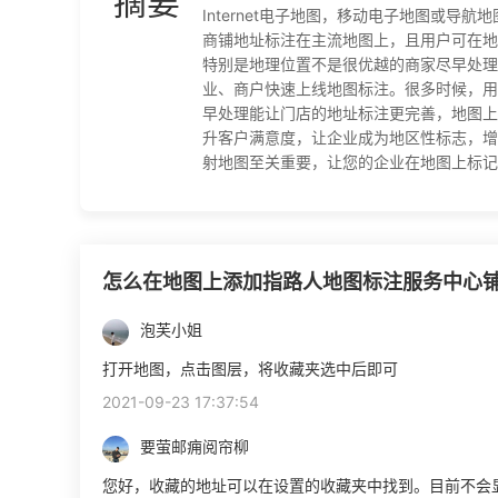
摘要
Internet电子地图，移动电子地图或
商铺地址标注在主流地图上，且用户可在地
特别是地理位置不是很优越的商家尽早处理
业、商户快速上线地图标注。很多时候，用
早处理能让门店的地址标注更完善，地图上
升客户满意度，让企业成为地区性标志，增
射地图至关重要，让您的企业在地图上标记，从而
怎么在地图上添加指路人地图标注服务中心
泡芙小姐
打开地图，点击图层，将收藏夹选中后即可
2021-09-23 17:37:54
要萤邮痈阅帘柳
您好，收藏的地址可以在设置的收藏夹中找到。目前不会