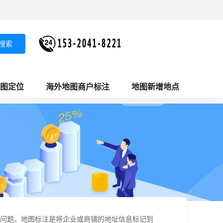
搜索
图定位
海外地图商户标注
地图新增地点
问题。地图标注是将企业或商铺的地址信息标记到