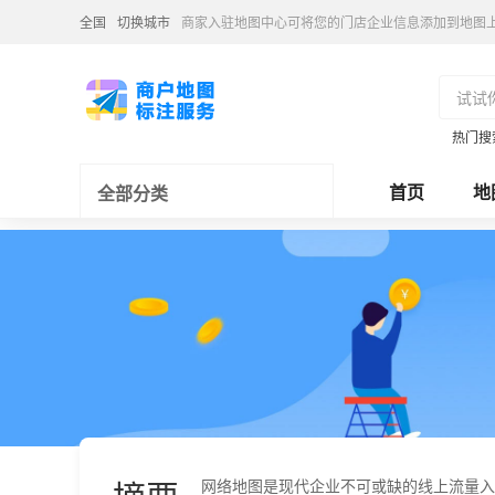
全国
切换城市
商家入驻地图中心可将您的门店企业信息添加到地图
热门搜
首页
地
全部分类
网络地图是现代企业不可或缺的线上流量入