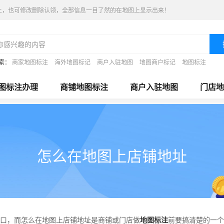
上，也可修改删除认领，全部信息一目了然的在地图上显示出来！
索：
商家地图标注
海外地图标记
商户入驻地图
地图商户标记
地图标注
图标注办理
商铺地图标注
商户入驻地图
门店地
怎么在地图上店铺地址
口，而怎么在地图上店铺地址是商铺或门店做
地图标注
前要搞清楚的一个