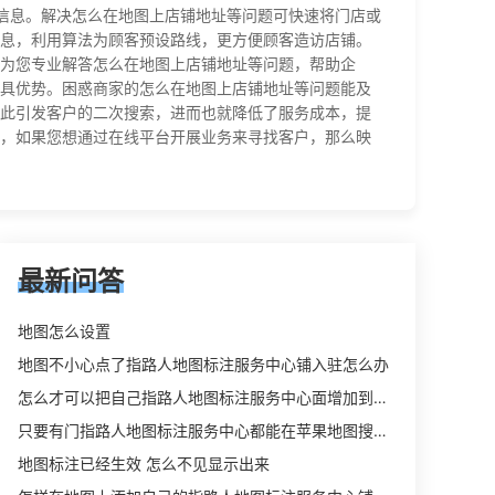
地址信息。解决怎么在地图上店铺地址等问题可快速将门店或
息，利用算法为顾客预设路线，更方便顾客造访店铺。
为您专业解答怎么在地图上店铺地址等问题，帮助企
具优势。困惑商家的怎么在地图上店铺地址等问题能及
此引发客户的二次搜索，进而也就降低了服务成本，提
，如果您想通过在线平台开展业务来寻找客户，那么映
最新问答
地图怎么设置
地图不小心点了指路人地图标注服务中心铺入驻怎么办
怎么才可以把自己指路人地图标注服务中心面增加到吃喝玩乐上
只要有门指路人地图标注服务中心都能在苹果地图搜到吗
地图标注已经生效 怎么不见显示出来