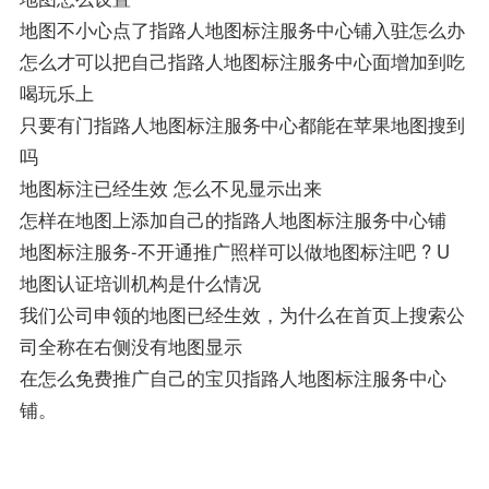
地图不小心点了指路人地图标注服务中心铺入驻怎么办
怎么才可以把自己指路人地图标注服务中心面增加到吃
喝玩乐上
只要有门指路人地图标注服务中心都能在苹果地图搜到
吗
地图标注已经生效 怎么不见显示出来
怎样在地图上添加自己的指路人地图标注服务中心铺
地图标注服务-不开通推广照样可以做地图标注吧 ? U
地图认证培训机构是什么情况
我们公司申领的地图已经生效，为什么在首页上搜索公
司全称在右侧没有地图显示
在怎么免费推广自己的宝贝指路人地图标注服务中心
铺。