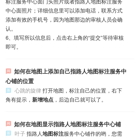
标注服务中心面门头照片或者指路人地图标注服务
中心面照片；详细信息里可以添加电话，联系方式
添加有效的手机号，因为地图那边的审核人员会确
认。
6、填写所以信息后，点击右上角的“提交”等待审核
即可。
如何在地图上添加自己指路人地图标注服务中
心铺的位置
心跳的旋律
打开地图，标注自己的位置，右下
角有提示，
新增地点
，后边自己就可以了。
如何在地图显示指路人地图标注服务中心铺
叶子
指路人
地图标注
服务中心铺作的哟，您需