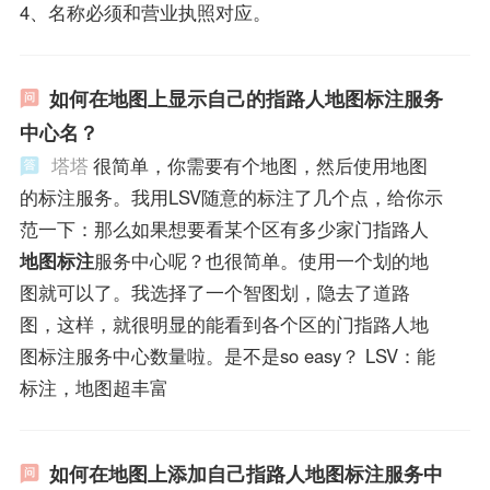
4、名称必须和营业执照对应。
如何在地图上显示自己的指路人地图标注服务
中心名？
塔塔
很简单，你需要有个地图，然后使用地图
的标注服务。我用LSV随意的标注了几个点，给你示
范一下：那么如果想要看某个区有多少家门指路人
地图标注
服务中心呢？也很简单。使用一个划的地
图就可以了。我选择了一个智图划，隐去了道路
图，这样，就很明显的能看到各个区的门指路人地
图标注服务中心数量啦。是不是so easy？ LSV：能
标注，地图超丰富
如何在地图上添加自己指路人地图标注服务中