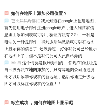
如何在地图上添加公司位置？
芭比妈妈母婴汇
我只知道在google上创建地图，
首先使用电子邮件注册google帐户，进入到商家信
息里面添加列表就可以，验证方法有２种，一种是
电话另一种是邮件，得到激活码激活就可以在地图
上显示你的信息了. 还没弄过，好像我公司已经显示
在地图上了，但不是我们公司人员自己弄的.
Mr.冉
这个情况是很难办到的、 你现在的住址是
自己没办法在
地图添加
的。只有等地图公司通过测
绘才以后添加你现在的新地址，然后你通过升级地
图才可以标注你现在的位置！！
标注成功 ，如何在地图上显示呢