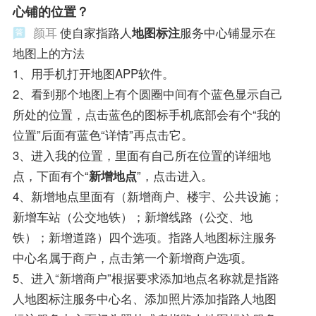
心铺的位置？
颜耳
使自家指路人
地图标注
服务中心铺显示在
地图上的方法
1、用手机打开地图APP软件。
2、看到那个地图上有个圆圈中间有个蓝色显示自己
所处的位置，点击蓝色的图标手机底部会有个“我的
位置”后面有蓝色“详情”再点击它。
3、进入我的位置，里面有自己所在位置的详细地
点，下面有个“
新增地点
”，点击进入。
4、新增地点里面有（新增商户、楼宇、公共设施；
新增车站（公交地铁）；新增线路（公交、地
铁）；新增道路）四个选项。指路人地图标注服务
中心名属于商户，点击第一个新增商户选项。
5、进入“新增商户”根据要求添加地点名称就是指路
人地图标注服务中心名、添加照片添加指路人地图