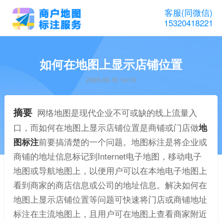
客服(同微信)
15320418221
如何在地图上显示店铺位置
2023-03-16 14:10
摘要
网络地图是现代企业不可或缺的线上流量入
口，而如何在地图上显示店铺位置是商铺或门店做
地
图标注
前要搞清楚的一个问题。地图标注是将企业或
商铺的地址信息标记到Internet电子地图，移动电子
地图或导航地图上，以便用户可以在本地电子地图上
看到商家的商店信息或公司的地址信息。解决如何在
地图上显示店铺位置等问题可快速将门店或商铺地址
标注在主流地图上，且用户可在地图上查看商家附近