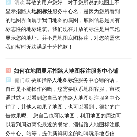
清欢
尊敬的用户您好，对于您所说的地图上不
显示指路人
地图标注
服务中心名，是因为您所看到
的地图界面属于我们地图的底图，底图信息是具有
标志性的地标建筑。我们现在开放的标注是用气泡
显示您的地址。并不是地图底图标注，对您的需求
我们暂时无法满足十分抱歉！
如何在地图显示指路人地图标注服务中心铺
偏门叔
要加指路人
地图标注
服务中心铺的话，
自己是不能操作的哟，您需要联系地图客服，审核
通过就可以看到您自己的指路人地图标注服务中心
铺了，其他人如果了地图，也可以看到，很好的广
告效果呢。 您自己也可以地图，利用地图的周边可
以看到周边离您最近的餐馆、酒指路人地图标注服
务中心、站等，提供新鲜周全的吃喝玩乐地点信