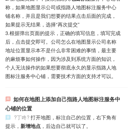
称，如果地图显示公司或指路人地图标注服务中心
铺名称，并且是我们想要的结果点击后面的完成，
如果提示无结果，选择“再次提交”
3.根据弹出页面的提示，正确的填写信息，填写完成
后，点击提交即可。公司怎么在地图显示公司名称
地址位置显示本不是什么非常困难的事情，最主要
的麻烦事如何操作，因为涉及到系统方面的知识，
个人无法操作的如果想要彻底永久的显示指路人地
图标注服务中心铺，需要技术方面的支持才可以。
如何在地图上添加自己指路人地图标注服务中
心铺的位置
?丁咚?
打开地图，标注自己的位置，右下角有
提示，
新增地点
，后边自己就可以了。