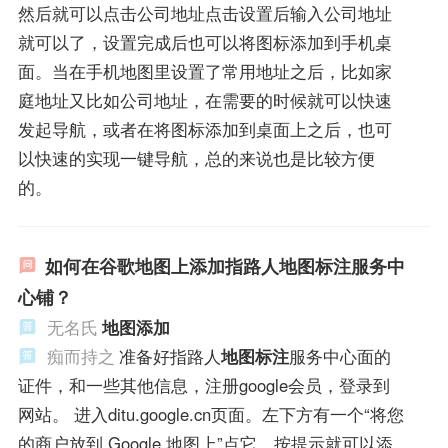
然后就可以点击公司地址点击设置后输入公司地址
就可以了，设置完成后也可以将图标添加到手机桌
面。当在手机地图里设置了常用地址之后，比如家
庭地址又比如公司地址，在需要的时候就可以快速
发起导航，或者在将图标添加到桌面上之后，也可
以快速的实现一键导航，总的来说也是比较方便
的。
如何在谷歌地图上添加指路人地图标注服务中
心铺？
无名氏
地图添加
痴而持之
准备好指路人
地图标注
服务中心面的
证件，和一些其他信息，注册google会员，登录到
网站。 进入ditu.google.cn页面。左下方有一个“将您
的商户放到 Google 地图上”点它，按提示就可以添