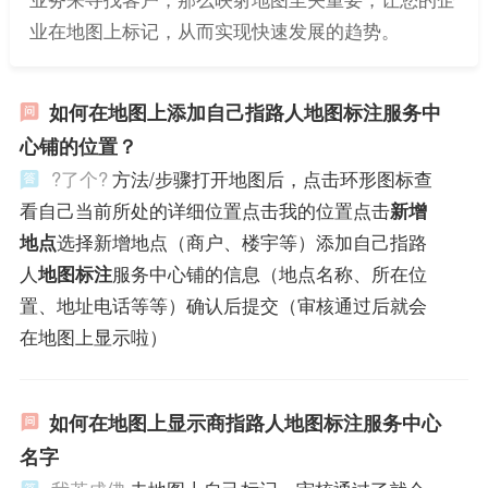
业在地图上标记，从而实现快速发展的趋势。
如何在地图上添加自己指路人地图标注服务中
心铺的位置？
?了个?
方法/步骤打开地图后，点击环形图标查
看自己当前所处的详细位置点击我的位置点击
新增
地点
选择新增地点（商户、楼宇等）添加自己指路
人
地图标注
服务中心铺的信息（地点名称、所在位
置、地址电话等等）确认后提交（审核通过后就会
在地图上显示啦）
如何在地图上显示商指路人地图标注服务中心
名字