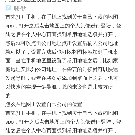
晓-秋
首先打开手机，在手机上找到关于自己下载的地图
app，打开之后点击地图上的个人头像进行登陆，登
陆之后在个人中心页面找到常用地址选项并打开，
然后就可以点击公司地址点击设置后输入公司地址
就可以了，设置完成后也可以将图标添加到手机桌
面。当在手机地图里设置了常用地址之后，比如家
庭地址又比如公司地址，在需要的时候就可以快速
发起导航，或者在将图标添加到桌面上之后，也可
以快速的实现一键导航，总的来说也是比较方便
的。
怎么在地图上设置自己公司的位置
首先打开手机，在手机上找到关于自己下载的地图
app，打开之后点击地图上的个人头像进行登陆，登
陆之后在个人中心页面找到常用地址选项并打开，