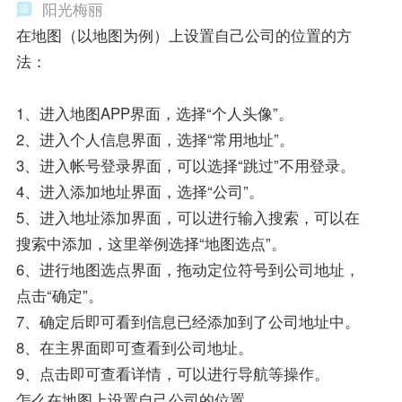
阳光梅丽
在地图（以地图为例）上设置自己公司的位置的方
法：
1、进入地图APP界面，选择“个人头像”。
2、进入个人信息界面，选择“常用地址”。
3、进入帐号登录界面，可以选择“跳过”不用登录。
4、进入添加地址界面，选择“公司”。
5、进入地址添加界面，可以进行输入搜索，可以在
搜索中添加，这里举例选择“地图选点”。
6、进行地图选点界面，拖动定位符号到公司地址，
点击“确定”。
7、确定后即可看到信息已经添加到了公司地址中。
8、在主界面即可查看到公司地址。
9、点击即可查看详情，可以进行导航等操作。
怎么在地图上设置自己公司的位置