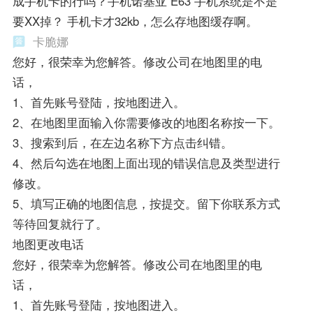
成手机卡的行吗？手机诺基亚 E63 手机系统是不是
要XX掉？ 手机卡才32kb，怎么存地图缓存啊。
卡脆娜
您好，很荣幸为您解答。修改公司在地图里的电
话，
1、首先账号登陆，按地图进入。
2、在地图里面输入你需要修改的地图名称按一下。
3、搜索到后，在左边名称下方点击纠错。
4、然后勾选在地图上面出现的错误信息及类型进行
修改。
5、填写正确的地图信息，按提交。留下你联系方式
等待回复就行了。
地图更改电话
您好，很荣幸为您解答。修改公司在地图里的电
话，
1、首先账号登陆，按地图进入。