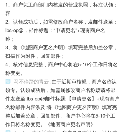
1、商户凭工商部门内核发的营业执照，标注认领；
容
2、认领成功后，如需修改商户名称，发邮件送至：
lbs-op@，邮件标题：“申请更名”+现有商户名
称；
3、将《地图商户更名声明》填写完整后加盖公章，
扫描作为附件，回复邮件；
4、核对信息完整，商户中心将在5-10个工作日将名
称变更。
马不停蹄的青云
:由于近期审核规，商户名称认
领专。认领成功后，如需属修改商户名称烦请将邮
件发送至:lbs-op@邮件标题:【申请更名】+现有商户
名称邮件内容涉及:将《地图商户更名声明》填写完
整后加盖公章，回复邮件。商户中心将在5-10个工
作日将名称变更。《地图商户更名声明》