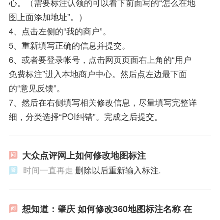
心。（需要标注认领的可以看下前面写的“怎么在地
图上面添加地址”。）
4、点击左侧的“我的商户”。
5、重新填写正确的信息并提交。
6、或者要登录帐号，点击网页页面右上角的“用户
免费标注”进入本地商户中心。然后点左边最下面
的“意见反馈”。
7、然后在右侧填写相关修改信息，尽量填写完整详
细，分类选择“POI纠错”。完成之后提交。
大众点评网上如何修改地图标注
时间一直再走
删除以后重新输入标注.
想知道：肇庆 如何修改360地图标注名称 在