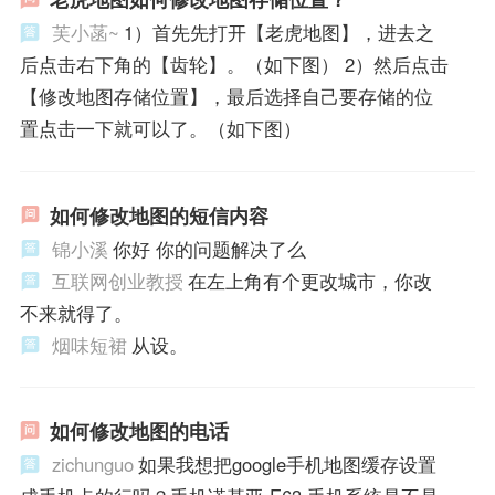
芙小菡~
1）首先先打开【老虎地图】，进去之
后点击右下角的【齿轮】。（如下图） 2）然后点击
【修改地图存储位置】，最后选择自己要存储的位
置点击一下就可以了。（如下图）
如何修改地图的短信内容
锦小溪
你好 你的问题解决了么
互联网创业教授
在左上角有个更改城市，你改
不来就得了。
烟味短裙
从设。
如何修改地图的电话
zichunguo
如果我想把google手机地图缓存设置