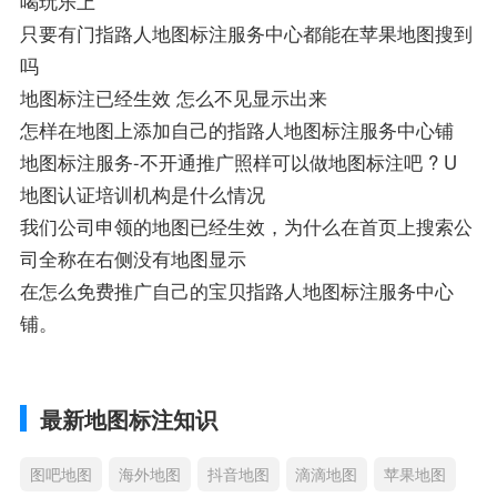
喝玩乐上
只要有门指路人地图标注服务中心都能在苹果地图搜到
吗
地图标注已经生效 怎么不见显示出来
怎样在地图上添加自己的指路人地图标注服务中心铺
地图标注服务-不开通推广照样可以做地图标注吧 ? U
地图认证培训机构是什么情况
我们公司申领的地图已经生效，为什么在首页上搜索公
司全称在右侧没有地图显示
在怎么免费推广自己的宝贝指路人地图标注服务中心
铺。
最新地图标注知识
图吧地图
海外地图
抖音地图
滴滴地图
苹果地图