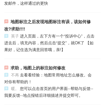
发邮件，这样通过的更快
地图标注之后发现地图标注有误，该如何修
改?求助!!!!
英子
进入页面，左下方有一个“投诉中心”，点击
进去后，填充内容，然后点击“提交”，就OK了 【如
果好，记住选为满意回答哦，亲!】
求助，地图上的标注如何修改
不再
去看看经验：地图常用地址怎么修改。会
对你有帮助的！
暖。
您可以点击首页的用户界面--帮助与反馈--
我要反馈--地点报错后详细描述并提交即可。