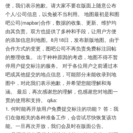
便，我们表示抱歉。请大家不要在版面上随意公布
个人/公司信息，以免被不当利用。 地图最初是和图
吧公司(mapbar)合作，数据的收集、更新、维护均
由其负责。双方也提供了多种和手段，让用户方便
的添加信息到地图。8月18日，发布新版地图。由于
合作方式的变更，图吧公司不再负责免费标注回帖
的整理收集。 出于种种原因的考虑，地图不得不暂
停用户提交标注的服务。 对于各位用户之前通过本
吧或其他提交的地点信息，可能部分未能收录到地
图中，对此我们表示抱歉，并希望您能理解和海
涵。 最后，再次感谢您的理解，也感谢您对地图一
贯的使用和支持。 q&a:
1. 何时能再开放用户免费提交标注的功能？ 答：我
们在做相关的各种准备工作，会尝试尽快恢复该功
能。一旦再次开放，我们会及时在版面公告。