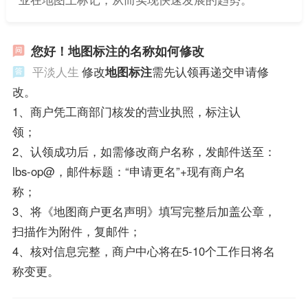
您好！地图标注的名称如何修改
平淡人生
修改
地图标注
需先认领再递交申请修
改。
1、商户凭工商部门核发的营业执照，标注认
领；
2、认领成功后，如需修改商户名称，发邮件送至：
lbs-op@，邮件标题：“申请更名”+现有商户名
称；
3、将《地图商户更名声明》填写完整后加盖公章，
扫描作为附件，复邮件；
4、核对信息完整，商户中心将在5-10个工作日将名
称变更。