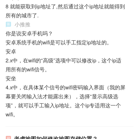
8 就能获取到ip地址了,然后通过这个ip地址就能得到
所有的城市了.
小推推
你是说安卓手机吗？
安卓系统手机的wifi是可以手工指定ip地址的。
安卓
2.x中，在wifi的“高级”选项中可以修改ip，这个ip适
用所有的wifi信号。
安坐
4.x中，在具体某个信号的wifi密码输入界面（我的屏
幕要关闭输入法才能露出来），选择“显示高级选
项”，就可以手工输入ip地址。这个ip专适用这一个
wifi。
老虎地图如何修改地图存储位置？