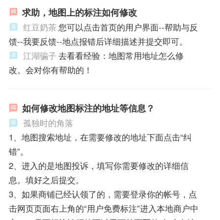
求助，地图上的标注如何修改
红豆奶茶
您可以点击首页的用户界面--帮助与反
馈--我要反馈--地点报错后详细描述并提交即可。
江湖骗子
去看看经验：地图常用地址怎么修
改。会对你有帮助的！
如何修改地图标注的地址等信息？
孤独时的角落
1、地图搜索地址，在需要修改的地址下面点击“纠
错”。
2、进入的是地图投诉，填写你需要修改的详细信
息。填好之后提交。
3、如果商铺已经认领了的，需要登录你的帐号，点
击网页页面右上角的“用户免费标注”进入本地商户中