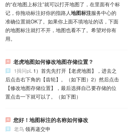
的“在地图上标注”就可以打开地图了，在里面有个标
记，你拖动标注好你的指路人
地图标注
服务中心的
准确位置就OK了。如果你上面不填地址的话，下面
的地图标注就打不开，地图也看不了。希望对你有
用。
老虎地图如何修改地图存储位置？
1揖问pL
1）首先先打开【老虎地图】，进去之
后点击右下角的【齿轮】。（如下图）2）然后点击
【修改地图存储位置】，最后选择自己要存储的位
置点击一下就可以了。（如下图）
您好！地图标注的名称如何修改
老鸟
领再递交申