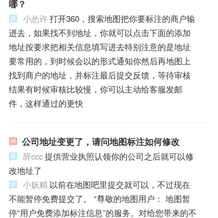
哪？
小怂许
打开360，搜索地图把你要标注的商户输
进去，如果找不到地址，你就可以点击下面的添加
地址按要求把相关信息填写进去特别注意的是地址
要常用的，到时候会以的形式通知你然后再地图上
找到商户的地址，并标注最后提交反馈，等待审核
结果有时候审核比较慢，你可以主动给客服发邮
件，这样通过的更快
公司地址变更了，请问地图标注如何修改
辞ccc
提供营业执照认领你的公司之后就可以修
改地址了
小妖精
以前在地图吧里提交就可以，不过现在
不能暂停免费提交了。 “尊敬的地图用户： 地图暂
停“用户免费添加标注信息”的服务。对给您带来的不