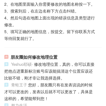
2、在地图里面输入你需要修改的地图名称按一下。
3、搜索到后，在左边名称下方点击纠错。
4、然后勾选在地图上面出现的错误信息及类型进行
修改。
5、填写正确的地图信息，按提交。留下你联系方式
等待回复就行了。
朋友圈如何修改地理位置
Yeshuo耶硕-
修改地理位置，真的，你可以直接
把他点进重新标注账号应该能搞清这个位置应该还
比较不错，刚才非让我选择选择。
青蛙王子
您好，朋友圈只有在发表说说的时候
才可以更改的，发表以后就不可以更改了，具体是
这样的，希望能帮到您！
努力生活