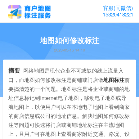
客服(同微信)
15320418221
地图如何修改标注
2023-03-16 14:10
摘要
网络地图是现代企业不可或缺的线上流量入
口，而地图如何修改标注是商铺或门店做
地图标注
前
要搞清楚的一个问题。地图标注是将企业或商铺的地
址信息标记到Internet电子地图，移动电子地图或导
航地图上，以便用户可以在本地电子地图上看到商家
的商店信息或公司的地址信息。解决地图如何修改标
注等问题可快速将门店或商铺地址标注在主流地图
上，且用户可在地图上查看商家附近交通、路况、设