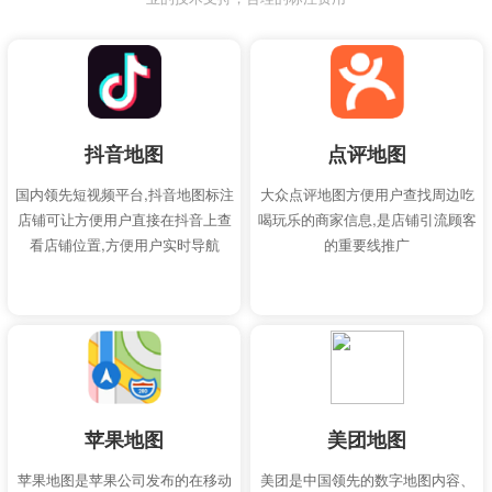
抖音地图
点评地图
国内领先短视频平台,抖音地图标注
大众点评地图方便用户查找周边吃
店铺可让方便用户直接在抖音上查
喝玩乐的商家信息,是店铺引流顾客
看店铺位置,方便用户实时导航
的重要线推广
苹果地图
美团地图
苹果地图是苹果公司发布的在移动
美团是中国领先的数字地图内容、