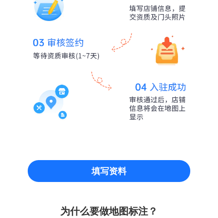
填写资料
为什么要做地图标注？