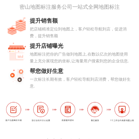
密山地图标注服务公司一站式全网地图标注
提升销售额
把店铺精准定位到地图上，客户轻松导航到店，促进消
费，提升销售额
提升店铺曝光
地图标注把你的广告做到地图上,在数以亿次的地图使用
量上充分展现您的坐标,让海量用户搜索到您的企业信息.
帮您做好生意
一次标注长期有效，客户轻松导航到店消费，帮您做好生
意.