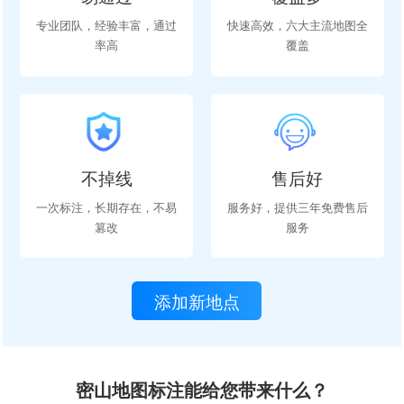
专业团队，经验丰富，通过
快速高效，六大主流地图全
率高
覆盖
不掉线
售后好
一次标注，长期存在，不易
服务好，提供三年免费售后
篡改
服务
添加新地点
密山地图标注能给您带来什么？