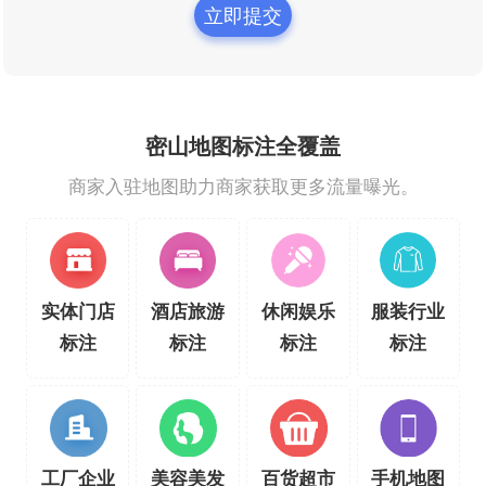
立即提交
密山地图标注全覆盖
商家入驻地图助力商家获取更多流量曝光。
实体门店
酒店旅游
休闲娱乐
服装行业
标注
标注
标注
标注
工厂企业
美容美发
百货超市
手机地图