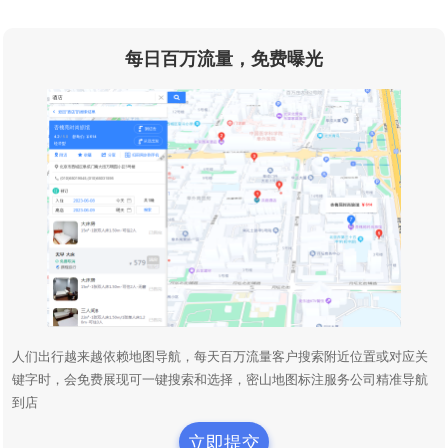
每日百万流量，免费曝光
人们出行越来越依赖地图导航，每天百万流量客户搜索附近位置或对应关
键字时，会免费展现可一键搜索和选择，密山地图标注服务公司精准导航
到店
立即提交