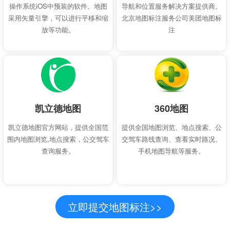
操作系统iOS中预装的软件。地图
导航和位置服务解决方案提供商。
采用矢量引擎，可以进行平移和缩
北京地图标注服务公司美团地图标
放等功能。
注
凯立德地图
360地图
凯立德地图官方网站，提供全国范
提供全国地图浏览、地点搜索、公
围内地图浏览,地点搜索，公交驾车
交驾车路线查询、查看实时路况、
查询服务。
手机地图导航等服务。
立即提交地图标注>>