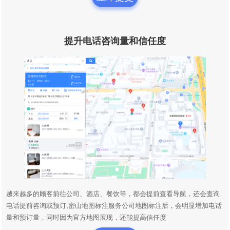
提升电话咨询量和信任度
越来越多的顾客前往公司、酒店、餐饮等，都会提前查看导航，还会查询
电话提前咨询或预订,密山地图标注服务公司地图标注后，会明显增加电话
量和预订量，同时因为官方地图展现，还能提高信任度