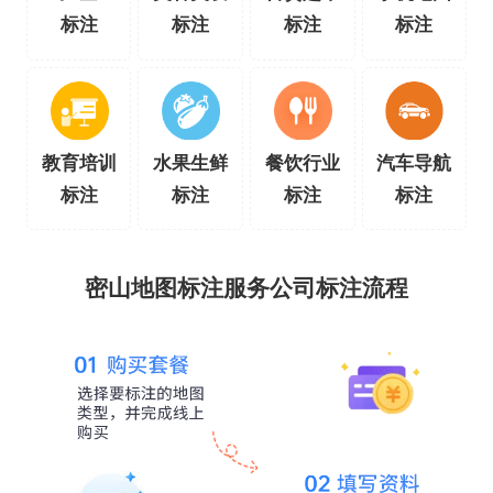
标注
标注
标注
标注
教育培训
水果生鲜
餐饮行业
汽车导航
标注
标注
标注
标注
密山地图标注服务公司标注流程