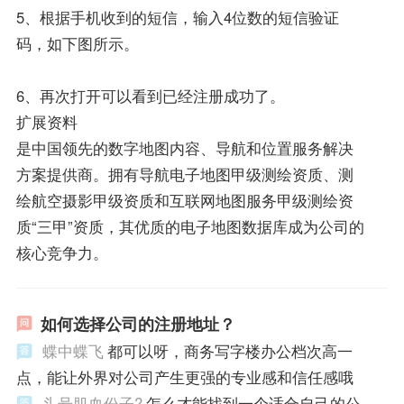
5、根据手机收到的短信，输入4位数的短信验证
码，如下图所示。
6、再次打开可以看到已经注册成功了。
扩展资料
是中国领先的数字地图内容、导航和位置服务解决
方案提供商。拥有导航电子地图甲级测绘资质、测
绘航空摄影甲级资质和互联网地图服务甲级测绘资
质“三甲”资质，其优质的电子地图数据库成为公司的
核心竞争力。
如何选择公司的注册地址？
蝶中蝶飞
都可以呀，商务写字楼办公档次高一
点，能让外界对公司产生更强的专业感和信任感哦
头号肌血份子?
怎么才能找到一个适合自己的公