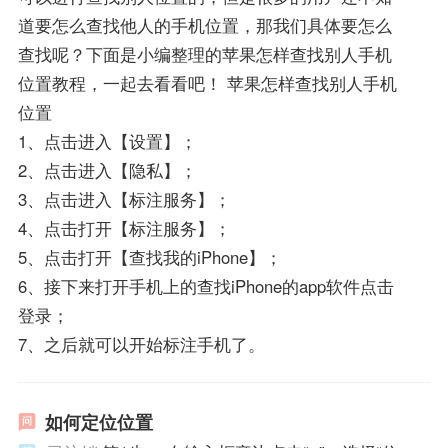
道要怎么查找他人的手机位置，那我们具体要怎么
查找呢？下面是小编整理的苹果怎样查找别人手机
位置教程，一起去看看吧！ 苹果怎样查找别人手机
位置
1、点击进入【设置】；
2、点击进入【隐私】；
3、点击进入【标注服务】；
4、点击打开【标注服务】；
5、点击打开【查找我的iPhone】；
6、接下来打开手机上的查找iPhone的app软件点击
登录；
7、之后就可以开始标注手机了。
如何定位位置