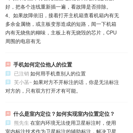
好，把各个连线重新插一遍，看故障是否排除。
4、如果故障依旧，接着打开主机箱查看机箱内有无
多余金属物，或主板变形造成的短路，闻一下机箱
内有无烧焦的糊味，主板上有无烧毁的芯片，CPU
周围的电容有无
手机如何定位他人的位置
已注销
如何用手机查别人的位置
芙小菡~
如果对方不开标注的话，你是无法标注
对方的，只有双方打开才有可能。
什么是室内定位？如何实现室内位置定位？
熊先生
在室内环境无法使用卫星标注时，使用
室内标注技术作为卫星标注的辅助标注，解决卫星