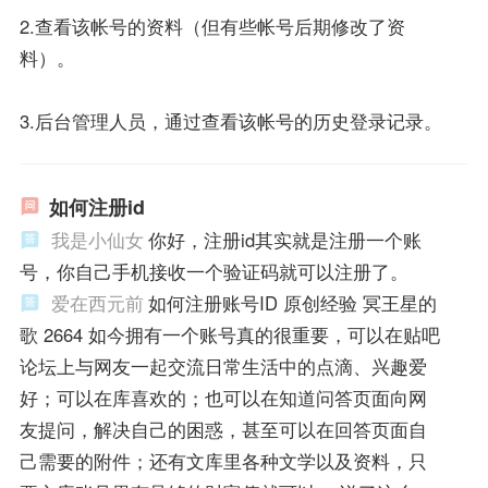
2.查看该帐号的资料（但有些帐号后期修改了资
料）。
3.后台管理人员，通过查看该帐号的历史登录记录。
如何注册id
我是小仙女
你好，注册id其实就是注册一个账
号，你自己手机接收一个验证码就可以注册了。
爱在西元前
如何注册账号ID 原创经验 冥王星的
歌 2664 如今拥有一个账号真的很重要，可以在贴吧
论坛上与网友一起交流日常生活中的点滴、兴趣爱
好；可以在库喜欢的；也可以在知道问答页面向网
友提问，解决自己的困惑，甚至可以在回答页面自
己需要的附件；还有文库里各种文学以及资料，只