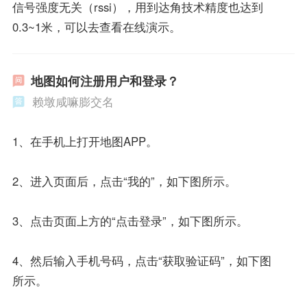
信号强度无关（rssi），用到达角技术精度也达到
0.3~1米，可以去查看在线演示。
地图如何注册用户和登录？
赖墩咸嘛膨交名
1、在手机上打开地图APP。
2、进入页面后，点击“我的”，如下图所示。
3、点击页面上方的“点击登录”，如下图所示。
4、然后输入手机号码，点击“获取验证码”，如下图
所示。