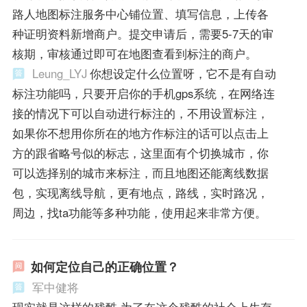
路人地图标注服务中心铺位置、填写信息，上传各
种证明资料新增商户。提交申请后，需要5-7天的审
核期，审核通过即可在地图查看到标注的商户。
Leung_LYJ
你想设定什么位置呀，它不是有自动
标注功能吗，只要开启你的手机gps系统，在网络连
接的情况下可以自动进行标注的，不用设置标注，
如果你不想用你所在的地方作标注的话可以点击上
方的跟省略号似的标志，这里面有个切换城市，你
可以选择别的城市来标注，而且地图还能离线数据
包，实现离线导航，更有地点，路线，实时路况，
周边，找ta功能等多种功能，使用起来非常方便。
如何定位自己的正确位置？
军中健将
现实就是这样的残酷,为了在这个残酷的社会上生存