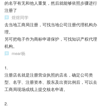
的名字有无和他人重复，然后就能够依照步骤进行
注册了
煜煜同学
去当地工商局注册，可找当地公司注册代理机构办
理。
另可把电子作为商标申请保护，可找知识产权代理
机构。
mear杨
1.
注册店名就是注册营业执照的店名，确定公司类
型、名字、注册资本、股东及出资比例后，可以去
工商局现场或线上提交核名申请。
2.