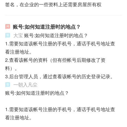
签名，在企业的一些资料上还需要房屋所有权
账号:如何知道注册时的地点？
大宝
账号:如何知道注册时的地点？
1.需要知道该帐号注册的手机号，通话手机号地址查
看注册地址。
2.查看该帐号的资料（但有些帐号后期修改了资
料）。
3.后台管理人员，通过查看该帐号的历史登录记录。
一朝入凡尘
账号:如何知道注册时的地点？
1.需要知道该帐号注册的手机号，通话手机号地址查
看注册地址。