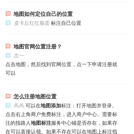
地图如何定位自己的位置
皮卡丘红红脸蛋
标注自己位置
地图官网位置注册？
左一
点击地图，然后找到官网位置，点一下申请注册就
可以
怎么注册地图位置
咼咼
可以在
地图添加
标注：打开地图并登录。
点击右上角商户免费标注，进入商户中心。需要标
注的指路人
地图标注
服务中心铺是否存在，如果存
在可以直接认领。如果不存在可以在地图上标注指