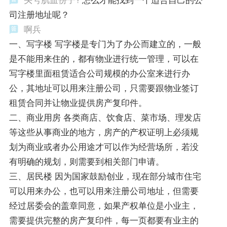
司注册地址呢？
啊兵
一、写字楼 写字楼是专门为了办公而建立的，一般
是不能用来住的，都有物业进行统一管理，可以在
写字楼里面租赁适合公司规模的办公室来进行办
公，其地址可以用来注册公司，只需要跟物业签订
租赁合同并让物业提供房产复印件。
二、商业用房 各类商店、饮食店、菜市场、理发店
等这些从事商业的地方，房产的产权证明上必须规
划为商业或者办公用途才可以作为经营场所，若没
有明确的规划，则需要到相关部门申请。
三、居民楼 因为国家鼓励创业，现在部分城市住宅
可以用来办公，也可以用来注册公司地址，但需要
经过居委会的盖章同意，如果产权单位是小业主，
需要提供完整的房产复印件，每一页都要有业主的