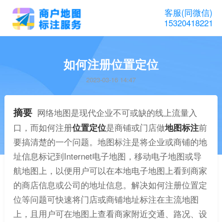
客服(同微信)
15320418221
如何注册位置定位
2023-03-16 14:47
摘要
网络地图是现代企业不可或缺的线上流量入
口，而如何注册
位置定位
是商铺或门店做
地图标注
前
要搞清楚的一个问题。地图标注是将企业或商铺的地
址信息标记到Internet电子地图，移动电子地图或导
航地图上，以便用户可以在本地电子地图上看到商家
的商店信息或公司的地址信息。解决如何注册位置定
位等问题可快速将门店或商铺地址标注在主流地图
上，且用户可在地图上查看商家附近交通、路况、设