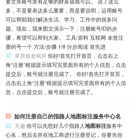
要文库账号里有足够的财富值就可以。 说了这么
多，不是要表达多么重要，而是要说明，运用账号
可以帮助我们解决生活、学习、工作中的很多问
题。现在，我来图文演示一下，注册账号ID的步
骤，希望可以帮到大家。 工具/原料 互联网 未曾注
册的号一个 方法/步骤 1/8 分步阅读 首先进
草原狼老斌评
你好!首先打开首页，点击右上
角“注册”根据提示填写完里面所有的个人信息，点击
提交后，账号就注册完成了。 你好!首先打开首页，
点击右上角“注册”根据提示填写完里面所有的个人信
息，点击提交后，账号就注册完成了。
如何注册自己的指路人地图标注服务中心名
无趣
你可以先想好几个指路人
地图标注
服务中
心名，然后去所在地工商进行注册登记，你要先你