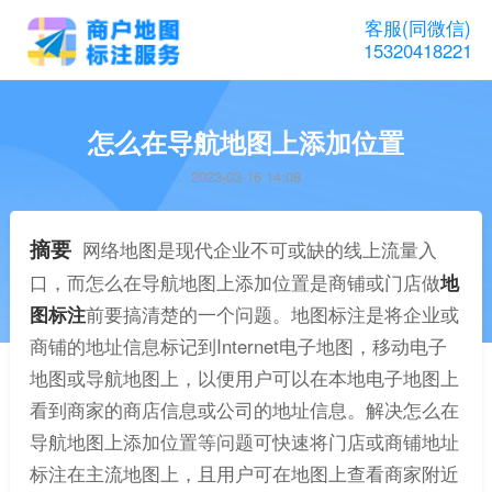
客服(同微信)
15320418221
怎么在导航地图上添加位置
2023-03-16 14:08
摘要
网络地图是现代企业不可或缺的线上流量入
口，而怎么在导航地图上添加位置是商铺或门店做
地
图标注
前要搞清楚的一个问题。地图标注是将企业或
商铺的地址信息标记到Internet电子地图，移动电子
地图或导航地图上，以便用户可以在本地电子地图上
看到商家的商店信息或公司的地址信息。解决怎么在
导航地图上添加位置等问题可快速将门店或商铺地址
标注在主流地图上，且用户可在地图上查看商家附近