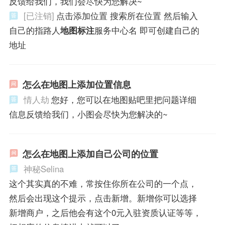
反馈给我们，我们会尽快为您解决~
[已注销]
点击添加位置 搜索所在位置 然后输入
自己的指路人
地图标注
服务中心名 即可创建自己的
地址
怎么在地图上添加位置信息
情人劫
您好，您可以在地图贴吧里把问题详细
信息反馈给我们，小图会尽快为您解决的~
怎么在地图上添加自己公司的位置
神秘Selina
这个其实真的不难，常按住你所在公司的一个点，
然后会出现这个提示，点击新增。新增你可以选择
新增商户，之后他会有这个0元入驻资质认证等等，