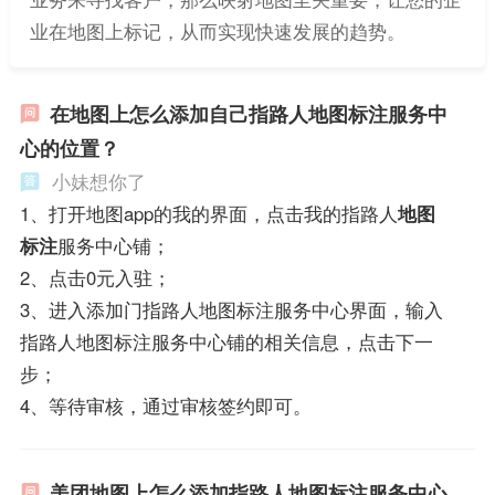
业在地图上标记，从而实现快速发展的趋势。
在地图上怎么添加自己指路人地图标注服务中
心的位置？
小妹想你了
1、打开地图app的我的界面，点击我的指路人
地图
标注
服务中心铺；
2、点击0元入驻；
3、进入添加门指路人地图标注服务中心界面，输入
指路人地图标注服务中心铺的相关信息，点击下一
步；
4、等待审核，通过审核签约即可。
美团地图上怎么添加指路人地图标注服务中心