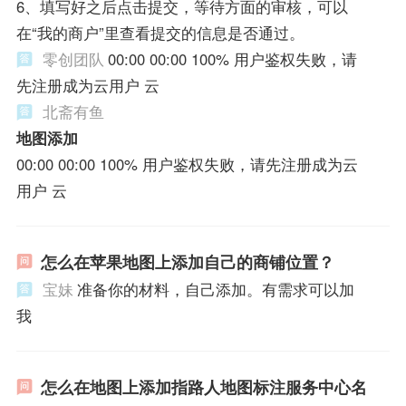
6、填写好之后点击提交，等待方面的审核，可以
在“我的商户”里查看提交的信息是否通过。
零创团队
00:00 00:00 100% 用户鉴权失败，请
先注册成为云用户 云
北斋有鱼
地图添加
00:00 00:00 100% 用户鉴权失败，请先注册成为云
用户 云
怎么在苹果地图上添加自己的商铺位置？
宝妹
准备你的材料，自己添加。有需求可以加
我
怎么在地图上添加指路人地图标注服务中心名