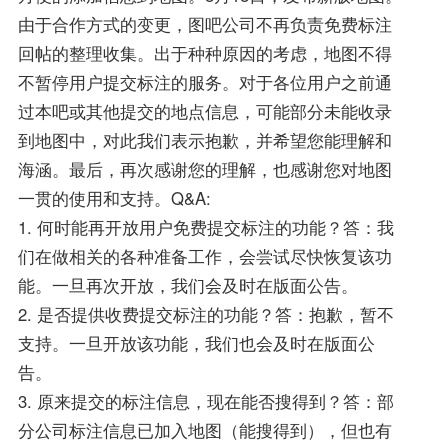
由于合作方式的变更，图吧公司不再负责免费标注
回帖的整理收集。出于种种原因的考虑，地图不得
不暂停用户提交标注的服务。对于各位用户之前通
过本吧或其他提交的地点信息，可能部分未能收录
到地图中，对此我们表示抱歉，并希望您能理解和
海涵。最后，再次感谢您的理解，也感谢您对地图
一贯的使用和支持。Q&A:
1. 何时能再开放用户免费提交标注的功能？答：我
们在做相关的各种准备工作，会尝试尽快恢复该功
能。一旦再次开放，我们会及时在版面公告。
2. 是否提供收费提交标注的功能？答：抱歉，暂不
支持。一旦开放该功能，我们也会及时在版面公
告。
3. 原来提交的标注信息，现在能否搜得到？答：部
分公司标注信息已加入地图（能搜得到），但也有