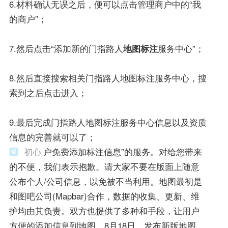
6.材料确认无误之后，便可以点击管理商户中的“我
的商户”；
7.然后点击“添加新的门指路人
地图标注
服务中心”；
8.然后直接搜索相关门指路人地图标注服务中心，搜
索到之后点击进入；
9.最后完成门指路人地图标注服务中心信息以及资质
信息的完善就可以了；
初心
户免费添加标注信息”的服务。对给您带来
的不便，我们表示抱歉。请大家不要在版面上随意
公布个人/公司信息，以免被不当利用。地图最初是
和图吧公司(Mapbar)合作，数据的收集、更新、维
护均由其负责。双方也提供了多种和手段，让用户
方便的添加信息到地图。8月18日，发布新版地图。