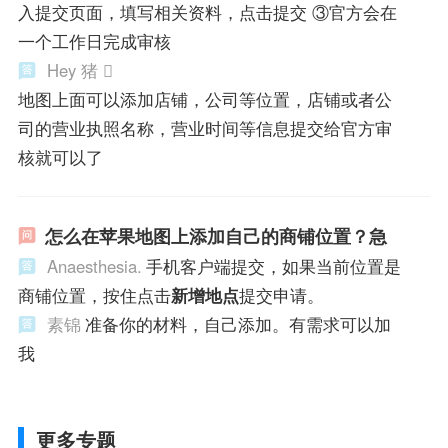
入提交页面，填写相关资料，点击提交 ③官方会在
一个工作日完成审核
Hey 猪 
地图上面可以添加店铺，公司等位置，店铺或者公
司的营业执照名称，营业时间等信息提交给官方审
核就可以了
怎么在苹果地图上添加自己的商铺位置？急
Anaesthesia.
手机客户端提交，如果当前位置是
商铺位置，按住点击
新增地点
提交申请。
素锦
准备你的材料，自己添加。有需求可以加
我
更多专题