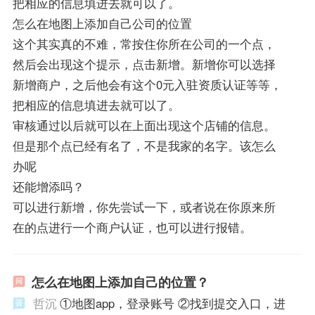
把相应的信息填进去就可以了。
怎么在地图上添加自己公司的位置
这个其实真的不难，常按住你所在公司的一个点，
然后会出现这个提示，点击新增。新增你可以选择
新增商户，之后他会有这个0元入驻资质认证等等，
把相应的信息填进去就可以了。
审核通过以后就可以在上面出现这个店铺的信息。
但是那个点已经有名了，不是我家的名字。该怎么
办呢
还能增添吗？
可以进行新增，你先尝试一下，或者说在你原来所
在的点进行一个商户认证，也可以进行报错。
怎么在地图上添加自己的位置？
哲沉
①地图app，登录账号 ②找到提交入口，进