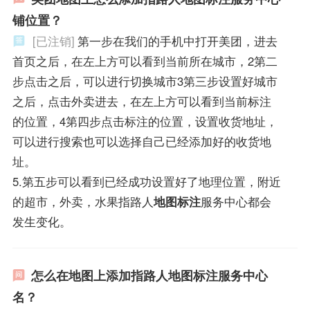
铺位置？
[已注销]
第一步在我们的手机中打开美团，进去
首页之后，在左上方可以看到当前所在城市，2第二
步点击之后，可以进行切换城市3第三步设置好城市
之后，点击外卖进去，在左上方可以看到当前标注
的位置，4第四步点击标注的位置，设置收货地址，
可以进行搜索也可以选择自己已经添加好的收货地
址。
5.第五步可以看到已经成功设置好了地理位置，附近
的超市，外卖，水果指路人
地图标注
服务中心都会
发生变化。
怎么在地图上添加指路人地图标注服务中心
名？