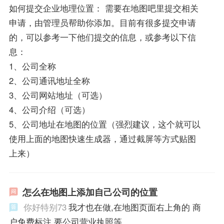
如何提交企业地理位置： 需要在地图吧里提交相关
申请，由管理员帮助你添加。目前有很多提交申请
的，可以参考一下他们提交的信息，或参考以下信
息：
1、公司全称
2、公司通讯地址全称
3、公司网站地址（可选）
4、公司介绍（可选）
5、公司地址在地图的位置（强烈建议，这个就可以
使用上面的地图快速生成器，通过截屏等方式贴图
上来）
怎么在地图上添加自己公司的位置
你好特别73
我才也在做,在地图页面右上角的 商
户免费标注 要公司营业执照等.