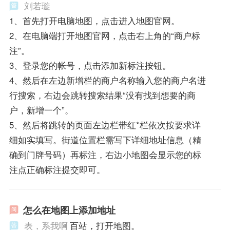
刘若璇
1、首先打开电脑地图，点击进入地图官网。
2、在电脑端打开地图官网，点击右上角的“商户标
注”。
3、登录您的帐号，点击添加新标注按钮。
4、然后在左边新增栏的商户名称输入您的商户名进
行搜索，右边会跳转搜索结果“没有找到想要的商
户，新增一个”。
5、然后将跳转的页面左边栏带红*栏依次按要求详
细如实填写。街道位置栏需写下详细地址信息（精
确到门牌号码）再标注，右边小地图会显示您的标
注点正确标注提交即可。
怎么在地图上添加地址
表，系我啊
百站，打开地图。