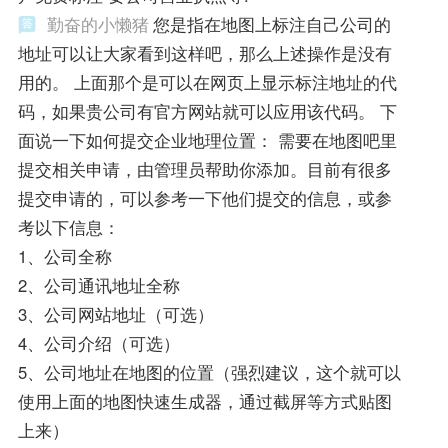
勤奋的小懒猪
您是指在地图上标注自己公司的
地址可以让大家看到这样吧，那么上述操作是没有
用的。 上面那个是可以在网页上显示标注地址的代
码，如果贵公司有官方网站就可以应用该代码。 下
面说一下如何提交企业地理位置： 需要在地图吧里
提交相关申请，由管理员帮助你添加。目前有很多
提交申请的，可以参考一下他们提交的信息，或参
考以下信息：
1、公司全称
2、公司通讯地址全称
3、公司网站地址（可选）
4、公司介绍（可选）
5、公司地址在地图的位置（强烈建议，这个就可以
使用上面的地图快速生成器，通过截屏等方式贴图
上来）