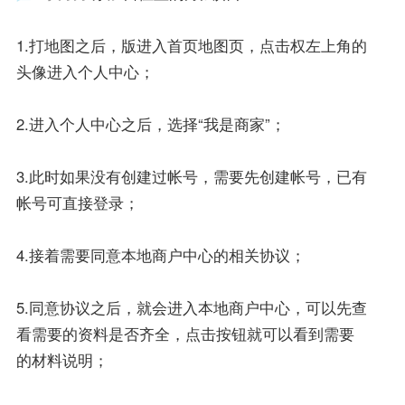
1.打地图之后，版进入首页地图页，点击权左上角的
头像进入个人中心；
2.进入个人中心之后，选择“我是商家”；
3.此时如果没有创建过帐号，需要先创建帐号，已有
帐号可直接登录；
4.接着需要同意本地商户中心的相关协议；
5.同意协议之后，就会进入本地商户中心，可以先查
看需要的资料是否齐全，点击按钮就可以看到需要
的材料说明；