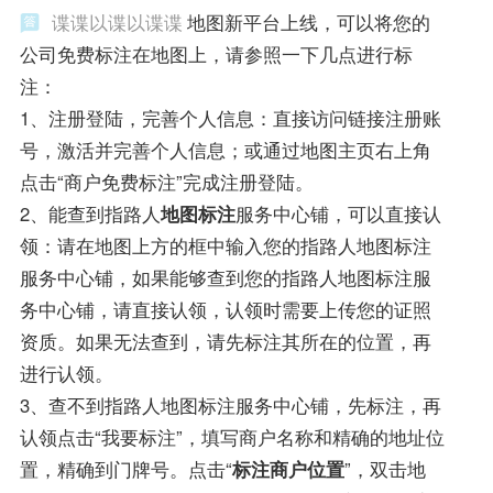
谍谍以谍以谍谍
地图新平台上线，可以将您的
公司免费标注在地图上，请参照一下几点进行标
注：
1、注册登陆，完善个人信息：直接访问链接注册账
号，激活并完善个人信息；或通过地图主页右上角
点击“商户免费标注”完成注册登陆。
2、能查到指路人
地图标注
服务中心铺，可以直接认
领：请在地图上方的框中输入您的指路人地图标注
服务中心铺，如果能够查到您的指路人地图标注服
务中心铺，请直接认领，认领时需要上传您的证照
资质。如果无法查到，请先标注其所在的位置，再
进行认领。
3、查不到指路人地图标注服务中心铺，先标注，再
认领点击“我要标注”，填写商户名称和精确的地址位
置，精确到门牌号。点击“
标注商户位置
”，双击地