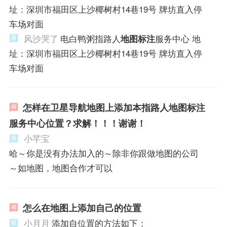
址：深圳市福田区上沙椰树村14巷19号 牌坊直入停
车场对面
风沙哭了
电白鸭粥指路人
地图标注
服务中心 地
址：深圳市福田区上沙椰树村14巷19号 牌坊直入停
车场对面
怎样在卫星导航地图上添加本指路人地图标注
服务中心位置？求解！！！谢谢！
小芊宝
哈～你是没有办法加入的～除非你跟做地图的公司
～如地图，地图合作才可以
怎么在地图上添加自己的位置
小月月
添加自位置的方法如下：