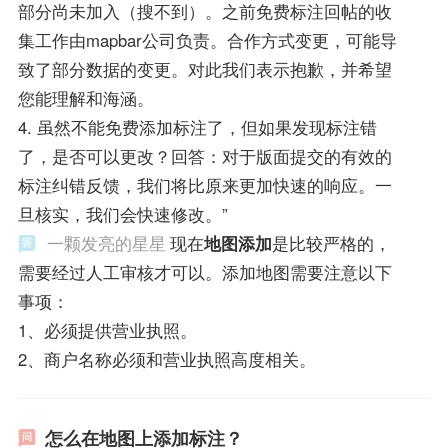
部分尚未加入（搜不到）。之前免费标注回帖的收
集工作由mapbar公司负责。合作方式变更，可能导
致了部分数据的变更。对此我们表示抱歉，并希望
您能理解和海涵。
4. 虽然不能免费添加标注了，但如果发现标注错
了，是否可以更改？回答：对于版面提交的有效的
标注纠错反馈，我们将比原来更加快速的响应。一
旦核实，我们会快速修改。”
一颗发亮的星星
现在
地图添加
是比较严格的，
需要经过人工审核才可以。添加地图需要注意以下
事项：
1、必须提供营业执照。
2、商户名称必须和营业执照高度相关。
怎么在地图上添加标注？