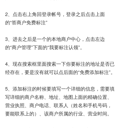
2、点击右上角回登录帐号，登录之后点击上面
的“答商户免费标注”
3、进去之后是一个的本地商户中心，点击左边
的“商户管理”下面的“我要标注认领”。
4、现在搜索框里面搜索一下你要标注的地址是否已
经存在，要是没有就可以点后面的“免费添加标注”。
5、添加标注的时候要填写一个详细的信息，需要填
写详细的商户名称、地址、地图上面的精确位置、
营业执照、商户电话、联系人（姓名和手机号码，
要能联系上的）、该商户所属的行业、营业时间。