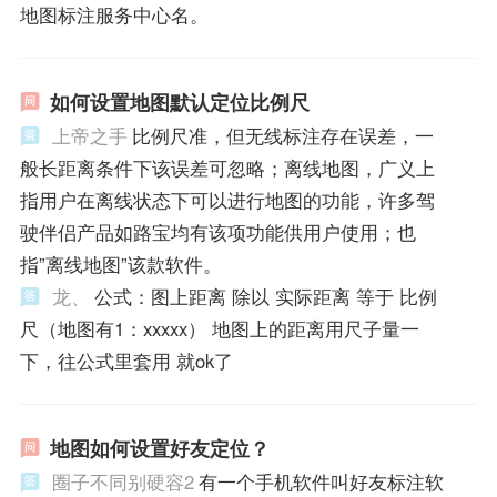
地图标注服务中心名。
如何设置地图默认定位比例尺
上帝之手
比例尺准，但无线标注存在误差，一
般长距离条件下该误差可忽略；离线地图，广义上
指用户在离线状态下可以进行地图的功能，许多驾
驶伴侣产品如路宝均有该项功能供用户使用；也
指”离线地图”该款软件。
龙、
公式：图上距离 除以 实际距离 等于 比例
尺（地图有1：xxxxx） 地图上的距离用尺子量一
下，往公式里套用 就ok了
地图如何设置好友定位？
圈子不同别硬容2
有一个手机软件叫好友标注软