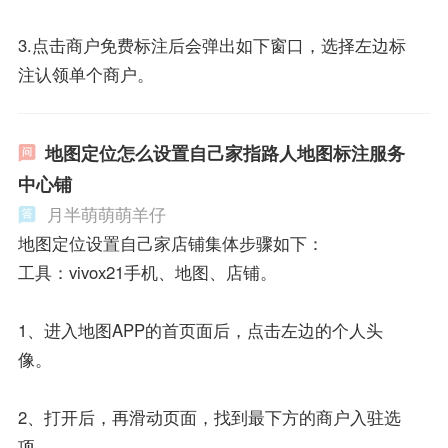
3.点击商户免费标注后会弹出如下窗口，选择左边标
注认领单个商户。
地图定位怎么设置自己家指路人地图标注服务
中心铺
月半萌萌萌羊仔
地图定位设置自己家店铺集体步骤如下：
工具：vivox21手机、地图、店铺。
1、进入地图APP的首页面后，点击左边的个人头
像。
2、打开后，再滑动页面，找到最下方的商户入驻选
项。