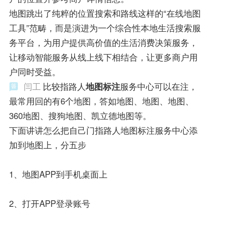
地图跳出了纯粹的位置搜索和路线这样的“在线地图
工具”范畴，而是演进为一个综合性本地生活搜索服
务平台，为用户提供高价值的生活消费决策服务，
让移动智能服务从线上线下相结合，让更多商户用
户同时受益。
闫工
比较指路人
地图标注
服务中心可以在注，
最常用回的有6个地图，答如地图、地图、地图、
360地图、搜狗地图、凯立德地图等。
下面讲讲怎么把自己门指路人地图标注服务中心添
加到地图上，分五步
1、地图APP到手机桌面上
2、打开APP登录账号