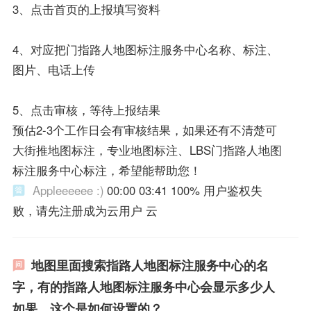
3、点击首页的上报填写资料
4、对应把门指路人地图标注服务中心名称、标注、
图片、电话上传
5、点击审核，等待上报结果
预估2-3个工作日会有审核结果，如果还有不清楚可
大街推地图标注，专业地图标注、LBS门指路人地图
标注服务中心标注，希望能帮助您！
Appleeeeee :)
00:00 03:41 100% 用户鉴权失
败，请先注册成为云用户 云
地图里面搜索指路人地图标注服务中心的名
字，有的指路人地图标注服务中心会显示多少人
如果，这个是如何设置的？