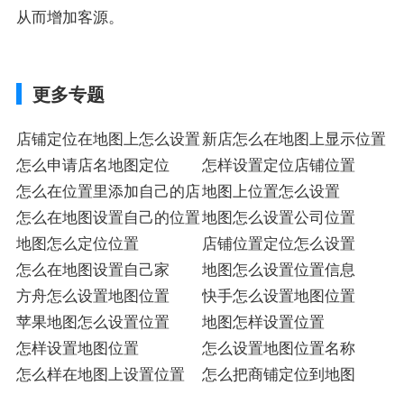
从而增加客源。
更多专题
店铺定位在地图上怎么设置
新店怎么在地图上显示位置
怎么申请店名地图定位
怎样设置定位店铺位置
怎么在位置里添加自己的店
地图上位置怎么设置
怎么在地图设置自己的位置
地图怎么设置公司位置
地图怎么定位位置
店铺位置定位怎么设置
怎么在地图设置自己家
地图怎么设置位置信息
方舟怎么设置地图位置
快手怎么设置地图位置
苹果地图怎么设置位置
地图怎样设置位置
怎样设置地图位置
怎么设置地图位置名称
怎么样在地图上设置位置
怎么把商铺定位到地图