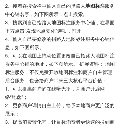
2、接着在搜索栏中输入自己的指路人
地图标注
服务
中心铺名字，如下图所示，点击搜索。
3、搜索到自己指路人地图标注服务中心铺，在界面
下方点击“发现地点变化”选项，打开。
4、输入自己要修改的指路人地图标注服务中心铺信
息，如下图所示。
5、可以在地图上拖动位置更改自己指路人地图标注
服务中心铺的地址，如下图所示。 扩展资料： 地图
标注服务，不仅免费开放地图标注和商户自主管理
后台服务，也会给商户带来三大核心平台价值：
1、可以提高商户的在线曝光率，为商户开辟网
络“地盘”；
2、更多商户详情自主上传，给予本地商户更广泛的
展示；
3、提高消费转化率，让目标消费者更快速的搜到商