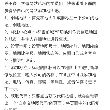
差不多，学做网站论坛的学员们，快来跟着下面的
步骤给自己的网站添加地图吧。
1、创建地图：首先在地图生成器标注一下公司的地
址，创建地图。
2、标注中心点：将“当前城市”切换到你要创建地图
的城市，并输入详细地址进行查找。
3、设置地图：设置地图尺寸，地图缩放、地图缩略
图、地图比例尺、地图状态等。依照自己或者客户
的习惯进行设定。
4、添加标注：标记的图标可以在地图上面进行简单
修改位置。输入公司的名称，在备注中可以添加地
址、电话、传真、邮编、等属性。点击保存将进行
下一步。
5、获取代码：只要点击获取代码按钮，就会自动弹
出一个“自定义地图代码”的页面，将页面中的代码复
制即可。