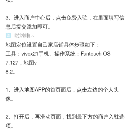
3、进入商户中心后，点击免费入驻，在里面填写信
息后提交添加即可。
啦啦啦～
地图定位设置自己家店铺具体步骤如下：
工具：vivox21手机、操作系统：Funtouch OS
7.127，地图v
8.2。
1、进入地图APP的首页面后，点击左边的个人头
像。
2、打开后，再滑动页面，找到最下方的商户入驻选
项。