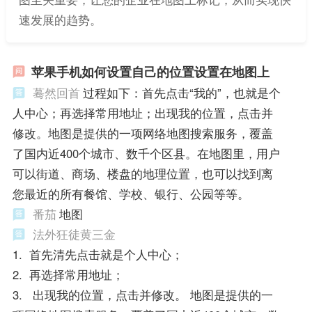
速发展的趋势。
苹果手机如何设置自己的位置设置在地图上
蓦然回首
过程如下：首先点击“我的”，也就是个
人中心；再选择常用地址；出现我的位置，点击并
修改。地图是提供的一项网络地图搜索服务，覆盖
了国内近400个城市、数千个区县。在地图里，用户
可以街道、商场、楼盘的地理位置，也可以找到离
您最近的所有餐馆、学校、银行、公园等等。
番茄
地图
法外狂徒黄三金
1. 首先清先点击就是个人中心；
2. 再选择常用地址；
3. 出现我的位置，点击并修改。 地图是提供的一