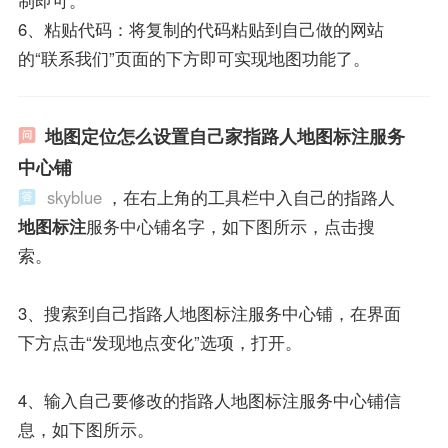
6、粘贴代码：将复制的代码粘贴到自己做的网站
的“联系我们”页面的下方即可实现地图功能了。
地图定位怎么设置自己家指路人地图标注服务
中心铺
skyblue
，在右上角的工具栏中入自己的指路人
地图标注
服务中心铺名字，如下图所示，点击搜
索。
3、搜索到自己指路人地图标注服务中心铺，在界面
下方点击“发现地点变化”选项，打开。
4、输入自己要修改的指路人地图标注服务中心铺信
息，如下图所示。