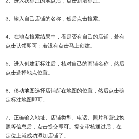
2、进入我标注的地点后，点击新增标注。
3、输入自己店铺的名称，然后点击搜索。
4、在地点搜索结果中，看是否有自己的店铺，若有
点击认领即可；若没有点击马上创建。
5、进入创建新标注后，核对自己的商铺名称，然后
点击选择地点位置。
6、移动地图选择店铺所在地图的位置，然后点击确
定标注地图即可。
7、正确输入地址、店铺类型、电话、照片和营业执
照等信息后，点击提交即可。提交审核通过后，在
定位上就成功添加店铺了。