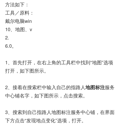
方法如下：
工具／原料：
戴尔电脑win
10、地图、v
2.
6.0。
1、首先打开，在右上角的工具栏中找到“地图”选项
打开，如下图所示。
2、接着在搜索栏中输入自己的指路人
地图标注
服务
中心铺名字，如下图所示，点击搜索。
3、搜索到自己指路人地图标注服务中心铺，在界面
下方点击“发现地点变化”选项，打开。