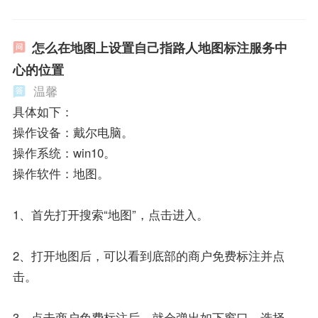
怎么在地图上设置自己指路人地图标注服务中
心的位置
温馨
具体如下：
操作设备：戴尔电脑。
操作系统：win10。
操作软件：地图。
1、首先打开搜索“地图”，点击进入。
2、打开地图后，可以看到底部的商户免费标注并点
击。
3、点击商户免费标注后，就会弹出如下窗口，选择