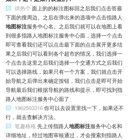
供热个
面上的的标注图标回之后我们点击答最
下面的搜周边。之后在弹出来的选项中点击指路人
地图标注
服务中心名。之后我们就可以在地图上看
到很多指路人地图标注服务中心面，选择一个点击
即可查看我们还可以点击最下面的点击展开更多结
果之后我们可以看到各个超市的情况，我们选择一
个点击去这里之后我们选择一个交通方式之后我们
可以选择路线，如果只有一个方案，我们就点击开
始导航之后弹出来确定按钮，我们点击是即可开始
导航最后我们根据导航的路线和提示，即可找到指
路人地图标注服务中心面了
1962503316
你可以去设置里找一下，如果还不
行，就去查解决方法。
笔趣格格
先上传指路人
地图标注
服务中心名和
详细地址，经过地图审核通过，才会搜索到指路人