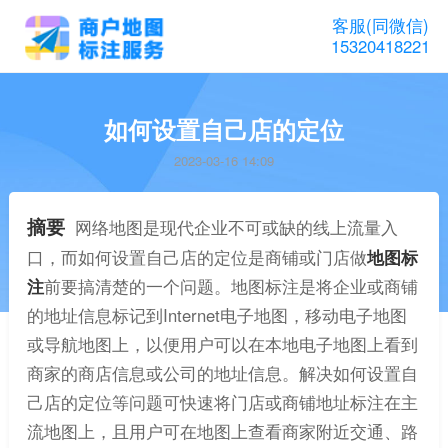
客服(同微信)
15320418221
如何设置自己店的定位
2023-03-16 14:09
摘要
网络地图是现代企业不可或缺的线上流量入
口，而如何设置自己店的定位是商铺或门店做
地图标
注
前要搞清楚的一个问题。地图标注是将企业或商铺
的地址信息标记到Internet电子地图，移动电子地图
或导航地图上，以便用户可以在本地电子地图上看到
商家的商店信息或公司的地址信息。解决如何设置自
己店的定位等问题可快速将门店或商铺地址标注在主
流地图上，且用户可在地图上查看商家附近交通、路