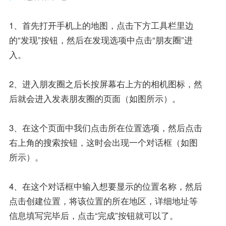
1、首先打开手机上的地图，点击下方工具栏里边
的“发现”按钮，然后在发现选项中点击“朋友圈”进
入。
2、进入朋友圈之后长按屏幕右上方的相机图标，然
后就会进入发表朋友圈的页面（如图所示）。
3、在这个页面中我们点击所在位置选项，然后点击
右上角的搜索按钮，这时会出现一个对话框（如图
所示）。
4、在这个对话框中输入想要显示的位置名称，然后
点击创建位置，将该位置的所在地区，详细地址等
信息填写完毕后，点击“完成”按钮就可以了。