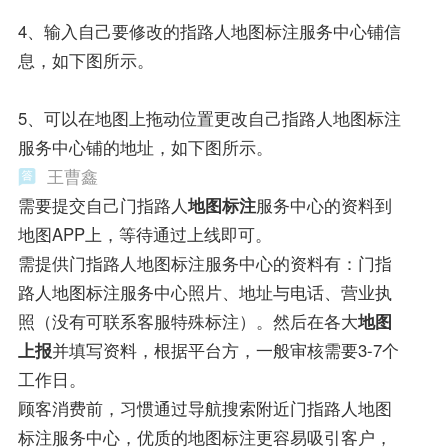
4、输入自己要修改的指路人地图标注服务中心铺信
息，如下图所示。
5、可以在地图上拖动位置更改自己指路人地图标注
服务中心铺的地址，如下图所示。
王曹鑫
需要提交自己门指路人
地图标注
服务中心的资料到
地图APP上，等待通过上线即可。
需提供门指路人地图标注服务中心的资料有：门指
路人地图标注服务中心照片、地址与电话、营业执
照（没有可联系客服特殊标注）。然后在各大
地图
上报
并填写资料，根据平台方，一般审核需要3-7个
工作日。
顾客消费前，习惯通过导航搜索附近门指路人地图
标注服务中心，优质的地图标注更容易吸引客户，