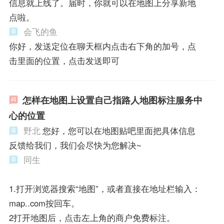
信息就上线了。届时，你就可以在地图上分享新地
点啦。
会飞的鱼
你好，发送定位在聊天框内点击右下角的加号，点
击里面的位置，点击发送即可
怎样在地图上设置自己指路人地图标注服务中
心的位置
野北
您好，您可以在地图贴吧里面把具体信息
反馈给我们，我们会尽快为您解决~
同生
1.打开浏览器搜索“地图”，或者直接在地址栏输入：
map..com按回车。
2打开地图后，点击左上角的商户免费标注。