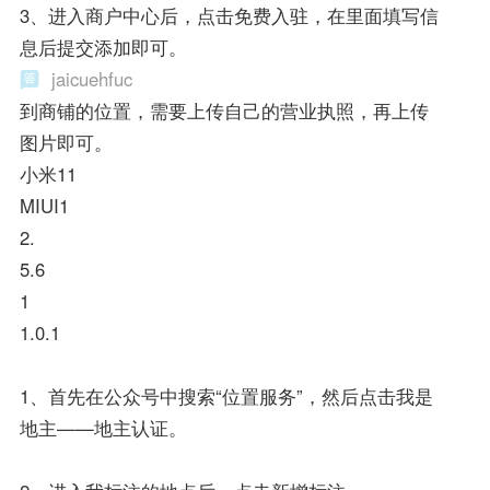
3、进入商户中心后，点击免费入驻，在里面填写信
息后提交添加即可。
jaicuehfuc
到商铺的位置，需要上传自己的营业执照，再上传
图片即可。
小米11
MIUI1
2.
5.6
1
1.0.1
1、首先在公众号中搜索“位置服务”，然后点击我是
地主——地主认证。