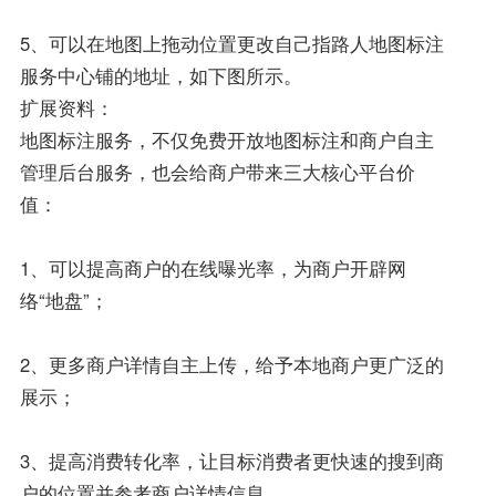
5、可以在地图上拖动位置更改自己指路人地图标注
服务中心铺的地址，如下图所示。
扩展资料：
地图标注服务，不仅免费开放地图标注和商户自主
管理后台服务，也会给商户带来三大核心平台价
值：
1、可以提高商户的在线曝光率，为商户开辟网
络“地盘”；
2、更多商户详情自主上传，给予本地商户更广泛的
展示；
3、提高消费转化率，让目标消费者更快速的搜到商
户的位置并参考商户详情信息。