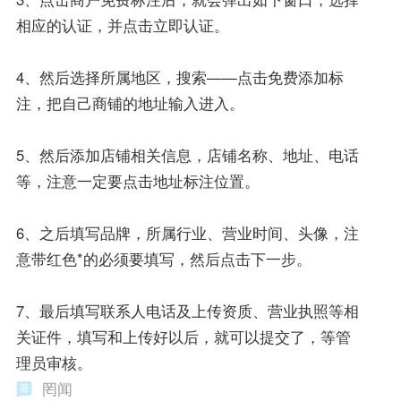
相应的认证，并点击立即认证。
4、然后选择所属地区，搜索——点击免费添加标
注，把自己商铺的地址输入进入。
5、然后添加店铺相关信息，店铺名称、地址、电话
等，注意一定要点击地址标注位置。
6、之后填写品牌，所属行业、营业时间、头像，注
意带红色*的必须要填写，然后点击下一步。
7、最后填写联系人电话及上传资质、营业执照等相
关证件，填写和上传好以后，就可以提交了，等管
理员审核。
罔闻