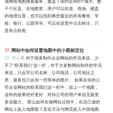
项网络地图搜索服务，覆盖了国内近400个城市、数
千个区县。在地图里，用户可以街道、商场、楼盘
的地理位置，也可以找到离您最近的所有餐馆、学
校、银行、公园等等。可以在设置中点击标注，只
是有点耗电
网站中如何设置地图中的小图标定位
开心果
对于很多制作企业网站的学员来说，少
不了“联系我们”这一栏，对于大多数网站制作的学员
来说，只会写公司名称，公司电话，公司地址之
类，最多也只会加一些简单的图片。 如果在你的公
司企业网站的联系我们这一栏中，加上一个地图，
这样的效果绝对更好，对你公司的用户来说无疑更
多说服力。 那么如何在做网站过程中，在自己做的
网站上嵌入地图呢？其实方法与网页嵌入中国地图