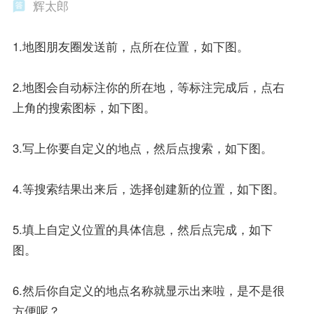
辉太郎
1.地图朋友圈发送前，点所在位置，如下图。
2.地图会自动标注你的所在地，等标注完成后，点右
上角的搜索图标，如下图。
3.写上你要自定义的地点，然后点搜索，如下图。
4.等搜索结果出来后，选择创建新的位置，如下图。
5.填上自定义位置的具体信息，然后点完成，如下
图。
6.然后你自定义的地点名称就显示出来啦，是不是很
方便呢？