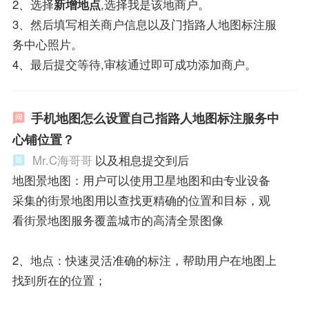
2、选择
新增地点
,选择我是该地商户。
3、然后填写相关商户信息以及门指路人地图标注服
务中心照片。
4、最后提交等待,审核通过即可成功添加商户。
手机地图怎么设置自己指路人地图标注服务中
心铺位置？
Mr.C海哥哥
以及相息提交到后
地图景地图：用户可以使用卫星地图和由专业设备
采集的街景地图用以查找更精确的位置和目标，观
看街景地图服务覆盖城市的高清全景图像
2、地点：快速灵活准确的标注，帮助用户在地图上
找到所在的位置；