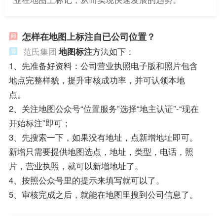
怎样在地图上标注自已公司位置？
范氏集团
地图标注
方法如下：
1、先准备好资料：公司营业执照电子版和照片包含
地点完整样貌，提升审核成功率，并可认领本地
点。
2、关注地图公众号“位置服务”选择“地主认证”-“现在
开始标注”即可；
3、先搜索一下，如果没有地址，点新增地址即可。
新增只需要提供地图选点，地址，类型，电话，照
片，营业执照，就可以新增地址了。
4、按照公众号里的提示来填写就可以了。
5、审核完成之后，就能在地图里搜到公司信息了。