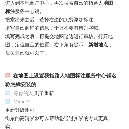
进入到本地商户中心，再次搜索自己的指路人
地图
标注
服务中心铺。
搜索出来之后，选择右边的免费添加标注。
填写自己商铺的信息，千万不要有错别字哦。
填写完成之后，再提交地图这边进行审核。打开地
图，定位自己的位置，右下角有提示，
新增地点
，
后边自己就可以了。
在地图上设置我指路人地图标注服务中心铺名
称怎样安装的
等你的人
删了重新
MImo.?
更新升级即可
街景的高清景象可以帮助您通过实景的方式更真
实、