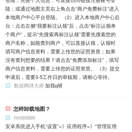
陆；或通过地图主页右上角点击“商户免费标注”进入
本地商户中心平台登陆。 （2）进入本地商户中心后
台：点击左侧“我要标注认领”后，点击“标注认领单
个商户”，提示“先搜索再标注认领”需要先搜索您的
商户名称，如能查到商户，可以直接认领，认领时
填写商户信息资料，需要上传您的证照资质；如果
没有查到想要的结果？请点击“免费添加标注”，填写
商户信息资料，需要上传您的证照资质。 （3）提交
申请后，需要3-5工作日的审核期，请耐心等待。
数据网球大师
加我q呀
怎样卸载地图？
hh060899
安卓系统进入手机“设置”=》应用程序=》“管理应用