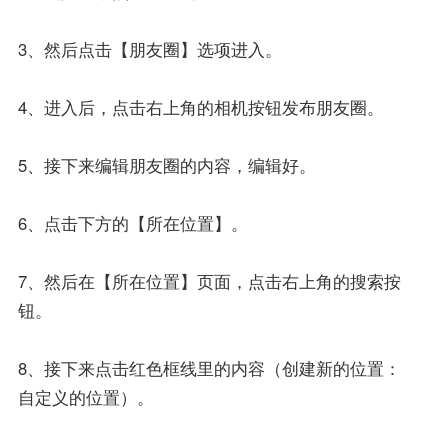
3、然后点击【朋友圈】选项进入。
4、进入后，点击右上角的相机按钮发布朋友圈。
5、接下来编辑朋友圈的内容，编辑好。
6、点击下方的【所在位置】。
7、然后在【所在位置】页面，点击右上角的搜索按
钮。
8、接下来点击红色框线里的内容（创建新的位置：
自定义的位置）。