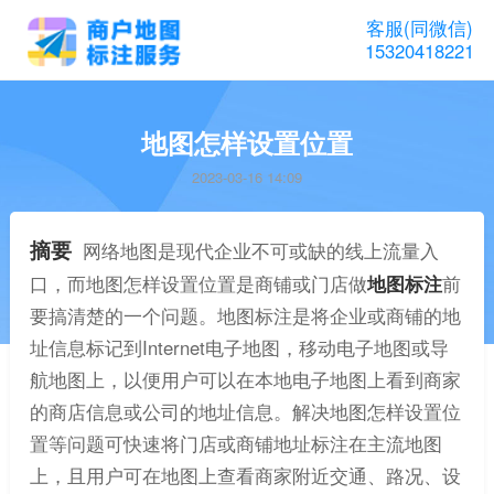
客服(同微信)
15320418221
地图怎样设置位置
2023-03-16 14:09
摘要
网络地图是现代企业不可或缺的线上流量入
口，而地图怎样设置位置是商铺或门店做
地图标注
前
要搞清楚的一个问题。地图标注是将企业或商铺的地
址信息标记到Internet电子地图，移动电子地图或导
航地图上，以便用户可以在本地电子地图上看到商家
的商店信息或公司的地址信息。解决地图怎样设置位
置等问题可快速将门店或商铺地址标注在主流地图
上，且用户可在地图上查看商家附近交通、路况、设