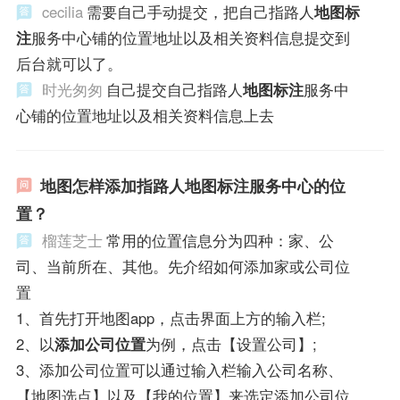
cecilia
需要自己手动提交，把自己指路人
地图标
注
服务中心铺的位置地址以及相关资料信息提交到
后台就可以了。
时光匆匆
自己提交自己指路人
地图标注
服务中
心铺的位置地址以及相关资料信息上去
地图怎样添加指路人地图标注服务中心的位
置？
榴莲芝士
常用的位置信息分为四种：家、公
司、当前所在、其他。先介绍如何添加家或公司位
置
1、首先打开地图app，点击界面上方的输入栏;
2、以
添加公司位置
为例，点击【设置公司】;
3、添加公司位置可以通过输入栏输入公司名称、
【地图选点】以及【我的位置】来选定添加公司位