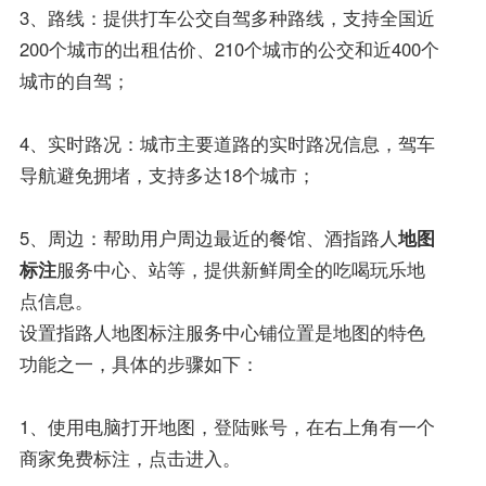
3、路线：提供打车公交自驾多种路线，支持全国近
200个城市的出租估价、210个城市的公交和近400个
城市的自驾；
4、实时路况：城市主要道路的实时路况信息，驾车
导航避免拥堵，支持多达18个城市；
5、周边：帮助用户周边最近的餐馆、酒指路人
地图
标注
服务中心、站等，提供新鲜周全的吃喝玩乐地
点信息。
设置指路人地图标注服务中心铺位置是地图的特色
功能之一，具体的步骤如下：
1、使用电脑打开地图，登陆账号，在右上角有一个
商家免费标注，点击进入。