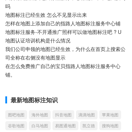
吗
地图标注已经生效 怎么不见显示出来
怎样在地图上添加自己的指路人地图标注服务中心铺
地图标注服务-不开通推广照样可以做地图标注吧 ? U
地图认证培训机构是什么情况
我们公司申领的地图已经生效，为什么在首页上搜索公
司全称在右侧没有地图显示
在怎么免费推广自己的宝贝指路人地图标注服务中心
铺。
最新地图标注知识
图吧地图
海外地图
抖音地图
滴滴地图
苹果地图
谷歌地图
白马地图
易图通地图
凯立德
搜狗地图