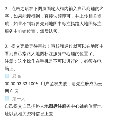
2、点击之后在下图页面输入框内输入自己商铺的名
字，如果能搜得到，直接认领即可，并上传相关资
质，如果不到就要先到地图中标注指路人地图标注
服务中心铺位置，然后认领。
3、提交完后等待审核！审核和通过就可以在地图中
看到自己指路人地图标注服务中心铺的位置了。
注意：这个操作在手机是不可以进行的，必须在电
脑上。
君临
00:00 03:33 100% 用户鉴权失败，请先注册成为云
用户 云
第一人
自己提交自己指路人
地图标注
服务中心铺的位置地
址以及相关资料信息上去