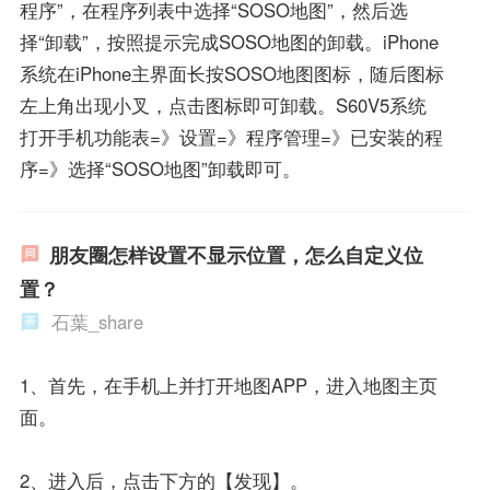
程序”，在程序列表中选择“SOSO地图”，然后选
择“卸载”，按照提示完成SOSO地图的卸载。iPhone
系统在iPhone主界面长按SOSO地图图标，随后图标
左上角出现小叉，点击图标即可卸载。S60V5系统
打开手机功能表=》设置=》程序管理=》已安装的程
序=》选择“SOSO地图”卸载即可。
朋友圈怎样设置不显示位置，怎么自定义位
置？
石葉_share
1、首先，在手机上并打开地图APP，进入地图主页
面。
2、进入后，点击下方的【发现】。