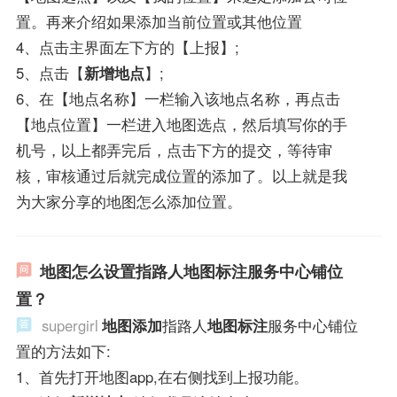
置。再来介绍如果添加当前位置或其他位置
4、点击主界面左下方的【上报】;
5、点击【
新增地点
】;
6、在【地点名称】一栏输入该地点名称，再点击
【地点位置】一栏进入地图选点，然后填写你的手
机号，以上都弄完后，点击下方的提交，等待审
核，审核通过后就完成位置的添加了。以上就是我
为大家分享的地图怎么添加位置。
地图怎么设置指路人地图标注服务中心铺位
置？
supergirl
地图添加
指路人
地图标注
服务中心铺位
置的方法如下:
1、首先打开地图app,在右侧找到上报功能。