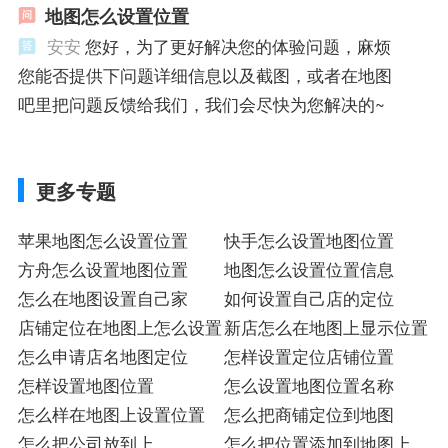
地图怎么设置位置
安安
您好，为了更好解决您的体验问题，麻烦
您能否提供下问题详细信息以及截图，或者在地图
吧里把问题反馈给我们，我们会尽快为您解决的~
更多专题
苹果地图怎么设置位置
快手怎么设置地图位置
方舟怎么设置地图位置
地图怎么设置位置信息
怎么在地图设置自己家
如何设置自己店的定位
店铺定位在地图上怎么设置
新店怎么在地图上显示位置
怎么申请店名地图定位
怎样设置定位店铺位置
怎样设置地图位置
怎么设置地图位置名称
怎么样在地图上设置位置
怎么把商铺定位到地图
怎么把公司放到上
怎么把位置添加到地图上