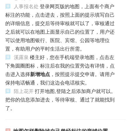
人事报名处
登录网页版的地图，上面有个商户
标注的功能，点击进去，按照上面的提示填写自己
的详细信息，提交后等待审核就可以了，审核通过
之后就可以在地图上面显示自己的位置了，用户还
可以使用地图银行、医院、宾馆、公园等地理位
置，有助用户的平时生活出行所需。
溪露泉
楼主好，您在手机端登录地图，点击左
下角圆圈图标，标注后在我的位置旁边有详情，点
击进入选择
新增地点
，按照提示提交申请。请用户
保持电话畅通，我们这边会电话核实。
陌上花开
打开地图,登陆之后添加商户就可以。
把你的信息添加进去，等待审核、通过了就能找到
了。
地图怎样删除掉自己曾经标注的商铺位置