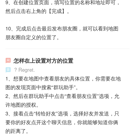
9、在创建位置页面，填写位置的名称和地址即可，
然后点击右上角的【完成】。
10、完成后点击最后发布朋友圈，就可以看到地图
朋友圈自定义的位置了。
怎样在上设置对方的位置
? Regret.
1、想要在地图中查看朋友的具体位置，你需要在地
图的发现页面中搜索“群玩助手”。
2、然后在群玩助手中点击“查看朋友位置”选项，允
许地图的授权。
3、接着点击“转给好友”选项，选择好友并发送，只
要你的好友点开这个聊天信息，你就能够知道你俩
的距离了。