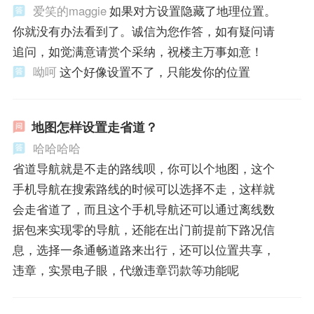
爱笑的maggie
如果对方设置隐藏了地理位置。
你就没有办法看到了。诚信为您作答，如有疑问请
追问，如觉满意请赏个采纳，祝楼主万事如意！
呦呵
这个好像设置不了，只能发你的位置
地图怎样设置走省道？
哈哈哈哈
省道导航就是不走的路线呗，你可以个地图，这个
手机导航在搜索路线的时候可以选择不走，这样就
会走省道了，而且这个手机导航还可以通过离线数
据包来实现零的导航，还能在出门前提前下路况信
息，选择一条通畅道路来出行，还可以位置共享，
违章，实景电子眼，代缴违章罚款等功能呢