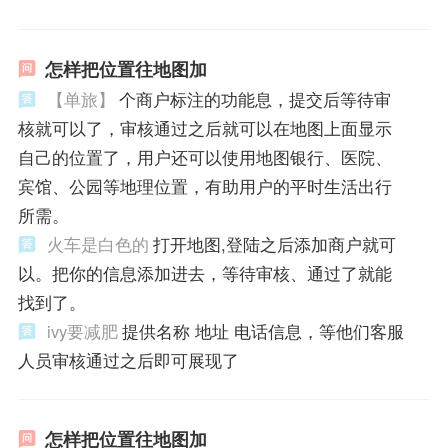
怎样把位置往地图加
【单旅】
个商户标注的功能息，提交后等待审
核就可以了，审核通过之后就可以在地图上面显示
自己的位置了，用户还可以使用地图银行、医院、
宾馆、公园等地理位置，有助用户的平时生活出行
所需。
火车是白色的
打开地图,登陆之后添加商户就可
以。把你的信息添加进去，等待审核、通过了就能
找到了。
ivy要减肥
提供名称 地址 电话信息，等他们客服
人员审核通过之后即可展现了
怎样把位置往地图加