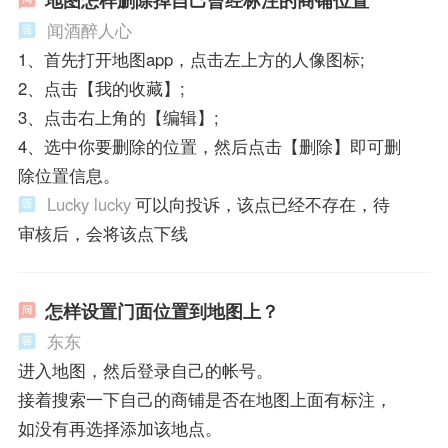
闻酒醉人心
1、首先打开地图app，点击左上方的人像图标;
2、点击【我的收藏】;
3、点击右上角的【编辑】;
4、选中你要删除的位置，然后点击【删除】即可删
除位置信息。
Lucky lucky
可以向投诉，该点已经不存在，待
审核后，会将该点下线
怎样设置门面位置到地图上？
东东
进入地图，然后登录自己的帐号。
接着搜索一下自己的商铺是否在地图上面有标注，
如没有再选择添加该地点。