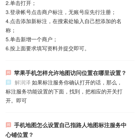
2.单击打开；
3.登录帐号点击商户标注，无账号应先行注册；
4.点击添加新标注，在搜索处输入自己想添加的名
称；
5.单击新增一个商户；
6.按上面要求填写资料并提交即可。
苹果手机怎样允许地图访问位置在哪里设置？
解润泽
如果标注服务你确认打开的话，那么，
标注服务功能设置的下面，找到，把相应的开关打
开。即可
手机地图怎么设置自己指路人地图标注服务中
心铺位置？