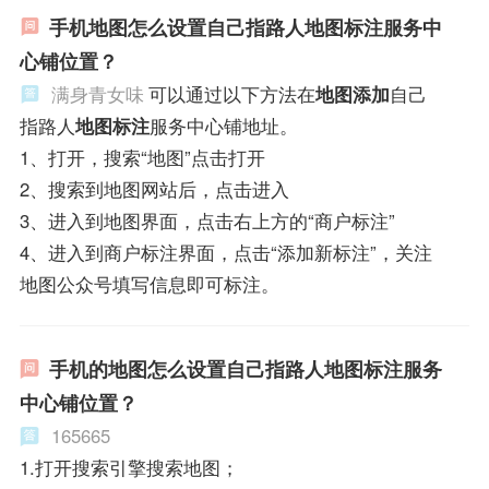
手机地图怎么设置自己指路人地图标注服务中
心铺位置？
满身青女味
可以通过以下方法在
地图添加
自己
指路人
地图标注
服务中心铺地址。
1、打开，搜索“地图”点击打开
2、搜索到地图网站后，点击进入
3、进入到地图界面，点击右上方的“商户标注”
4、进入到商户标注界面，点击“添加新标注”，关注
地图公众号填写信息即可标注。
手机的地图怎么设置自己指路人地图标注服务
中心铺位置？
165665
1.打开搜索引擎搜索地图；