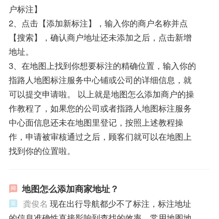
户标注】
2、点击【添加新标注】，输入你的商户名称并点
【搜索】，确认商户地址还未添加之后，点击新增
地址。
3、在地图上找到你想要标注的精确位置，输入你的
指路人地图标注服务中心铺或公司的详细信息，就
可以提交申请啦。 以上就是地图怎么添加商户的操
作教程了，如果您的公司或者指路人地图标注服务
中心面信息还未在地图里登记，按照上述教程操
作，申请被审核通过之后，顾客们就可以在地图上
找到你的位置啦。
地图怎么添加商家地址？
龚俊名
现在出行导航都少不了标注，标注地址
的信息准确性直接影响到查找的效率，常用地图地