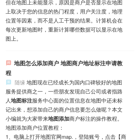
但在地图上未能显示，原因是商户是否显示在地图
上取决于您的信息的热门程度，用户关注度，地理
位置等因素，而不是人工干预的结果。计算机会在
每次更新地图时，重新计算哪些数据可以显示在地
图上。
地图怎么添加商户 地图商户地址标注申请教
程
随缘
地图现在已经成长为国内口碑较好的地图
服务提供商之一，一些朋友发现自己公司或者指路
人
地图标注
服务中心面的位置信息在地图中还未标
记出来，想添加自己的商户信息要怎么做呢？本文
小编就为大家带来
地图添加
商户标注的操作教程。
地图添加商户位置教程：
1、电脑上打开地图官网map.，登陆账号，点击【商