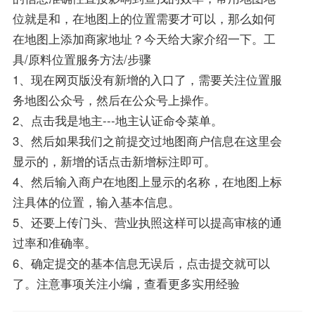
位就是和，在地图上的位置需要才可以，那么如何
在地图上添加商家地址？今天给大家介绍一下。工
具/原料位置服务方法/步骤
1、现在网页版没有新增的入口了，需要关注位置服
务地图公众号，然后在公众号上操作。
2、点击我是地主---地主认证命令菜单。
3、然后如果我们之前提交过地图商户信息在这里会
显示的，新增的话点击新增标注即可。
4、然后输入商户在地图上显示的名称，在地图上标
注具体的位置，输入基本信息。
5、还要上传门头、营业执照这样可以提高审核的通
过率和准确率。
6、确定提交的基本信息无误后，点击提交就可以
了。注意事项关注小编，查看更多实用经验