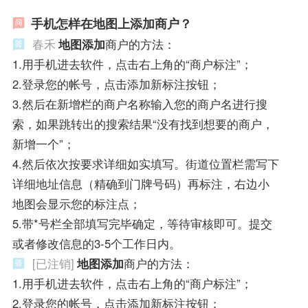
手机怎样在地图上添加商户？
春禾
地图添加
商户的方法：
1.用手机进去软件，点击右上角的“商户标注”；
2.登录您的帐号，点击添加新标注按钮；
3.然后在新增栏的商户名称输入您的商户名进行搜
索，如果跳转出的搜索结果“没有找到想要的商户，
新增一个”；
4.然后依次按要求详细如实填写。街道位置栏需写下
详细地址信息（精确到门牌号码）再标注，右边小
地图会显示您的标注点；
5.带*号栏全部填写完毕确定，等待审核即可。提交
或者修改信息的3-5个工作日内。
[已注销]
地图添加
商户的方法：
1.用手机进去软件，点击右上角的“商户标注”；
2.登录您的帐号，点击添加新标注按钮；