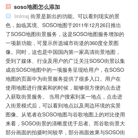
soso地图怎么添加
lmlmsj
街景是新出的功能。可以看到现实的景
色，如临其境、SOSO地图于2011年12月26日推出
了SOSO地图街景服务，这是SOSO地图服务增加的
一项新功能，可显示所选城市街道的360度全景图
像。同时，这也是中国国内第一家高清街景地图，
受到了媒体、行业及用户的广泛关注SOSO街景以集
成在SOSO地图中的一项服务呈现给用户，在SOSO
地图的页面中为街景服务提供了很多入口。用户在
使用地图进行搜索和的时候，能够很方便的点击进
入获取街景服务。 当用户搜索到某一地点，点击进
入街景模式后，可以看到地点以及周边环境的实景
图像。从笔者在SOSO地图与谷歌地图上的对比使用
来看，SOSO街景的清晰度优于后者。而谷歌街景大
部分画面的拍摄时间较早，部分画面效果与SOSO街