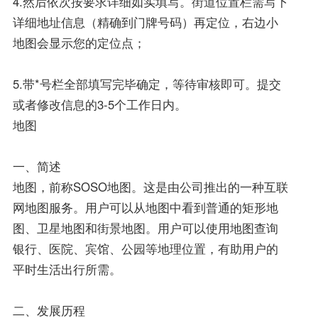
4.然后依次按要求详细如实填写。街道位置栏需写下
详细地址信息（精确到门牌号码）再定位，右边小
地图会显示您的定位点；
5.带*号栏全部填写完毕确定，等待审核即可。提交
或者修改信息的3-5个工作日内。
地图
一、简述
地图，前称SOSO地图。这是由公司推出的一种互联
网地图服务。用户可以从地图中看到普通的矩形地
图、卫星地图和街景地图。用户可以使用地图查询
银行、医院、宾馆、公园等地理位置，有助用户的
平时生活出行所需。
二、发展历程