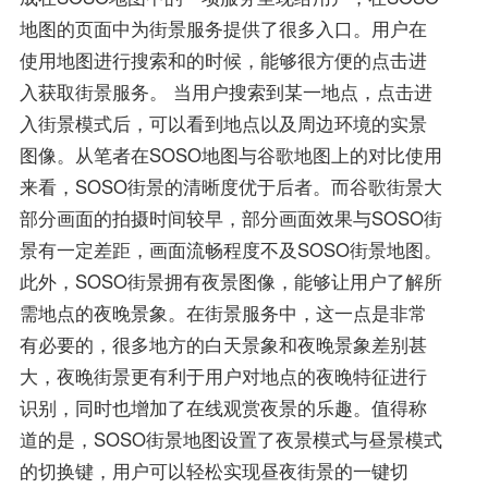
地图的页面中为街景服务提供了很多入口。用户在
使用地图进行搜索和的时候，能够很方便的点击进
入获取街景服务。 当用户搜索到某一地点，点击进
入街景模式后，可以看到地点以及周边环境的实景
图像。从笔者在SOSO地图与谷歌地图上的对比使用
来看，SOSO街景的清晰度优于后者。而谷歌街景大
部分画面的拍摄时间较早，部分画面效果与SOSO街
景有一定差距，画面流畅程度不及SOSO街景地图。
此外，SOSO街景拥有夜景图像，能够让用户了解所
需地点的夜晚景象。在街景服务中，这一点是非常
有必要的，很多地方的白天景象和夜晚景象差别甚
大，夜晚街景更有利于用户对地点的夜晚特征进行
识别，同时也增加了在线观赏夜景的乐趣。值得称
道的是，SOSO街景地图设置了夜景模式与昼景模式
的切换键，用户可以轻松实现昼夜街景的一键切