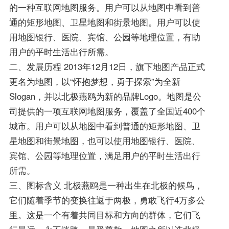
的一种互联网地图服务。用户可以从地图中看到普
通的矩形地图、卫星地图和街景地图。用户可以使
用地图银行、医院、宾馆、公园等地理位置，有助
用户的平时生活出行所需。
二、发展历程 2013年12月12日，旗下地图产品正式
更名为地图，以“怀抱梦想，勇于探索”为全新
Slogan，并以北极燕鸥为新的品牌Logo。地图是公
司提供的一项互联网地图服务，覆盖了全国近400个
城市。用户可以从地图中看到普通的矩形地图、卫
星地图和街景地图，也可以使用地图银行、医院、
宾馆、公园等地理位置，满足用户的平时生活出行
所需。
三、图标含义 北极燕鸥是一种出生在北极的候鸟，
它们随着季节的变换往返于两极，勇敢飞行4万多公
里。这是一个有着共同目标和方向的群体，它们飞