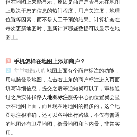
但在地图上未能显示，原因是商户是否显示在地图
上取决于您的信息的热门程度，用户关注度，地理
位置等因素，而不是人工干预的结果。计算机会在
每次更新地图时，重新计算哪些数据可以显示在地
图上。
手机怎样在地图上添加商户？
堂堂糖醋八爪
地图上面有个商户标注的功能，
用电脑登录地图，点击右上角的商户标注进入页面
填写详细信息，提交之后等通知就可以了，审核通
过之后实体指路人
地图标注
服务中心的位置就会显
示在地图上面，而且现在用地图的挺多的，这个地
图标注很准确，还可以各种出行路线，不仅有普通
的地图还有卫星地图，街景地图和室内景，非常实
用。