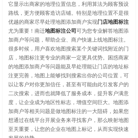
它显示出商家的地理位置信息，利用算法为顾客预设
路线，更方便顾客造访店铺。特别是地理位置不是很
优越的商家尽早处理地图添加商户实现
门店地图标注
尤为重要！南迁
地图标注公司
可为您专业解答地图添
加商户等问题，帮助企业、商户快速上线地图标注。
很多时候，用户喜欢地图搜索某个关键词找附近的门
店，地图标注更专业的商家一定更具优势。困惑商家
的地图添加商户等问题能及早处理能让门店的地址标
注更完善，地图上能够找到搜索出你的公司位置，可
以让客户对你更加信任，甚至有可能由此引发客户的
二次搜索，进而也就降低了服务成本，提升客户满意
度，让企业成为地区性标志，增值空间巨大。地图添
加商户等相关问题是做地图标注的一大阻碍，如果您
想通过在线平台开展业务来寻找客户，那么映射地图
至关重要，让您的企业在地图上标记，从而实现快速
发展的趋势。