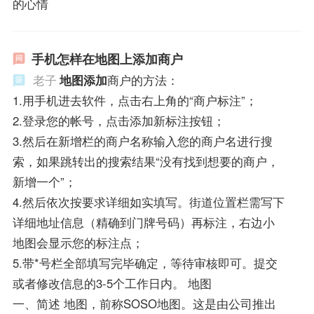
的心情
手机怎样在地图上添加商户
老子
地图添加
商户的方法：
1.用手机进去软件，点击右上角的“商户标注”；
2.登录您的帐号，点击添加新标注按钮；
3.然后在新增栏的商户名称输入您的商户名进行搜
索，如果跳转出的搜索结果“没有找到想要的商户，
新增一个”；
4.然后依次按要求详细如实填写。街道位置栏需写下
详细地址信息（精确到门牌号码）再标注，右边小
地图会显示您的标注点；
5.带*号栏全部填写完毕确定，等待审核即可。提交
或者修改信息的3-5个工作日内。 地图
一、简述 地图，前称SOSO地图。这是由公司推出