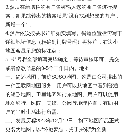
3.然后在新增栏的商户名称输入您的商户名进行搜
索，如果跳转出的搜索结果“没有找到想要的商户，
新增一个”；
4.然后依次按要求详细如实填写。街道位置栏需写下
详细地址信息（精确到门牌号码）再标注，右边小
地图会显示您的标注点；
5.带*号栏全部填写完毕确定，等待审核即可。提交
或者修改信息的3-5个工作日内。地图
一、简述地图，前称SOSO地图。这是由公司推出的
一种互联网地图服务。用户可以从地图中看到普通
的矩形地图、卫星地图和街景地图。用户可以使用
地图银行、医院、宾馆、公园等地理位置，有助用
户的平时生活出行所需。
二、发展历程2013年12月12日，旗下地图产品正式
更名为地图，以“怀抱梦想，勇于探索”为全新