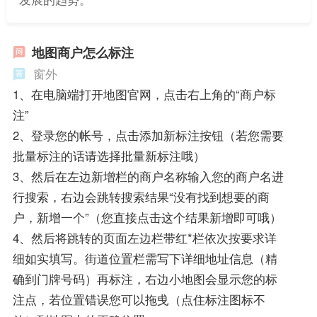
地图商户怎么标注
窗外
1、在电脑端打开地图官网，点击右上角的“商户标
注”
2、登录您的帐号，点击添加新标注按钮（若您需要
批量标注的话请选择批量新标注哦）
3、然后在左边新增栏的商户名称输入您的商户名进
行搜索，右边会跳转搜索结果“没有找到想要的商
户，新增一个”（您直接点击这个结果新增即可哦）
4、然后将跳转的页面左边栏带红*栏依次按要求详
细如实填写。街道位置栏需写下详细地址信息（精
确到门牌号码）再标注，右边小地图会显示您的标
注点，若位置错误您可以拖曵（点住标注图标不