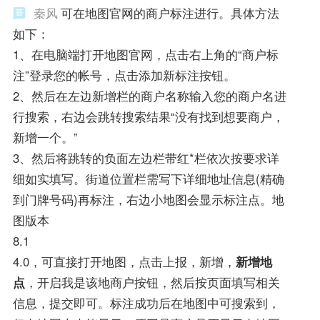
秦风
可在地图官网的商户标注进行。具体方法
如下：
1、在电脑端打开地图官网，点击右上角的“商户标
注”登录您的帐号，点击添加新标注按钮。
2、然后在左边新增栏的商户名称输入您的商户名进
行搜索，右边会跳转搜索结果“没有找到想要商户，
新增一个。”
3、然后将跳转的负面左边栏带红*栏依次按要求详
细如实填写。街道位置栏需写下详细地址信息(精确
到门牌号码)再标注，右边小地图会显示标注点。地
图版本
8.1
4.0，可直接打开地图，点击上报，新增，
新增地
点
，开启我是该地商户按钮，然后按页面填写相关
信息，提交即可。标注成功后在地图中可搜索到，