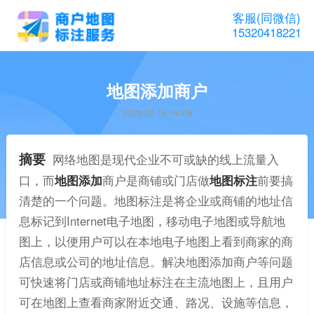
客服(同微信)
15320418221
地图添加商户
2023-03-16 14:08
摘要
网络地图是现代企业不可或缺的线上流量入
口，而
地图添加
商户是商铺或门店做
地图标注
前要搞
清楚的一个问题。地图标注是将企业或商铺的地址信
息标记到Internet电子地图，移动电子地图或导航地
图上，以便用户可以在本地电子地图上看到商家的商
店信息或公司的地址信息。解决地图添加商户等问题
可快速将门店或商铺地址标注在主流地图上，且用户
可在地图上查看商家附近交通、路况、设施等信息，