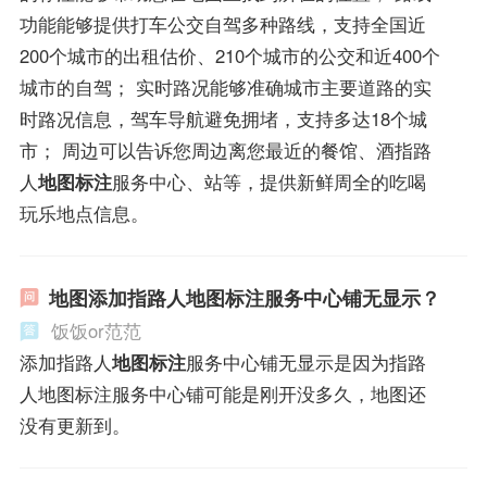
功能能够提供打车公交自驾多种路线，支持全国近
200个城市的出租估价、210个城市的公交和近400个
城市的自驾； 实时路况能够准确城市主要道路的实
时路况信息，驾车导航避免拥堵，支持多达18个城
市； 周边可以告诉您周边离您最近的餐馆、酒指路
人
地图标注
服务中心、站等，提供新鲜周全的吃喝
玩乐地点信息。
地图添加指路人地图标注服务中心铺无显示？
饭饭or范范
添加指路人
地图标注
服务中心铺无显示是因为指路
人地图标注服务中心铺可能是刚开没多久，地图还
没有更新到。