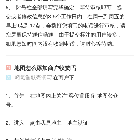
5、带*号栏全部填写完毕确定，等待审核即可。提
交或者修改信息的3-5个工作日内，在周一到周五的
早上9点到17点，会拨打您填写的电话进行审核，请
您尽量保持通信畅通。由于提交标注的用户较多，
如果您短时间内没有收到电话，请耐心等待哟。
地图怎么添加商户收费吗
叼氯衡默壳涧写
在商户下：
1、首先，在地图内上关注“容位置服务”地图公众
号。
2、进入，点击我是地主---地主认证。