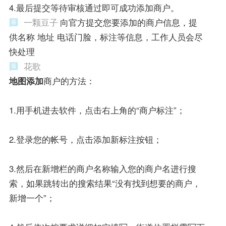
4.最后提交等待审核通过即可成功添加商户。
一颗豆子
向官方提交您要添加的商户信息，提
供名称 地址 电话门脸，标注等信息，工作人员会尽
快处理
花歌
地图添加
商户的方法：
1.用手机进去软件，点击右上角的“商户标注”；
2.登录您的帐号，点击添加新标注按钮；
3.然后在新增栏的商户名称输入您的商户名进行搜
索，如果跳转出的搜索结果“没有找到想要的商户，
新增一个”；