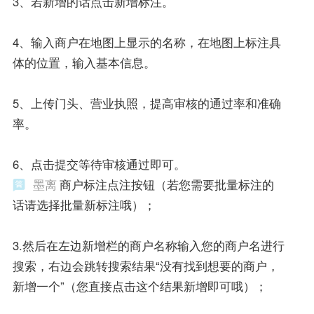
3、若新增的话点击新增标注。
4、输入商户在地图上显示的名称，在地图上标注具
体的位置，输入基本信息。
5、上传门头、营业执照，提高审核的通过率和准确
率。
6、点击提交等待审核通过即可。
墨离
商户标注点注按钮（若您需要批量标注的
话请选择批量新标注哦）；
3.然后在左边新增栏的商户名称输入您的商户名进行
搜索，右边会跳转搜索结果“没有找到想要的商户，
新增一个”（您直接点击这个结果新增即可哦）；