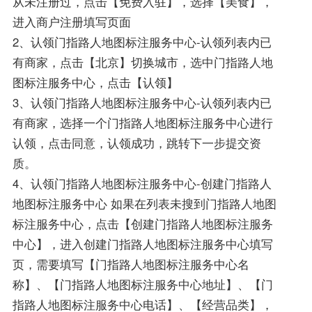
从未注册过，点击【免费入驻】，选择【美食】，
进入商户注册填写页面
2、认领门指路人地图标注服务中心-认领列表内已
有商家，点击【北京】切换城市，选中门指路人地
图标注服务中心，点击【认领】
3、认领门指路人地图标注服务中心-认领列表内已
有商家，选择一个门指路人地图标注服务中心进行
认领，点击同意，认领成功，跳转下一步提交资
质。
4、认领门指路人地图标注服务中心-创建门指路人
地图标注服务中心 如果在列表未搜到门指路人地图
标注服务中心，点击【创建门指路人地图标注服务
中心】，进入创建门指路人地图标注服务中心填写
页，需要填写【门指路人地图标注服务中心名
称】、【门指路人地图标注服务中心地址】、【门
指路人地图标注服务中心电话】、【经营品类】，