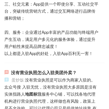
三、社交元素：App提供一个即使分享、互动社交平
台，突破传统营销方式，通过交互网络进行品牌传
播和营销；
四、服务：企业通过App丰富的产品功能与终端用户
产生互动，满足用户多元化的服务体验，通过提升
用户粘性来提高品牌忠诚度！
以上都是入驻App的好处，入驻App百利无一害！
没有营业执照怎么入驻美团外卖？
蛋炒饭
没有营业执照是可以作为商家入驻的。
厷众号搜 入驻无忧，没有营业执照大多原因是没有
实体指路人
地图标注
服务中心铺，可以找各地代理
机构进行营业执照代理，这样做也有风险，政策上
是不允许的，可以让代理公司只是提供地址挂靠 有