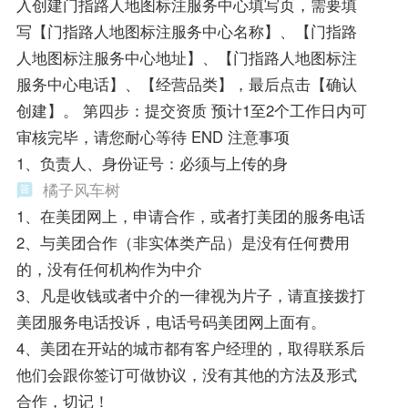
入创建门指路人地图标注服务中心填写页，需要填
写【门指路人地图标注服务中心名称】、【门指路
人地图标注服务中心地址】、【门指路人地图标注
服务中心电话】、【经营品类】，最后点击【确认
创建】。 第四步：提交资质 预计1至2个工作日内可
审核完毕，请您耐心等待 END 注意事项
1、负责人、身份证号：必须与上传的身
橘子风车树
1、在美团网上，申请合作，或者打美团的服务电话
2、与美团合作（非实体类产品）是没有任何费用
的，没有任何机构作为中介
3、凡是收钱或者中介的一律视为片子，请直接拨打
美团服务电话投诉，电话号码美团网上面有。
4、美团在开站的城市都有客户经理的，取得联系后
他们会跟你签订可做协议，没有其他的方法及形式
合作，切记！