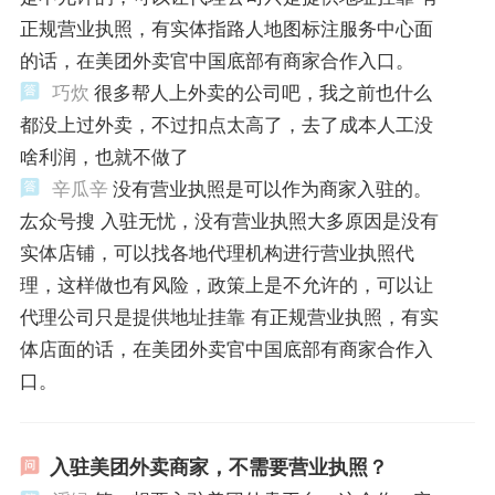
正规营业执照，有实体指路人地图标注服务中心面
的话，在美团外卖官中国底部有商家合作入口。
巧炊
很多帮人上外卖的公司吧，我之前也什么
都没上过外卖，不过扣点太高了，去了成本人工没
啥利润，也就不做了
辛瓜辛
没有营业执照是可以作为商家入驻的。
厷众号搜 入驻无忧，没有营业执照大多原因是没有
实体店铺，可以找各地代理机构进行营业执照代
理，这样做也有风险，政策上是不允许的，可以让
代理公司只是提供地址挂靠 有正规营业执照，有实
体店面的话，在美团外卖官中国底部有商家合作入
口。
入驻美团外卖商家，不需要营业执照？