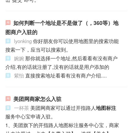
如何判断一个地址是不是做了（，360等）地
图商户入驻的
lyonking
你好朋友你可以使用地图里的搜索功能
搜索一下，应当可以搜索到。
婉婉
那你就选择一个地址,然后看看有没有商户
介绍,有的话就注册了,没有的话就是用户添加的
紫怡
直接搜索地址看看有没有商户介绍....
美团网商家怎么入驻
一杯茶
美团网商家可以通过开指路人
地图标注
服务中心宝申请入驻。
1、美团旗下的开指路人地图标注服务中心宝，商家