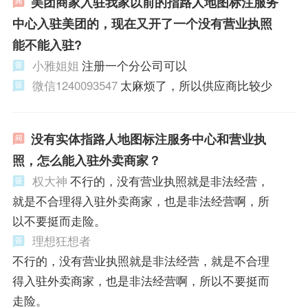
美团商家入驻我家以前的指路人地图标注服务
中心入驻美团的，现在又开了一个没有营业执照
能不能入驻?
小雅姐姐
注册一个分公司可以
微信1240093547
太麻烦了，所以供应商比较少
没有实体指路人地图标注服务中心和营业执
照，怎么能入驻外卖商家？
权大神
不行的，没有营业执照就是非法经营，
就是不合理得入驻外卖商家，也是非法经营啊，所
以不要挺而走险。
理想狂想者
不行的，没有营业执照就是非法经营，就是不合理
得入驻外卖商家，也是非法经营啊，所以不要挺而
走险。