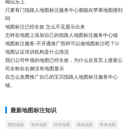
喝玩乐上
只要有门指路人地图标注服务中心都能在苹果地图搜到
吗
地图标注已经生效 怎么不见显示出来
怎样在地图上添加自己的指路人地图标注服务中心铺
地图标注服务-不开通推广照样可以做地图标注吧 ? U
地图认证培训机构是什么情况
我们公司申领的地图已经生效，为什么在首页上搜索公
司全称在右侧没有地图显示
在怎么免费推广自己的宝贝指路人地图标注服务中心
铺。
最新地图标注知识
图吧地图
海外地图
抖音地图
滴滴地图
苹果地图