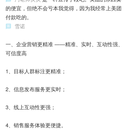
的便宜，但绝不会亏本我觉得，因为我经常上美团
付款吃的。
雪诺
一、企业营销更精准 ——精准、实时、互动性强、
可信度高
1、目标人群标注更精准；
2、信息发布服务更实时；
3、线上互动性更强；
4、销售服务体验更便捷。