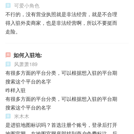
可爱小角色
不行的，没有营业执照就是非法经营，就是不合理
得入驻外卖商家，也是非法经营啊，所以不要挺而
走险。
如何入驻地:
风萧萧189
有很多方面的平台分类，可以根据想入驻的平台期
搜索这个平台的名字
咋样入驻
有很多方面的平台分类，可以根据想入驻的平台期
搜索这个平台的名字
米木木
是进驻地图标识吗？首选注册个账号，登录后打开
地图官网，在地图官网底部找到商户免费标注，后