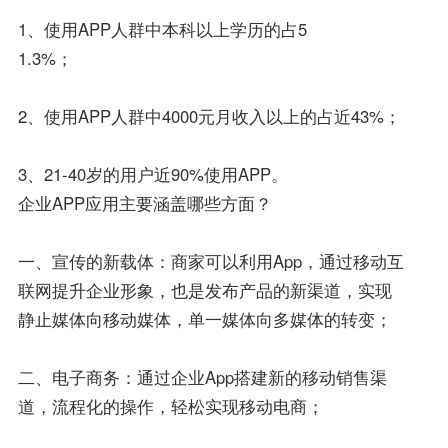
1、使用APP人群中本科以上学历的占5
1.3%；
2、使用APP人群中4000元月收入以上的占近43%；
3、21-40岁的用户近90%使用APP。
企业APP应用主要涵盖哪些方面？
一、宣传的新载体：商家可以利用App，通过移动互
联网提升企业形象，也是发布产品的新渠道，实现
静止媒体向移动媒体，单一媒体向多媒体的转变；
二、电子商务：通过企业App搭建新的移动销售渠
道，流程化的操作，轻松实现移动电商；