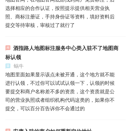
选择相应的合作认证，按照提示提供相关营业执
照、商标注册证，手持身份证等资料，填好资料后
提交等待审核，审核过了就行了
酒指路人地图标注服务中心类入驻不了地图商
标认领
蜗牛
地图里面如果显示该点未被开通，这个地方就不能
进行认领，不过你可以试试认领一下，认领的时候
要提交和商户名称差不多的资质，这个资质就是公
司的营业执照或者组织机构代码这类的，如果你不
提交，可以百分百告诉你不会通过的