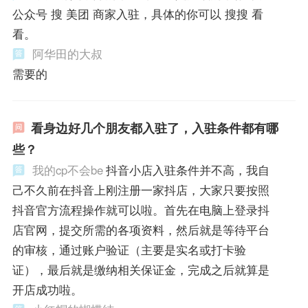
公众号 搜 美团 商家入驻，具体的你可以 搜搜 看
看。
阿华田的大叔
需要的
看身边好几个朋友都入驻了，入驻条件都有哪
些？
我的cp不会be
抖音小店入驻条件并不高，我自
己不久前在抖音上刚注册一家抖店，大家只要按照
抖音官方流程操作就可以啦。首先在电脑上登录抖
店官网，提交所需的各项资料，然后就是等待平台
的审核，通过账户验证（主要是实名或打卡验
证），最后就是缴纳相关保证金，完成之后就算是
开店成功啦。