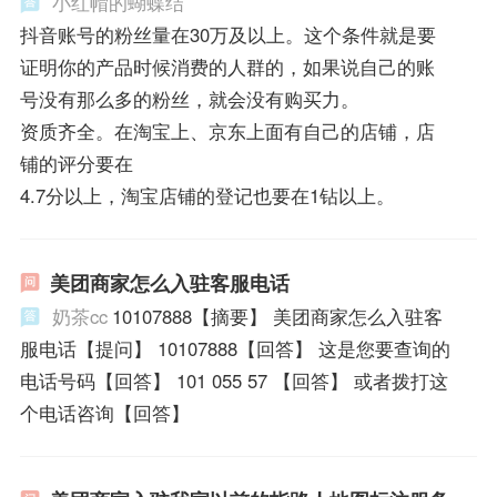
小红帽的蝴蝶结
抖音账号的粉丝量在30万及以上。这个条件就是要
证明你的产品时候消费的人群的，如果说自己的账
号没有那么多的粉丝，就会没有购买力。
资质齐全。在淘宝上、京东上面有自己的店铺，店
铺的评分要在
4.7分以上，淘宝店铺的登记也要在1钻以上。
美团商家怎么入驻客服电话
奶茶cc
10107888【摘要】 美团商家怎么入驻客
服电话【提问】 10107888【回答】 这是您要查询的
电话号码【回答】 101 055 57 【回答】 或者拨打这
个电话咨询【回答】