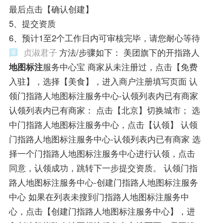
最后点击【确认创建】
5、提交资质
6、预计1至2个工作日内可审核完毕，请您耐心等待
贞淑君子
方法/步骤如下： 美团旗下的开指路人
地图标注
服务中心宝 商家从未注册过，点击【免费
入驻】，选择【美食】，进入商户注册填写页面 认
领门指路人地图标注服务中心-认领列表内已有商家
认领列表内已有商家： 点击【北京】切换城市； 选
中门指路人地图标注服务中心，点击【认领】 认领
门指路人地图标注服务中心-认领列表内已有商家 选
择一个门指路人地图标注服务中心进行认领，点击
同意，认领成功，跳转下一步提交资质。 认领门指
路人地图标注服务中心-创建门指路人地图标注服务
中心 如果在列表未搜到门指路人地图标注服务中
心，点击【创建门指路人地图标注服务中心】，进