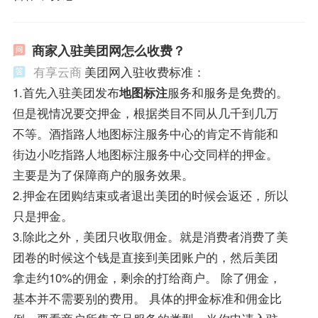
商家入驻美团网怎么收费？
有享云商
美团网入驻收费标准：
1.首先入驻美团发布
地图标注
服务和服务是免费的。
但是视情况要交押金，根据类目不同从几千到几万
不等。酒指路人地图标注服务中心的肯定不肯能和
街边小吃指路人地图标注服务中心交同样的押金。
主要是为了保障商户的服务效果。
2.押金在团购结束或者退出美团的时候会返还，所以
只是押金。
3.除此之外，美团只收取佣金。就是消费者消费了美
团卷的时候这个钱是直接到美团账户的，然后美团
拿走约10%的佣金，剩余的打给商户。 除了佣金，
基本并不需要别的费用。 具体的押金标准和佣金比