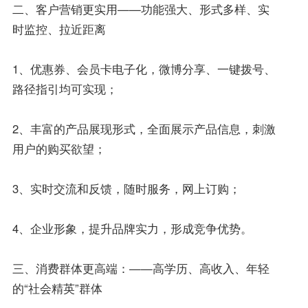
二、客户营销更实用——功能强大、形式多样、实
时监控、拉近距离
1、优惠券、会员卡电子化，微博分享、一键拨号、
路径指引均可实现；
2、丰富的产品展现形式，全面展示产品信息，刺激
用户的购买欲望；
3、实时交流和反馈，随时服务，网上订购；
4、企业形象，提升品牌实力，形成竞争优势。
三、消费群体更高端：——高学历、高收入、年轻
的“社会精英”群体