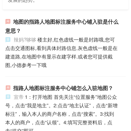
地图的指路人地图标注服务中心铺入驻是什么
意思？
辣妈?哆哆
楼主好,红色虚线一般是封路哦,您可
点击交通图标,看到具体封路信息.灰色虚线一般是在
建道路,在地图中有显示在建字样.或者您可提供截
图,小德参考一下哦
指路人地图标注服务中心铺怎么入驻地图？
宣帝
1：打开地图 首先关注“位置服务”地图公众
号，点击“我是地主”。2:点击“地主认证”，点击“新增
标注”，输入本人的商户名称，点击“搜索”。3:找到
本人的商户，点击“认领”。4:填写完整资料后，点
击“提交”即可。