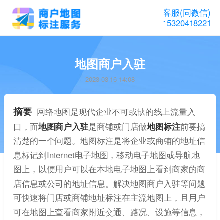
客服(同微信)
15320418221
地图商户入驻
2023-03-16 14:08
摘要
网络地图是现代企业不可或缺的线上流量入
口，而
地图商户入驻
是商铺或门店做
地图标注
前要搞
清楚的一个问题。地图标注是将企业或商铺的地址信
息标记到Internet电子地图，移动电子地图或导航地
图上，以便用户可以在本地电子地图上看到商家的商
店信息或公司的地址信息。解决地图商户入驻等问题
可快速将门店或商铺地址标注在主流地图上，且用户
可在地图上查看商家附近交通、路况、设施等信息，