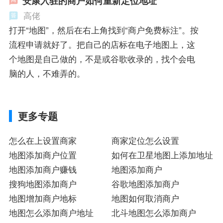
安康入驻的商户如何重新定位地址
高佬
打开“地图”，然后在右上角找到“商户免费标注”。按
流程申请就好了。把自己的店标在电子地图上，这
个地图是自己做的，不是或谷歌收录的，找个会电
脑的人，不难弄的。
更多专题
怎么在上设置商家
商家定位怎么设置
地图添加商户位置
如何在卫星地图上添加地址
地图添加商户赚钱
地图添加商户
搜狗地图添加商户
谷歌地图添加商户
地图增加商户地标
地图如何取消商户
地图怎么添加商户地址
北斗地图怎么添加商户