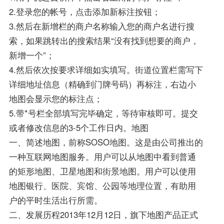
2.登录您的帐号，点击添加新标注按钮；
3.然后在新增栏的商户名称输入您的商户名进行搜
索，如果跳转出的搜索结果“没有找到想要的商户，
新增一个”；
4.然后依次按要求详细如实填写。街道位置栏需写下
详细地址信息（精确到门牌号码）再标注，右边小
地图会显示您的标注点；
5.带*号栏全部填写完毕确定，等待审核即可。提交
或者修改信息的3-5个工作日内。地图
一、简述地图，前称SOSO地图。这是由公司推出的
一种互联网地图服务。用户可以从地图中看到普通
的矩形地图、卫星地图和街景地图。用户可以使用
地图银行、医院、宾馆、公园等地理位置，有助用
户的平时生活出行所需。
二、发展历程2013年12月12日，旗下地图产品正式