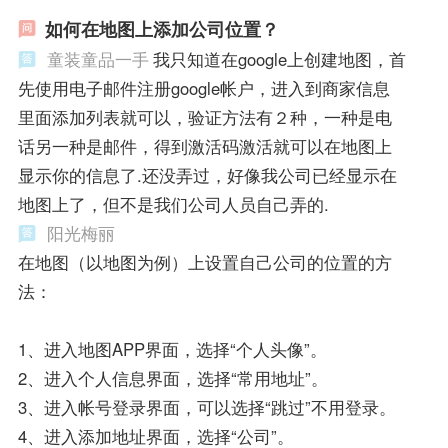
如何在地图上添加公司位置？
童装童品一手
我只知道在google上创建地图，首
先使用电子邮件注册google帐户，进入到商家信息
里面添加列表就可以，验证方法有２种，一种是电
话另一种是邮件，得到激活码激活就可以在地图上
显示你的信息了.还没弄过，好像我公司已经显示在
地图上了，但不是我们公司人员自己弄的.
阳光梅丽
在地图（以地图为例）上设置自己公司的位置的方
法：
1、进入地图APP界面，选择“个人头像”。
2、进入个人信息界面，选择“常用地址”。
3、进入帐号登录界面，可以选择“跳过”不用登录。
4、进入添加地址界面，选择“公司”。