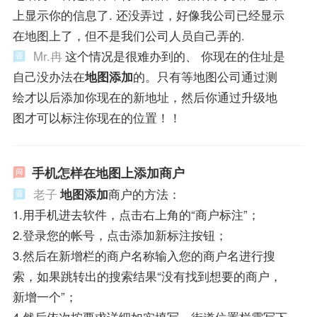
上显示你的信息了. 还没弄过，好像我公司已经显示
在地图上了，但不是我们公司人员自己弄的.
Mr.冉
这个情况是很难办到的、 你现在的住址是
自己没办法在
地图添加
的。只有等地图公司通过测
绘才以后添加你现在的新地址，然后你通过升级地
图才可以标注你现在的位置！！
手机怎样在地图上添加商户
老子
地图添加
商户的方法：
1.用手机进去软件，点击右上角的“商户标注”；
2.登录您的帐号，点击添加新标注按钮；
3.然后在新增栏的商户名称输入您的商户名进行搜
索，如果跳转出的搜索结果“没有找到想要的商户，
新增一个”；