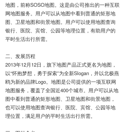
地图，前称SOSO地图。这是由公司推出的一种互联
网地图服务。用户可以从地图中看到普通的矩形地
图、卫星地图和街景地图。用户可以使用地图查询
银行、医院、宾馆、公园等地理位置，有助用户的
平时生活出行所需。
二、发展历程
2013年12月12日，旗下地图产品正式更名为地图，
以“怀抱梦想，勇于探索”为全新Slogan，并以北极燕
鸥为新的品牌Logo。地图是公司提供的一项互联网
地图服务，覆盖了全国近400个城市。用户可以从地
图中看到普通的矩形地图、卫星地图和街景地图，
也可以使用地图查询银行、医院、宾馆、公园等地
理位置，满足用户的平时生活出行所需。