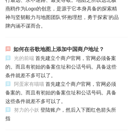
燕鸥作为Logo的创意，是源于它本身具备的探索精
神与坚韧毅力与地图团队‘怀抱理想，勇于探索’的品
牌内涵不谋而合。
如何在谷歌地图上添加中国商户地址？
光的前端
首先建立个商户官网，官网必须备案
的。而且有初始的备案住址和公话号码。具备这些
条件就差不多可以了。
阿蛋家有喵喵
首先建立个商户官网，官网必须
备案的。而且有初始的备案住址和公话号码。具备
这些条件就差不多可以了。
努力的小妖
登陆账户，然后入下图红色箭头所
指