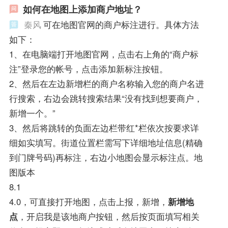
如何在地图上添加商户地址？
秦风
可在地图官网的商户标注进行。具体方法
如下：
1、在电脑端打开地图官网，点击右上角的“商户标
注”登录您的帐号，点击添加新标注按钮。
2、然后在左边新增栏的商户名称输入您的商户名进
行搜索，右边会跳转搜索结果“没有找到想要商户，
新增一个。”
3、然后将跳转的负面左边栏带红*栏依次按要求详
细如实填写。街道位置栏需写下详细地址信息(精确
到门牌号码)再标注，右边小地图会显示标注点。地
图版本
8.1
4.0，可直接打开地图，点击上报，新增，
新增地
点
，开启我是该地商户按钮，然后按页面填写相关