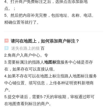
4、打开商户免费标注之后，选择点击添加新地
点。；
5、然后把内容补充完整，包括地址、名称、电话、
精确位置等就行了。
请问在地图上，如何添加商户标注？
迷失在路上的猫
百
2.角商户入商户中心。专
3.需要标属注的指路人
地图标注
服务中心铺是否存
在，如果存在可以直接认领。
4.如果不存在可以在地图上标注指路人地图标注服务
中心铺位置、填写信息，上传各种证明资料新增商
户。
5.提交申请后，需要5-7天的审核期，审核通过即可
在地图查看到标注的商户。