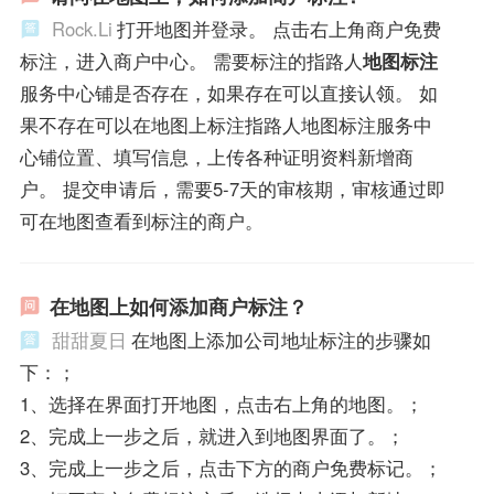
Rock.Li
打开地图并登录。 点击右上角商户免费
标注，进入商户中心。 需要标注的指路人
地图标注
服务中心铺是否存在，如果存在可以直接认领。 如
果不存在可以在地图上标注指路人地图标注服务中
心铺位置、填写信息，上传各种证明资料新增商
户。 提交申请后，需要5-7天的审核期，审核通过即
可在地图查看到标注的商户。
在地图上如何添加商户标注？
甜甜夏日
在地图上添加公司地址标注的步骤如
下：；
1、选择在界面打开地图，点击右上角的地图。；
2、完成上一步之后，就进入到地图界面了。；
3、完成上一步之后，点击下方的商户免费标记。；