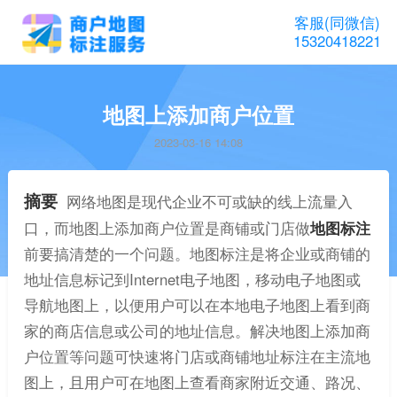
客服(同微信)
15320418221
地图上添加商户位置
2023-03-16 14:08
摘要
网络地图是现代企业不可或缺的线上流量入
口，而地图上添加商户位置是商铺或门店做
地图标注
前要搞清楚的一个问题。地图标注是将企业或商铺的
地址信息标记到Internet电子地图，移动电子地图或
导航地图上，以便用户可以在本地电子地图上看到商
家的商店信息或公司的地址信息。解决地图上添加商
户位置等问题可快速将门店或商铺地址标注在主流地
图上，且用户可在地图上查看商家附近交通、路况、