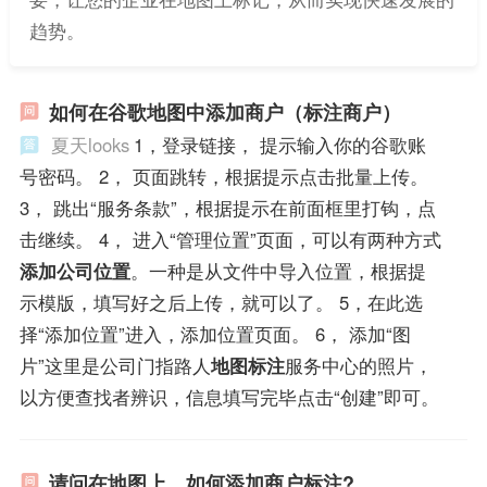
趋势。
如何在谷歌地图中添加商户（标注商户）
夏天looks
1，登录链接， 提示输入你的谷歌账
号密码。 2， 页面跳转，根据提示点击批量上传。
3， 跳出“服务条款”，根据提示在前面框里打钩，点
击继续。 4， 进入“管理位置”页面，可以有两种方式
添加公司位置
。一种是从文件中导入位置，根据提
示模版，填写好之后上传，就可以了。 5，在此选
择“添加位置”进入，添加位置页面。 6， 添加“图
片”这里是公司门指路人
地图标注
服务中心的照片，
以方便查找者辨识，信息填写完毕点击“创建”即可。
请问在地图上，如何添加商户标注?