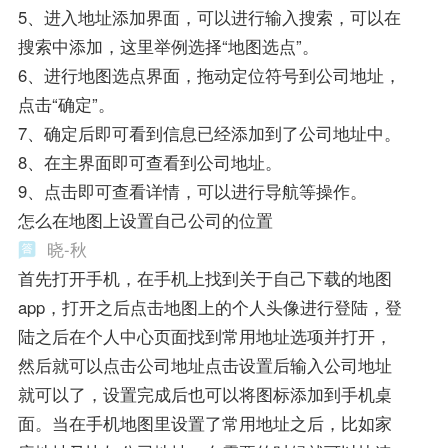
5、进入地址添加界面，可以进行输入搜索，可以在
搜索中添加，这里举例选择“地图选点”。
6、进行地图选点界面，拖动定位符号到公司地址，
点击“确定”。
7、确定后即可看到信息已经添加到了公司地址中。
8、在主界面即可查看到公司地址。
9、点击即可查看详情，可以进行导航等操作。
怎么在地图上设置自己公司的位置
晓-秋
首先打开手机，在手机上找到关于自己下载的地图
app，打开之后点击地图上的个人头像进行登陆，登
陆之后在个人中心页面找到常用地址选项并打开，
然后就可以点击公司地址点击设置后输入公司地址
就可以了，设置完成后也可以将图标添加到手机桌
面。当在手机地图里设置了常用地址之后，比如家