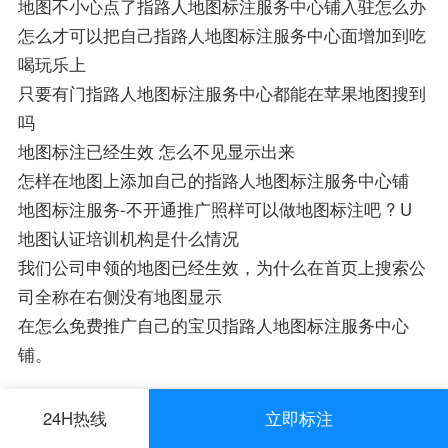
地图不小心点了指路人地图标注服务中心铺入驻怎么办
怎么才可以把自己指路人地图标注服务中心面增加到吃
喝玩乐上
只要有门指路人地图标注服务中心都能在苹果地图搜到
吗
地图标注已经生效 怎么不见显示出来
怎样在地图上添加自己的指路人地图标注服务中心铺
地图标注服务-不开通推广照样可以做地图标注吧 ? U
地图认证培训机构是什么情况
我们公司申领的地图已经生效，为什么在首页上搜索公
司全称在右侧没有地图显示
在怎么免费推广自己的宝贝指路人地图标注服务中心
铺。
24H热线
立即标注
最新地图标注知识