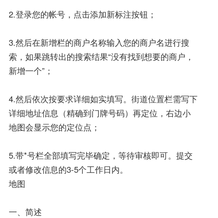
2.登录您的帐号，点击添加新标注按钮；
3.然后在新增栏的商户名称输入您的商户名进行搜
索，如果跳转出的搜索结果“没有找到想要的商户，
新增一个”；
4.然后依次按要求详细如实填写。街道位置栏需写下
详细地址信息（精确到门牌号码）再定位，右边小
地图会显示您的定位点；
5.带*号栏全部填写完毕确定，等待审核即可。提交
或者修改信息的3-5个工作日内。
地图
一、简述