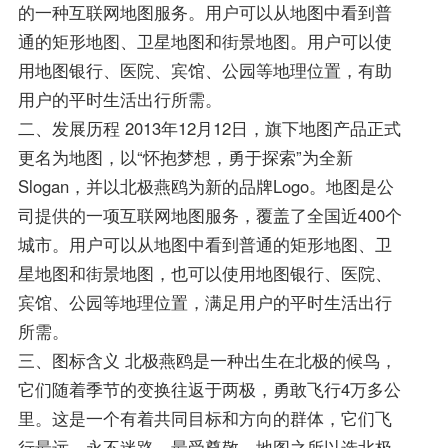
的一种互联网地图服务。用户可以从地图中看到普
通的矩形地图、卫星地图和街景地图。用户可以使
用地图银行、医院、宾馆、公园等地理位置，有助
用户的平时生活出行所需。
二、发展历程 2013年12月12日，旗下地图产品正式
更名为地图，以“怀抱梦想，勇于探索”为全新
Slogan，并以北极燕鸥为新的品牌Logo。地图是公
司提供的一项互联网地图服务，覆盖了全国近400个
城市。用户可以从地图中看到普通的矩形地图、卫
星地图和街景地图，也可以使用地图银行、医院、
宾馆、公园等地理位置，满足用户的平时生活出行
所需。
三、图标含义 北极燕鸥是一种出生在北极的候鸟，
它们随着季节的变换往返于两极，勇敢飞行4万多公
里。这是一个有着共同目标和方向的群体，它们飞
行最远、永不迷路、最受尊敬。地图之所以选北极