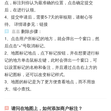
点，标注到你认为最准确的位置，点击确定提交
后，在进行认领。
4、提交申请后，需要5-7天的审核期，请耐心等
待。 详情请参见：链接
嘉嘉
删除步骤：
1、点击用户所标记的地方，就会弹出一个窗口，然
后点击“×”号取消标记。
2、地图标记地点，点下标记按钮，并在想要进行标
记的地方单击鼠标左键，此时会弹出一个窗口，可
以设置标记的名称和备注，并且通过点击右上方的
标记图标，还可以改变标记样式。
3、地图的标记是为了更方便查看地点，而不用放
大、缩小查找。
请问在地图上，如何添加商户标注？