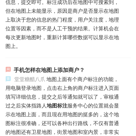
信息，提交即可。标注成功后在地图中可搜索到，
但在地图上未能显示，原因是商户是否显示在地图
上取决于您的信息的热门程度，用户关注度，地理
位置等因素，而不是人工干预的结果。计算机会在
每次更新地图时，重新计算哪些数据可以显示在地
图上。
手机怎样在地图上添加商户？
堂堂糖醋八爪
地图上面有个商户标注的功能，
用电脑登录地图，点击右上角的商户标注进入页面
填写详细信息，提交之后等通知就可以了，审核通
过之后实体指路人
地图标注
服务中心的位置就会显
示在地图上面，而且现在用地图的挺多的，这个地
图标注很准确，还可以各种出行路线，不仅有普通
的地图还有卫星地图，街景地图和室内景，非常实