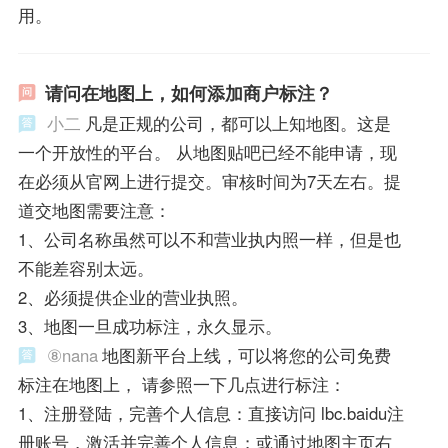
用。
请问在地图上，如何添加商户标注？
小二
凡是正规的公司，都可以上知地图。这是
一个开放性的平台。 从地图贴吧已经不能申请，现
在必须从官网上进行提交。审核时间为7天左右。提
道交地图需要注意：
1、公司名称虽然可以不和营业执内照一样，但是也
不能差容别太远。
2、必须提供企业的营业执照。
3、地图一旦成功标注，永久显示。
⑧nana
地图新平台上线，可以将您的公司免费
标注在地图上， 请参照一下几点进行标注：
1、注册登陆，完善个人信息：直接访问 lbc.baidu注
册账号，激活并完善个人信息；或通过地图主页右