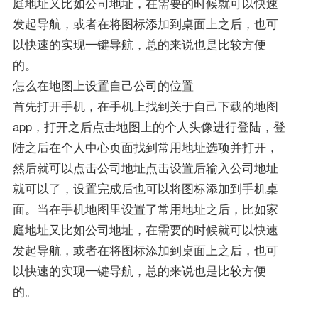
庭地址又比如公司地址，在需要的时候就可以快速
发起导航，或者在将图标添加到桌面上之后，也可
以快速的实现一键导航，总的来说也是比较方便
的。
怎么在地图上设置自己公司的位置
首先打开手机，在手机上找到关于自己下载的地图
app，打开之后点击地图上的个人头像进行登陆，登
陆之后在个人中心页面找到常用地址选项并打开，
然后就可以点击公司地址点击设置后输入公司地址
就可以了，设置完成后也可以将图标添加到手机桌
面。当在手机地图里设置了常用地址之后，比如家
庭地址又比如公司地址，在需要的时候就可以快速
发起导航，或者在将图标添加到桌面上之后，也可
以快速的实现一键导航，总的来说也是比较方便
的。